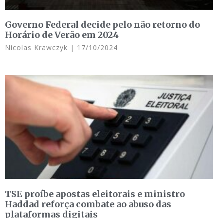
Governo Federal decide pelo não retorno do
Horário de Verão em 2024
Nicolas Krawczyk
17/10/2024
TSE proíbe apostas eleitorais e ministro
Haddad reforça combate ao abuso das
plataformas digitais