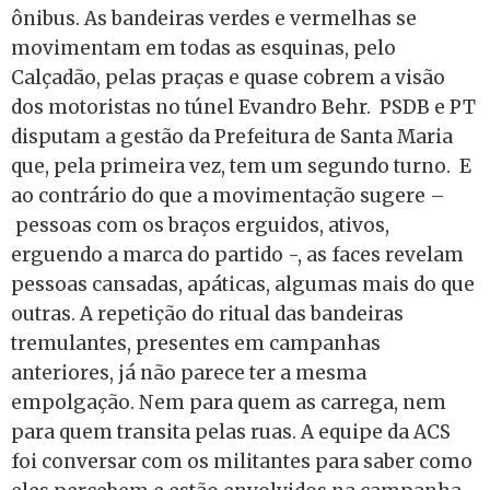
ônibus. As bandeiras verdes e vermelhas se
movimentam em todas as esquinas, pelo
Calçadão, pelas praças e quase cobrem a visão
dos motoristas no túnel Evandro Behr. PSDB e PT
disputam a gestão da Prefeitura de Santa Maria
que, pela primeira vez, tem um segundo turno. E
ao contrário do que a movimentação sugere –
pessoas com os braços erguidos, ativos,
erguendo a marca do partido -, as faces revelam
pessoas cansadas, apáticas, algumas mais do que
outras. A repetição do ritual das bandeiras
tremulantes, presentes em campanhas
anteriores, já não parece ter a mesma
empolgação. Nem para quem as carrega, nem
para quem transita pelas ruas. A equipe da ACS
foi conversar com os militantes para saber como