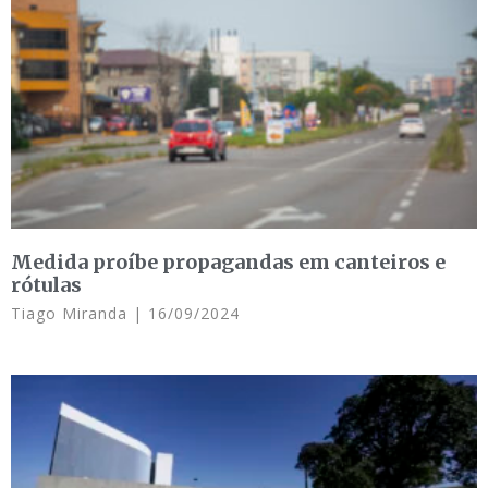
Medida proíbe propagandas em canteiros e
rótulas
Tiago Miranda
16/09/2024