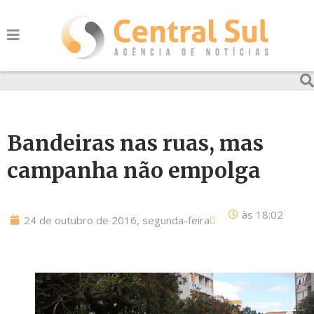
Bandeiras nas ruas, mas
campanha não empolga
às
18:02
24 de outubro de 2016, segunda-feira