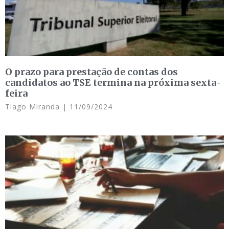
O prazo para prestação de contas dos
candidatos ao TSE termina na próxima sexta-
feira
Tiago Miranda
11/09/2024