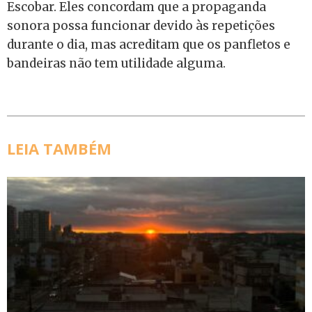
Escobar. Eles concordam que a propaganda
sonora possa funcionar devido às repetições
durante o dia, mas acreditam que os panfletos e
bandeiras não tem utilidade alguma.
LEIA TAMBÉM