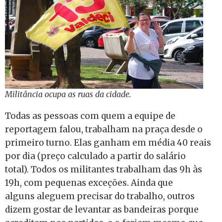
Militância ocupa as ruas da cidade.
Todas as pessoas com quem a equipe de
reportagem falou, trabalham na praça desde o
primeiro turno. Elas ganham em média 40 reais
por dia (preço calculado a partir do salário
total). Todos os militantes trabalham das 9h às
19h, com pequenas exceções. Ainda que
alguns aleguem precisar do trabalho, outros
dizem gostar de levantar as bandeiras porque