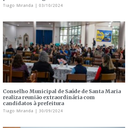
Tiago Miranda
03/10/2024
Conselho Municipal de Saúde de Santa Maria
realiza reunião extraordinária com
candidatos à prefeitura
Tiago Miranda
30/09/2024