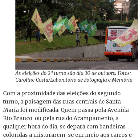
As eleições do 2º turno são dia 30 de outubro. Fotos:
Caroline Costa/Laboratório de Fotografia e Memória
Com a proximidade das eleições do segundo
turno, a paisagem das ruas centrais de Santa
Maria foi modificada. Quem passa pela Avenida
Rio Branco ou pela rua do Acampamento, a
qualquer hora do dia, se depara com bandeiras
coloridas a misturarem-se em meio aos carros e