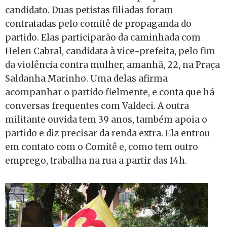
candidato. Duas petistas filiadas foram
contratadas pelo comitê de propaganda do
partido. Elas participarão da caminhada com
Helen Cabral, candidata à vice-prefeita, pelo fim
da violência contra mulher, amanhã, 22, na Praça
Saldanha Marinho. Uma delas afirma
acompanhar o partido fielmente, e conta que há
conversas frequentes com Valdeci. A outra
militante ouvida tem 39 anos, também apoia o
partido e diz precisar da renda extra. Ela entrou
em contato com o Comitê e, como tem outro
emprego, trabalha na rua a partir das 14h.