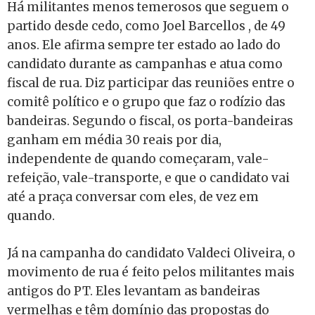
Há militantes menos temerosos que seguem o
partido desde cedo, como Joel Barcellos , de 49
anos. Ele afirma sempre ter estado ao lado do
candidato durante as campanhas e atua como
fiscal de rua. Diz participar das reuniões entre o
comitê político e o grupo que faz o rodízio das
bandeiras. Segundo o fiscal, os porta-bandeiras
ganham em média 30 reais por dia,
independente de quando começaram, vale-
refeição, vale-transporte, e que o candidato vai
até a praça conversar com eles, de vez em
quando.
Já na campanha do candidato Valdeci Oliveira, o
movimento de rua é feito pelos militantes mais
antigos do PT. Eles levantam as bandeiras
vermelhas e têm domínio das propostas do