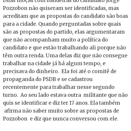
Duas moças com bandeiras do candidato Jorge
Pozzobon não quiseram ser identificadas, mas
acreditam que as propostas do candidato são boas
para a cidade. Quando perguntadas sobre quais
são as propostas do partido, elas argumentaram
que não acompanham muito a política do
candidato e que estão trabalhando ali porque não
têm outra renda. Uma delas diz que não consegue
trabalhar na cidade já há algum tempo, e
precisava do dinheiro. Ela foi até o comitê de
propaganda do PSDB e se cadastrou
recentemente para trabalhar nesse segundo
turno. Ao seu lado estava outra militante que não
quis se identificar e diz ter 17 anos. Ela também
afirma não saber muito sobre as propostas de
Pozzobon e diz que nunca conversou com ele.