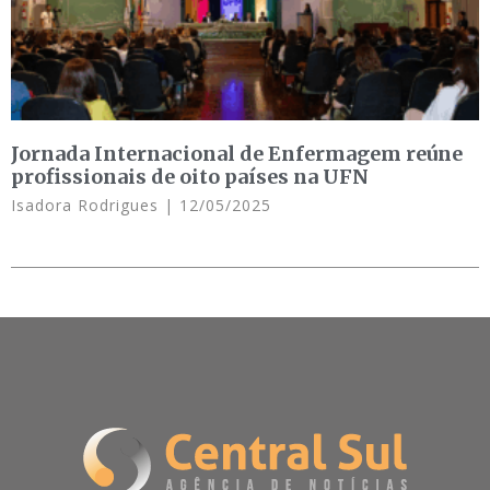
Jornada Internacional de Enfermagem reúne
profissionais de oito países na UFN
Isadora Rodrigues
12/05/2025