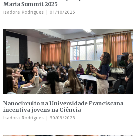
Maria Summit 2025
Isadora Rodrigues
01/10/2025
Nanocircuito na Universidade Franciscana
incentiva jovens na Ciência
Isadora Rodrigues
30/09/2025