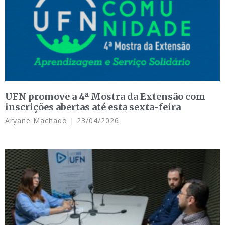
UFN promove a 4ª Mostra da Extensão com
inscrições abertas até esta sexta-feira
Aryane Machado
23/04/2026