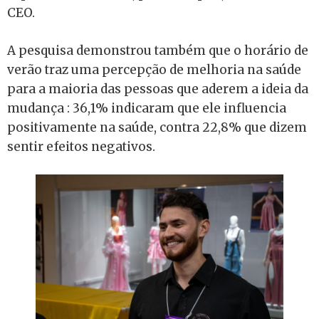
CEO.
A pesquisa demonstrou também que o horário de
verão traz uma percepção de melhoria na saúde
para a maioria das pessoas que aderem a ideia da
mudança : 36,1% indicaram que ele influencia
positivamente na saúde, contra 22,8% que dizem
sentir efeitos negativos.