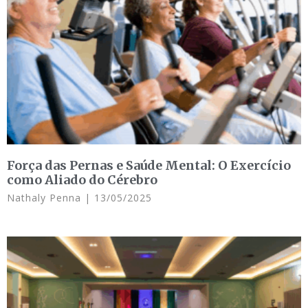
Força das Pernas e Saúde Mental: O Exercício
como Aliado do Cérebro
Nathaly Penna
13/05/2025