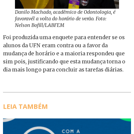
Danilo Machado, acadêmico de Odontologia, é
favoravél a volta do horário de verão. Foto:
Nelson Bofill/LABFEM
Foi produzida uma enquete para entender se os
alunos da UFN eram contra ou a favor da
mudança de horário e a maioria respondeu que
sim pois, justificando que esta mudança torna o
dia mais longo para concluir as tarefas diárias.
LEIA TAMBÉM