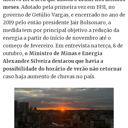
meses
. Adotado pela primeira vez em 1931, no
governo de Getúlio Vargas, e encerrado no ano de
2019 pelo então presidente Jair Bolsonaro, a
medida tem por principal objetivo a redução da
energia a partir do início de novembro até o
começo de fevereiro. Em entrevista na terça, 8 de
outubro,
o Ministro de Minas e Energia
Alexandre Silveira destacou que havia a
possibilidade do horário de verão não retornar
caso haja aumento de chuvas no país.