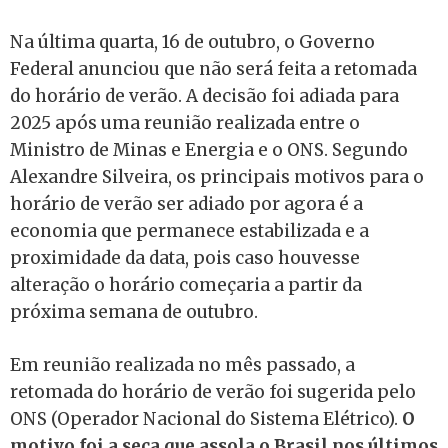
Na última quarta, 16 de outubro, o Governo
Federal anunciou que não será feita a retomada
do horário de verão. A decisão foi adiada para
2025 após uma reunião realizada entre o
Ministro de Minas e Energia e o ONS. Segundo
Alexandre Silveira, os principais motivos para o
horário de verão ser adiado por agora é a
economia que permanece estabilizada e a
proximidade da data, pois caso houvesse
alteração o horário começaria a partir da
próxima semana de outubro.
Em reunião realizada no mês passado, a
retomada do horário de verão foi sugerida pelo
ONS (Operador Nacional do Sistema Elétrico).
O
motivo foi a seca que assola o Brasil nos últimos