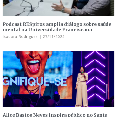
Podcast RESpiros amplia diálogo sobre saúde
mental na Universidade Franciscana
Isadora Rodrigues
27/11/2025
Alice Bastos Neves inspira público no Santa