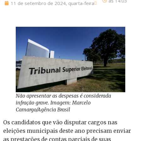
às
14:03
11 de setembro de 2024, quarta-feira
Não apresentar as despesas é considerada
infração grave. Imagem: Marcelo
Camargo/Agência Brasil
Os candidatos que vão disputar cargos nas
eleições municipais deste ano precisam enviar
as prestações de contas parciais de suas