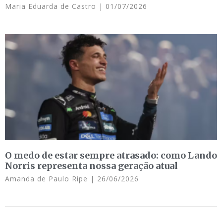
Maria Eduarda de Castro
01/07/2026
O medo de estar sempre atrasado: como Lando
Norris representa nossa geração atual
Amanda de Paulo Ripe
26/06/2026