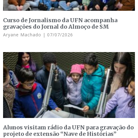
Curso de Jornalismo da UFN acompanha
gravações do Jornal do Almoço de SM
Aryane Machado
07/07/2026
Alunos visitam rádio da UFN para gravação do
projeto de extensão “Nave de Histórias”