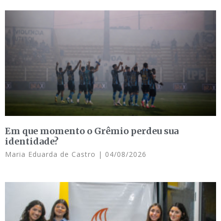
Em que momento o Grêmio perdeu sua
identidade?
Maria Eduarda de Castro
04/08/2026