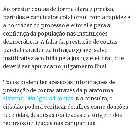
Ao prestar contas de forma clara e precisa,
partidos e candidatos colaboram com a rapidez e
a honradez do processo eleitoral e para a
confiança da população nas instituições
democráticas. A falta da prestação de contas
parcial caracteriza infração grave, salvo
justificativa acolhida pela justiça eleitoral, que
deverá ser apurada no julgamento final.
Todos podem ter acesso às informações de
prestação de contas através da plataforma
sistema DivulgaCadContas
. Na consulta, o
cidadão poderá verificar detalhes como doações
recebidas, despesas realizadas e a origem dos
recursos utilizados nas campanhas.