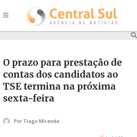
O prazo para prestação de
contas dos candidatos ao
TSE termina na próxima
sexta-feira
Por
Tiago Miranda