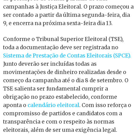
campanhas à Justiça Eleitoral. O prazo começou a
ser contado a partir da última segunda-feira, dia
9, e encerra na próxima sexta-feira dia 13.
Conforme o Tribunal Superior Eleitoral (TSE),
toda a documentação deve ser registrada no
Sistema de Prestação de Contas Eleitorais (SPCE).
Junto deverão ser incluídas todas as
movimentações de dinheiro realizadas desde o
começo da campanha até o dia 8 de setembro. O
TSE salienta ser fundamental cumprir a
obrigação no prazo estabelecido, conforme
aponta o
calendário eleitoral
. Com isso reforça o
compromisso de partidos e candidatos com a
transparência e com o respeito às normas
eleitorais, além de ser uma exigência legal.