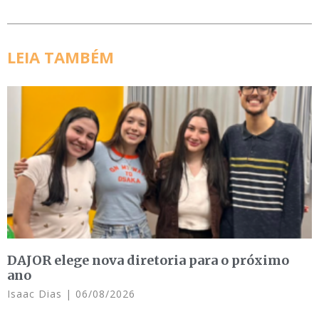
LEIA TAMBÉM
DAJOR elege nova diretoria para o próximo
ano
Isaac Dias
06/08/2026