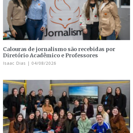
Calouras de jornalismo são recebidas por
Diretório Acadêmico e Professores
Isaac Dias
04/08/2026