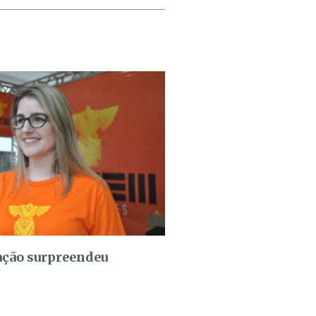
ação surpreendeu