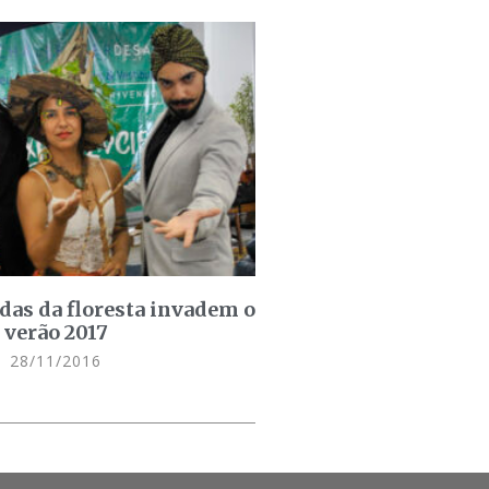
das da floresta invadem o
 verão 2017
28/11/2016