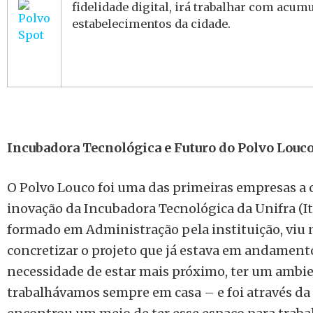
fidelidade digital, irá trabalhar com acu
estabelecimentos da cidade.
Incubadora Tecnológica e Futuro do Polvo Louc
O Polvo Louco foi uma das primeiras empresas a
inovação da Incubadora Tecnológica da Unifra (It
formado em Administração pela instituição, viu 
concretizar o projeto que já estava em andamento
necessidade de estar mais próximo, ter um ambie
trabalhávamos sempre em casa – e foi através da