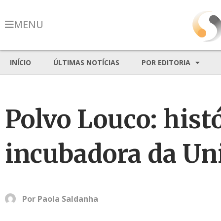
MENU
INÍCIO
ÚLTIMAS NOTÍCIAS
POR EDITORIA
Polvo Louco: hist
incubadora da Un
Por
Paola Saldanha