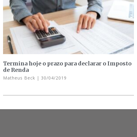
Termina hoje o prazo para declarar o Imposto
de Renda
Matheus Beck
30/04/2019