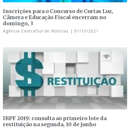
Inscrições para o Concurso de Curtas Luz,
Câmera e Educação Fiscal encerram no
domingo, 3
Agência CentralSul de Notícias
01/10/2021
IRPF 2019: consulta ao primeiro lote da
restituição na segunda, 10 de junho