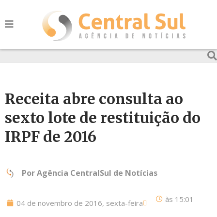
Receita abre consulta ao
sexto lote de restituição do
IRPF de 2016
Por
Agência CentralSul de Notícias
às
15:01
04 de novembro de 2016, sexta-feira