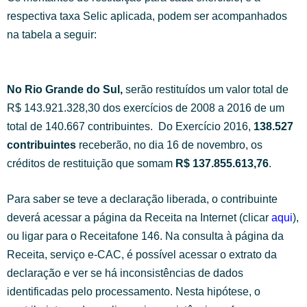
respectiva taxa Selic aplicada, podem ser acompanhados
na tabela a seguir:
No Rio Grande do Sul,
serão restituídos um valor total de
R$ 143.921.328,30 dos exercícios de 2008 a 2016 de um
total de 140.667 contribuintes. Do Exercício 2016,
138.527
contribuintes
receberão, no dia 16 de novembro, os
créditos de restituição que somam
R$ 137.855.613,76
.
Para saber se teve a declaração liberada, o contribuinte
deverá acessar a página da Receita na Internet (clicar
aqui
),
ou ligar para o Receitafone 146. Na consulta à página da
Receita, serviço e-CAC, é possível acessar o extrato da
declaração e ver se há inconsistências de dados
identificadas pelo processamento. Nesta hipótese, o