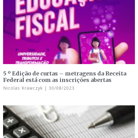
5 º Edição de curtas – metragens da Receita
Federal está com as inscrições abertas
Nicolas Krawczyk
30/08/2023