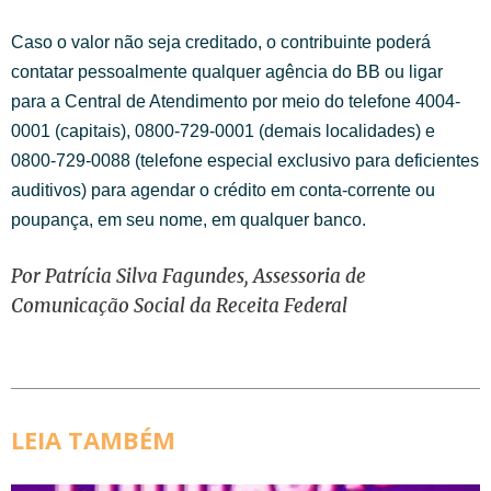
Caso o valor não seja creditado, o contribuinte poderá
contatar pessoalmente qualquer agência do BB ou ligar
para a Central de Atendimento por meio do telefone 4004-
0001 (capitais), 0800-729-0001 (demais localidades) e
0800-729-0088 (telefone especial exclusivo para deficientes
auditivos) para agendar o crédito em conta-corrente ou
poupança, em seu nome, em qualquer banco.
Por Patrícia Silva Fagundes, Assessoria de
Comunicação Social da Receita Federal
LEIA TAMBÉM