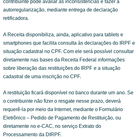
contribuinte pode avaliar as inconsistências e fazer a
autorregularização, mediante entrega de declaração
retificadora.
A Receita disponibiliza, ainda, aplicativo para tablets e
smartphones que facilita consulta às declarações do IRPF e
situação cadastral no CPF. Com ele será possível consultar
diretamente nas bases da Receita Federal informações
sobre liberação das restituições do IRPF e a situação
cadastral de uma inscrição no CPF.
A restituição ficará disponível no banco durante um ano. Se
o contribuinte não fizer o resgate nesse prazo, deverá
requerê-la por meio da Internet, mediante o Formulário
Eletrônico – Pedido de Pagamento de Restituição, ou
diretamente no e-CAC, no serviço Extrato do
Processamento da DIRPF.