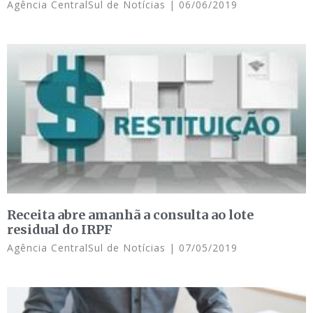
Agência CentralSul de Notícias
06/06/2019
Receita abre amanhã a consulta ao lote
residual do IRPF
Agência CentralSul de Notícias
07/05/2019