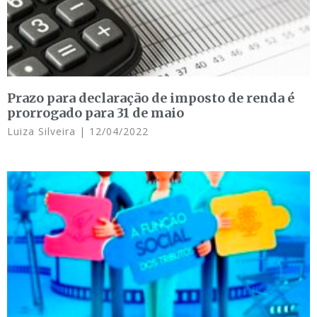
Prazo para declaração de imposto de renda é
prorrogado para 31 de maio
Luiza Silveira
12/04/2022