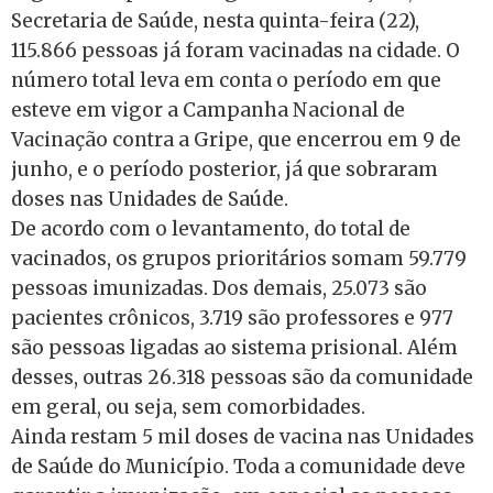
Secretaria de Saúde, nesta quinta-feira (22),
115.866 pessoas já foram vacinadas na cidade. O
número total leva em conta o período em que
esteve em vigor a Campanha Nacional de
Vacinação contra a Gripe, que encerrou em 9 de
junho, e o período posterior, já que sobraram
doses nas Unidades de Saúde.
De acordo com o levantamento, do total de
vacinados, os grupos prioritários somam 59.779
pessoas imunizadas. Dos demais, 25.073 são
pacientes crônicos, 3.719 são professores e 977
são pessoas ligadas ao sistema prisional. Além
desses, outras 26.318 pessoas são da comunidade
em geral, ou seja, sem comorbidades.
Ainda restam 5 mil doses de vacina nas Unidades
de Saúde do Município. Toda a comunidade deve