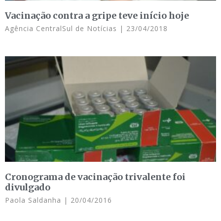
Vacinação contra a gripe teve início hoje
Agência CentralSul de Notícias
23/04/2018
Cronograma de vacinação trivalente foi
divulgado
Paola Saldanha
20/04/2016