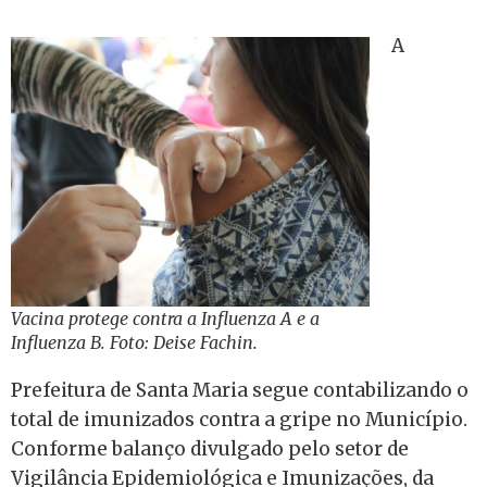
A
Vacina protege contra a Influenza A e a
Influenza B. Foto: Deise Fachin.
Prefeitura de Santa Maria segue contabilizando o
total de imunizados contra a gripe no Município.
Conforme balanço divulgado pelo setor de
Vigilância Epidemiológica e Imunizações, da