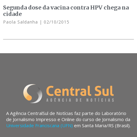
Segunda dose da vacina contra HPV chega na
cidade
Paola Saldanha
02/10/2015
A Agência CentralSul de Notícias faz parte do Laboratório
de Jornalismo Impresso e Online do curso de Jornalismo da
Universidade Franciscana (UFN)
em Santa Maria/RS (Brasil).