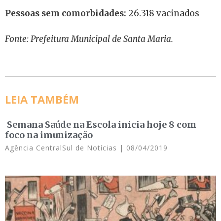
Pessoas sem comorbidades:
26.318 vacinados
Fonte: Prefeitura Municipal de Santa Maria.
LEIA TAMBÉM
Semana Saúde na Escola inicia hoje 8 com
foco na imunização
Agência CentralSul de Notícias
08/04/2019