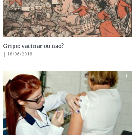
Gripe: vacinar ou não?
18/06/2018