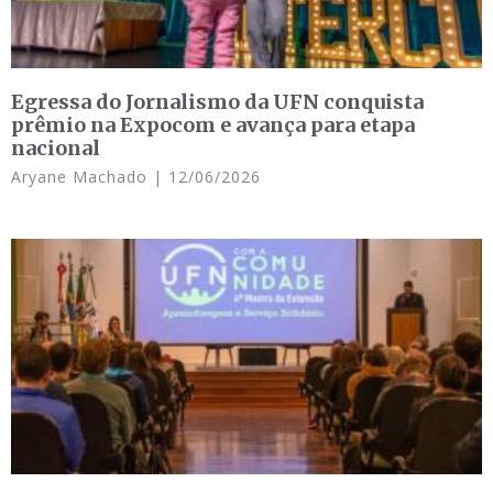
Egressa do Jornalismo da UFN conquista
prêmio na Expocom e avança para etapa
nacional
Aryane Machado
12/06/2026