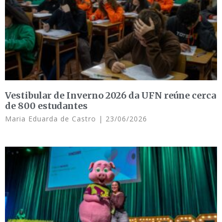
Vestibular de Inverno 2026 da UFN reúne cerca
de 800 estudantes
Maria Eduarda de Castro
23/06/2026