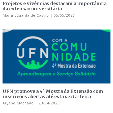
Projetos e vivências destacam a importância
da extensão universitária
Maria Eduarda de Castro
05/05/2026
UFN promove a 4ª Mostra da Extensão com
inscrições abertas até esta sexta-feira
Aryane Machado
23/04/2026