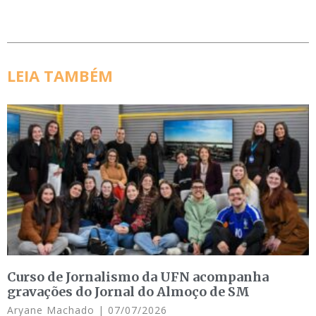
LEIA TAMBÉM
Curso de Jornalismo da UFN acompanha
gravações do Jornal do Almoço de SM
Aryane Machado
07/07/2026