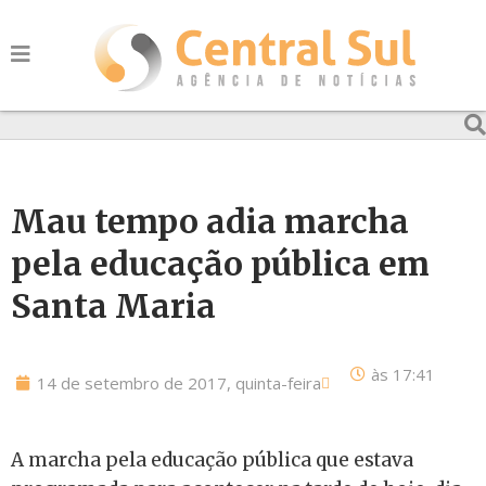
Mau tempo adia marcha
pela educação pública em
Santa Maria
às
17:41
14 de setembro de 2017, quinta-feira
A marcha pela educação pública que estava