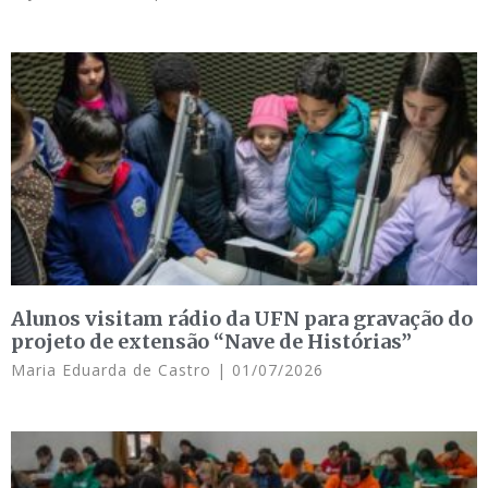
Alunos visitam rádio da UFN para gravação do
projeto de extensão “Nave de Histórias”
Maria Eduarda de Castro
01/07/2026