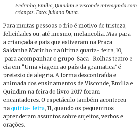
Pedrinho, Emília, Quindim e Visconde interagindo com
crianças. Foto: Juliano Dutra.
Para muitas pessoas o frio é motivo de tristeza,
felicidades ou, até mesmo, melancolia. Mas para
a criançada e pais que estiveram na Praça
Saldanha Marinho na última quarta- feira, 10,
para acompanhar o grupo Saca- Rolhas teatro e
cia em “Uma viagem ao país da gramatica” é
pretexto de alegria. A forma descontraída e
animada dos ensinamentos de Visconde, Emília e
Quindim na feira do livro 2017 foram
encantadores. O espetáculo também aconteceu
na
quinta- feira
, 11, quando os pequeninos
aprenderam assuntos sobre sujeitos, verbos e
orações.