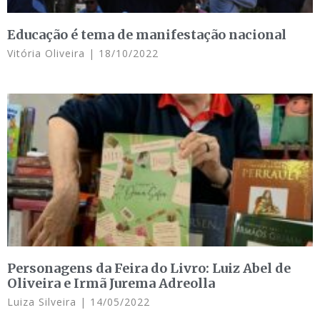
Educação é tema de manifestação nacional
Vitória Oliveira
18/10/2022
Personagens da Feira do Livro: Luiz Abel de
Oliveira e Irmã Jurema Adreolla
Luiza Silveira
14/05/2022