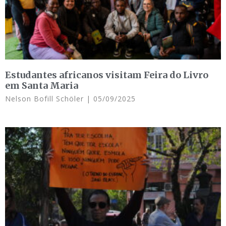
Estudantes africanos visitam Feira do Livro
em Santa Maria
Nelson Bofill Schöler
05/09/2025