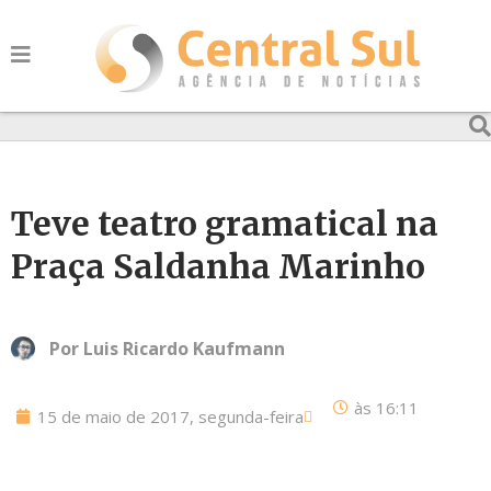
Teve teatro gramatical na
Praça Saldanha Marinho
Por
Luis Ricardo Kaufmann
às
16:11
15 de maio de 2017, segunda-feira