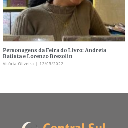
Personagens da Feira do Livro: Andreia
Batista e Lorenzo Brezolin
Vitória Oliveira
12/05/2022