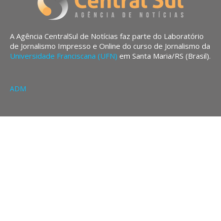
A Agência CentralSul de Notícias faz parte do Laboratório
de Jornalismo Impresso e Online do curso de Jornalismo da
Universidade Franciscana (UFN)
em Santa Maria/RS (Brasil).
ADM