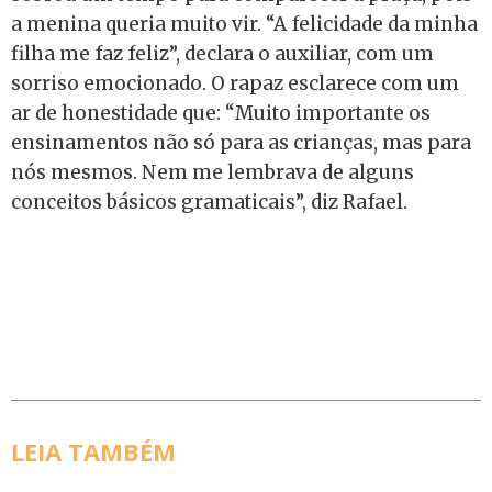
a menina queria muito vir. “A felicidade da minha
filha me faz feliz”, declara o auxiliar, com um
sorriso emocionado. O rapaz esclarece com um
ar de honestidade que: “Muito importante os
ensinamentos não só para as crianças, mas para
nós mesmos. Nem me lembrava de alguns
conceitos básicos gramaticais”, diz Rafael.
LEIA TAMBÉM