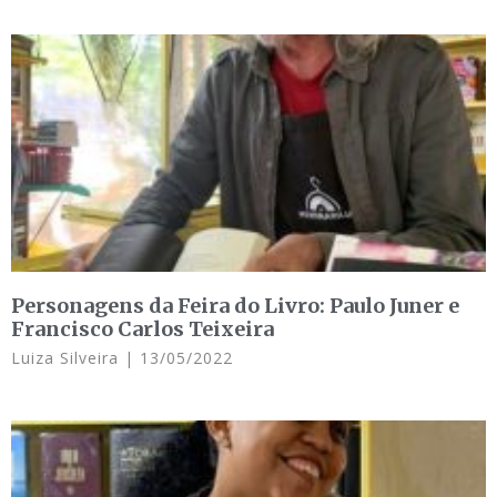
Personagens da Feira do Livro: Paulo Juner e
Francisco Carlos Teixeira
Luiza Silveira
13/05/2022