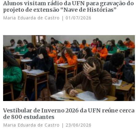
Alunos visitam rádio da UFN para gravação do
projeto de extensão “Nave de Histórias”
Maria Eduarda de Castro
01/07/2026
Vestibular de Inverno 2026 da UFN reúne cerca
de 800 estudantes
Maria Eduarda de Castro
23/06/2026