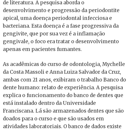
de literatura. A pesquisa aborda o
desenvolvimento e progressão da periodontite
apical, uma doença periodontal infecciosa e
bacteriana. Esta doença é a fase progressiva da
gengivite, que por sua vez é a inflamação
gengivale, o foco era tratar o desenvolvimento
apenas em pacientes fumantes.
As acadêmicas do curso de odontologia, Mychelle
da Costa Massoli e Anna Luiza Salvador da Cruz,
ambas com 21 anos, exibiram o trabalho Banco do
dente humano: relato de experiência. A pesquisa
explica o funcionamento do banco de dentes que
está instalado dentro da Universidade
Franciscana. Lá são armazenados dentes que são
doados para o curso e que são usados em
atividades laboratoriais. O banco de dados existe