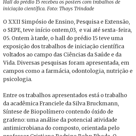
Hall do prédio 15 recebeu os posters com trabalhos de
iniciação científica. Foto: Thays Trindade
O XXII Simpósio de Ensino, Pesquisa e Extensão,
o SEPE, teve início ontem,03, e vai até sexta-feira,
05. Ontem à tarde, o hall do prédio 15 teve uma
exposição dos trabalhos de iniciação científica
voltados ao campo das Ciências da Saúde e da
Vida. Diversas pesquisas foram apresentada, em
campos como a farmácia, odontologia, nutrição e
psicologia.
Entre os trabalhos apresentados está o trabalho
da acadêmica Franciele da Silva Bruckmann,
Síntese de Biopolímero contendo óxido de
grafeno: uma análise da potencial atividade
antimicrobiana do composto, orientada pelo