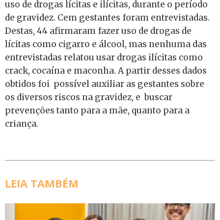
uso de drogas lícitas e ilícitas, durante o período
de gravidez. Cem gestantes foram entrevistadas.
Destas, 44 afirmaram fazer uso de drogas de
lícitas como cigarro e álcool, mas nenhuma das
entrevistadas relatou usar drogas ilícitas como
crack, cocaína e maconha. A partir desses dados
obtidos foi possível auxiliar as gestantes sobre
os diversos riscos na gravidez, e buscar
prevenções tanto para a mãe, quanto para a
criança.
LEIA TAMBÉM