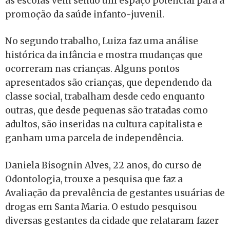
as escolas vem sendo um espaço potencial para a
promoção da saúde infanto-juvenil.
No segundo trabalho, Luiza faz uma análise
histórica da infância e mostra mudanças que
ocorreram nas crianças. Alguns pontos
apresentados são crianças, que dependendo da
classe social, trabalham desde cedo enquanto
outras, que desde pequenas são tratadas como
adultos, são inseridas na cultura capitalista e
ganham uma parcela de independência.
Daniela Bisognin Alves, 22 anos, do curso de
Odontologia, trouxe a pesquisa que faz a
Avaliação da prevalência de gestantes usuárias de
drogas em Santa Maria. O estudo pesquisou
diversas gestantes da cidade que relataram fazer