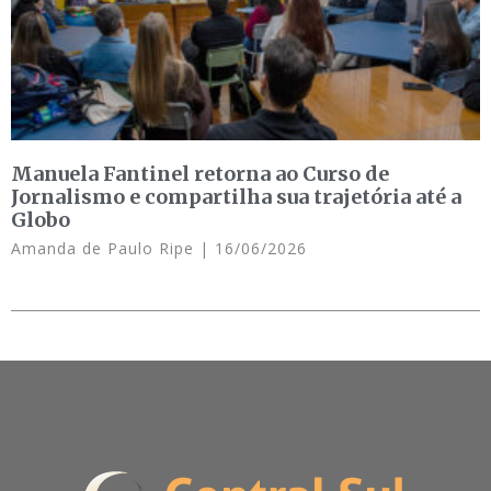
Manuela Fantinel retorna ao Curso de
Jornalismo e compartilha sua trajetória até a
Globo
Amanda de Paulo Ripe
16/06/2026