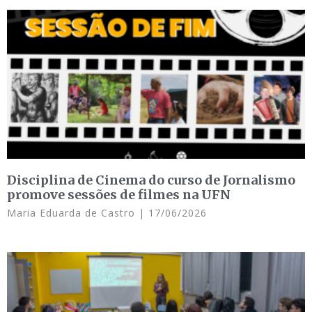
Disciplina de Cinema do curso de Jornalismo
promove sessões de filmes na UFN
Maria Eduarda de Castro
17/06/2026