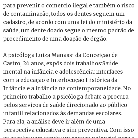
para prevenir o comercio ilegal e também o risco
de contaminação, todos os dentes seguem um
cadastro, de acordo com uma lei do ministério da
saúde, um dente doado segue o mesmo padrão de
procedimento de uma doação de órgão.
A psicóloga Luiza Manassi da Conceição de
Castro, 26 anos, expôs dois trabalhos:Saúde
mental na infância e adolescência: interfaces
com a educação e Interlocução Histórica da
Infância e a infância na contemporaneidade. No
primeiro trabalho a psicóloga debate a procura
pelos serviços de saúde direcionado ao público
infantil relacionados às demandas escolares.
Para ela, a análise deve ir além de uma
perspectiva educativa e sim preventiva. Com isso