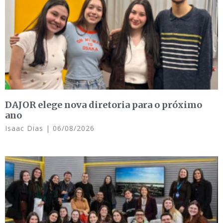
DAJOR elege nova diretoria para o próximo
ano
Isaac Dias
06/08/2026