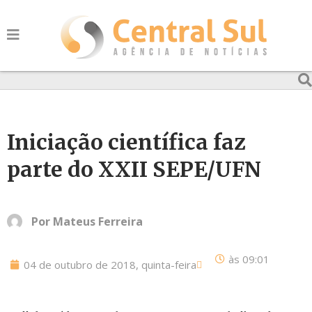
Iniciação científica faz
parte do XXII SEPE/UFN
Por
Mateus Ferreira
às
09:01
04 de outubro de 2018, quinta-feira