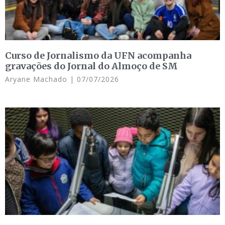
Curso de Jornalismo da UFN acompanha
gravações do Jornal do Almoço de SM
Aryane Machado
07/07/2026