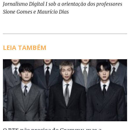
Jornalismo Digital I sob a orientação dos professores
Sione Gomes e Maurício Dias
LEIA TAMBÉM