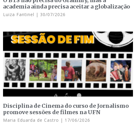
O BTS não precisa do Grammy, mas a
academia ainda precisa aceitar a globalização
Luiza Fantinel
30/07/2026
Disciplina de Cinema do curso de Jornalismo
promove sessões de filmes na UFN
Maria Eduarda de Castro
17/06/2026