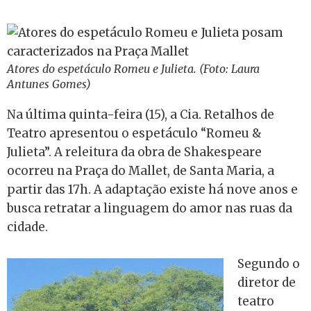
Atores do espetáculo Romeu e Julieta. (Foto: Laura
Antunes Gomes)
Na última quinta-feira (15), a Cia. Retalhos de
Teatro apresentou o espetáculo “Romeu &
Julieta”. A releitura da obra de Shakespeare
ocorreu na Praça do Mallet, de Santa Maria, a
partir das 17h. A adaptação existe há nove anos e
busca retratar a linguagem do amor nas ruas da
cidade.
Segundo
o
diretor de
teatro