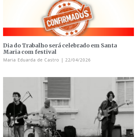
Dia do Trabalho será celebrado em Santa
Maria com festival
Maria Eduarda de Castro
22/04/2026