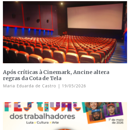
Após críticas à Cinemark, Ancine altera
regras da Cota de Tela
Maria Eduarda de Castro
19/05/2026