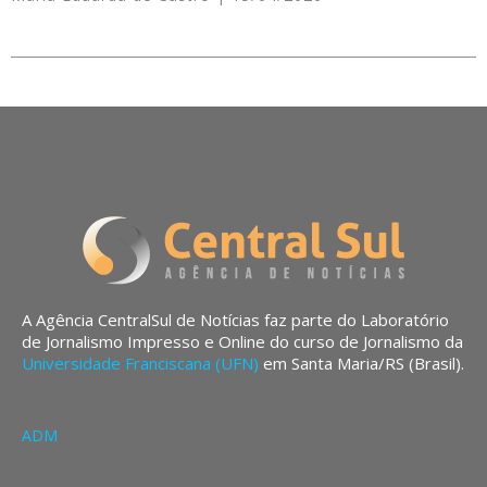
A Agência CentralSul de Notícias faz parte do Laboratório
de Jornalismo Impresso e Online do curso de Jornalismo da
Universidade Franciscana (UFN)
em Santa Maria/RS (Brasil).
ADM