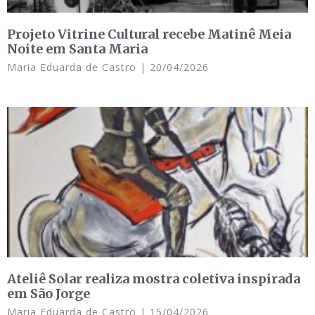
Projeto Vitrine Cultural recebe Matinê Meia
Noite em Santa Maria
Maria Eduarda de Castro
20/04/2026
Ateliê Solar realiza mostra coletiva inspirada
em São Jorge
Maria Eduarda de Castro
15/04/2026