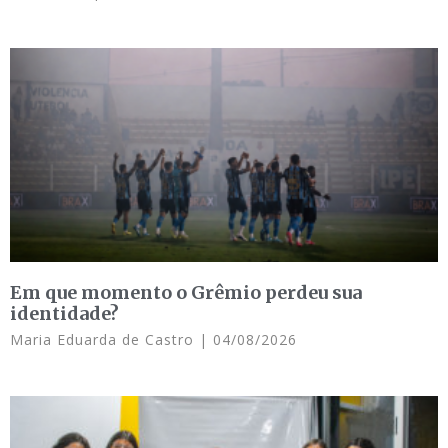
Em que momento o Grêmio perdeu sua
identidade?
Maria Eduarda de Castro
04/08/2026