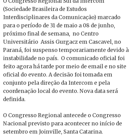
O Congresso Regional Sul da Intercom
(Sociedade Brasileira de Estudos
Interdisciplinares da Comunicação) marcado
para o período de 31 de maio a 08 de junho,
próximo final de semana, no Centro
Universitário Assis Gurgacz em Cascavel, no
Paraná, foi suspenso temporariamente devido à
instabilidade no país. O comunicado oficial foi
feito agora há tarde por meio de email e no site
oficial do evento. A decisão foi tomada em
conjunto pela direção da Intercom e pela
coordenação local do evento. Nova data será
definida.
O Congresso Regional antecede o Congresso
Nacional previsto para acontecer no início de
setembro em Joinville, Santa Catarina.