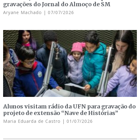
gravações do Jornal do Almoço de SM
Aryane Machado
07/07/2026
Alunos visitam rádio da UFN para gravação do
projeto de extensão “Nave de Histórias”
Maria Eduarda de Castro
01/07/2026