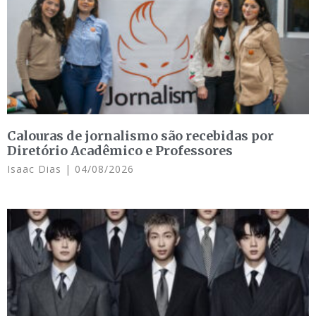
Calouras de jornalismo são recebidas por
Diretório Acadêmico e Professores
Isaac Dias
04/08/2026