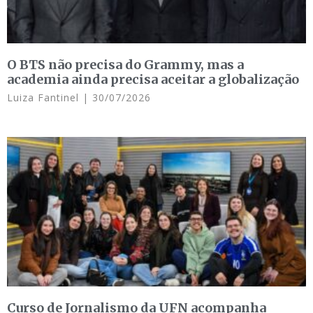
O BTS não precisa do Grammy, mas a
academia ainda precisa aceitar a globalização
Luiza Fantinel
30/07/2026
Curso de Jornalismo da UFN acompanha