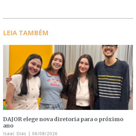
LEIA TAMBÉM
DAJOR elege nova diretoria para o próximo
ano
Isaac Dias
06/08/2026