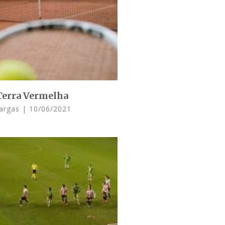
Terra Vermelha
Vargas
10/06/2021