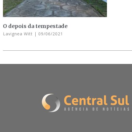
O depois da tempestade
Lavignea Witt
09/06/2021