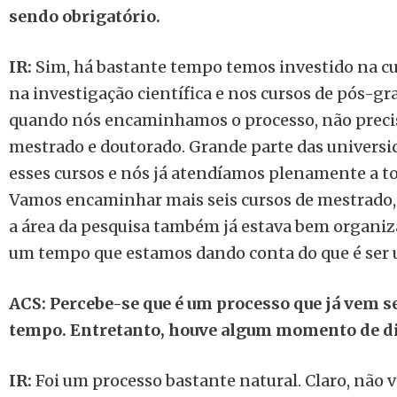
sendo obrigatório.
IR:
Sim, há bastante tempo temos investido na cu
na investigação científica e nos cursos de pós-g
quando nós encaminhamos o processo, não precis
mestrado e doutorado. Grande parte das universi
esses cursos e nós já atendíamos plenamente a to
Vamos encaminhar mais seis cursos de mestrado, 
a área da pesquisa também já estava bem organiz
um tempo que estamos dando conta do que é ser 
ACS: Percebe-se que é um processo que já vem 
tempo. Entretanto, houve algum momento de di
IR:
Foi um processo bastante natural. Claro, não 