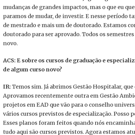
mudanças de grandes impactos, mas o que eu quer
paramos de mudar, de investir. E nesse período 
de mestrado e mais um de doutorado. Estamos co
doutorado para ser aprovado. Todos os semestres
novo.
ACS: E sobre os cursos de graduação e especiali
de algum curso novo?
IR:
Temos sim. Já abrimos Gestão Hospitalar, que 
Aprovamos recentemente outra em Gestão Ambien
projetos em EAD que vão para o conselho univers
vários cursos previstos de especialização. Posso p
Esses planos foram feitos quando nós encaminha
tudo aqui são cursos previstos. Agora estamos at