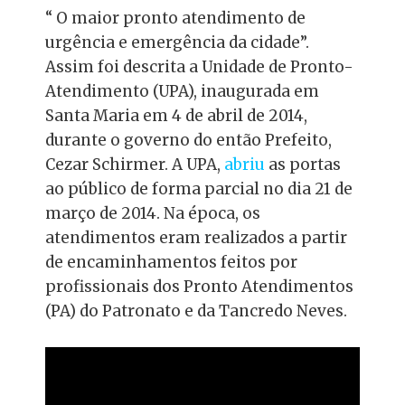
“
O maior pronto atendimento de
urgência e emergência da cidade”.
Assim foi descrita a Unidade de Pronto-
Atendimento (UPA), inaugurada em
Santa Maria em 4 de abril de 2014,
durante o governo do então Prefeito,
Cezar Schirmer. A UPA,
abriu
as portas
ao público de forma parcial no dia 21 de
março de 2014. Na época, os
atendimentos eram realizados a partir
de encaminhamentos feitos por
profissionais dos Pronto Atendimentos
(PA) do Patronato e da Tancredo Neves.