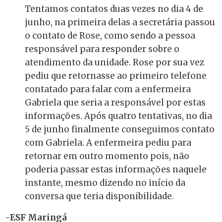
Tentamos contatos duas vezes no dia 4 de
junho, na primeira delas a secretária passou
o contato de Rose, como sendo a pessoa
responsável para responder sobre o
atendimento da unidade. Rose por sua vez
pediu que retornasse ao primeiro telefone
contatado para falar com a enfermeira
Gabriela que seria a responsável por estas
informações. Após quatro tentativas, no dia
5 de junho finalmente conseguimos contato
com Gabriela. A enfermeira pediu para
retornar em outro momento pois, não
poderia passar estas informações naquele
instante, mesmo dizendo no início da
conversa que teria disponibilidade.
-ESF Maringá