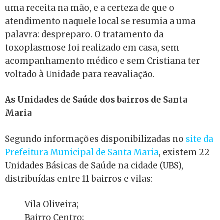
uma receita na mão, e a certeza de que o
atendimento naquele local se resumia a uma
palavra: despreparo. O tratamento da
toxoplasmose foi realizado em casa, sem
acompanhamento médico e sem Cristiana ter
voltado à Unidade para reavaliação.
As Unidades de Saúde dos bairros de
Santa
Maria
Segundo informações disponibilizadas no
site da
Prefeitura Municipal de Santa Maria
, existem 22
Unidades Básicas de Saúde na cidade (UBS),
distribuídas entre 11 bairros e vilas:
Vila Oliveira;
Bairro Centro;