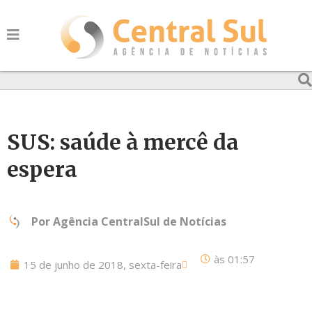
SUS: saúde à mercê da
espera
Por
Agência CentralSul de Notícias
às
01:57
15 de junho de 2018, sexta-feira