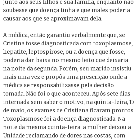
junto aos seus filhos e sua família, enquanto não
soubesse que doença tinha e que males poderia
causar aos que se aproximavam dela.
A médica, então garantiu verbalmente que, se
Cristina fosse diagnosticada com toxoplasmose,
hepatite, leptospirose, ou a doença que fosse,
poderia dar baixa no mesmo leito que deixaria
na noite da segunda. Porém, seu marido insistiu
mais uma vez e propôs uma prescrição onde a
médica se responsabilizasse pela decisão
tomada. Não foi o que aconteceu. Após sete dias
internada sem saber o motivo, na quinta-feira, 17
de maio, os exames de Cristiana ficaram prontos.
Toxoplasmose foi a doença diagnosticada. Na
noite da mesma quinta-feira, a mulher deixou a
Unidade reclamando de dores nas costas, com