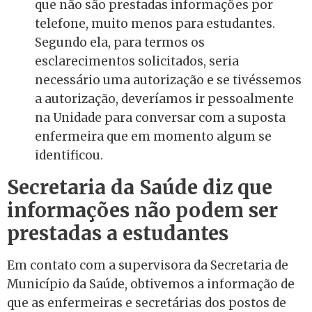
que não são prestadas informações por
telefone, muito menos para estudantes.
Segundo ela, para termos os
esclarecimentos solicitados, seria
necessário uma autorização e se tivéssemos
a autorização, deveríamos ir pessoalmente
na Unidade para conversar com a suposta
enfermeira que em momento algum se
identificou.
Secretaria da Saúde diz que
informações não podem ser
prestadas a estudantes
Em contato com a supervisora da Secretaria de
Município da Saúde, obtivemos a informação de
que as enfermeiras e secretárias dos postos de