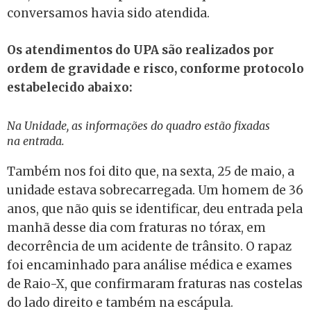
conversamos havia sido atendida.
Os atendimentos do UPA são realizados por
ordem de gravidade e risco, conforme protocolo
estabelecido abaixo:
Na Unidade, as informações do quadro estão fixadas
na entrada.
Também nos foi dito que, na sexta, 25 de maio, a
unidade estava sobrecarregada. Um homem de 36
anos, que não quis se identificar, deu entrada pela
manhã desse dia com fraturas no tórax, em
decorrência de um acidente de trânsito. O rapaz
foi encaminhado para análise médica e exames
de Raio-X, que confirmaram fraturas nas costelas
do lado direito e também na escápula.