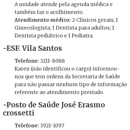
A unidade atende pela agenda médica e
também faz o acolhimento.
Atendimento médico:
2 Clínicos gerais; 1
Ginecologista; 1 Dentista para adultos; 1
Dentista pediátrico e 1 Pediatra.
-ESF. Vila Santos
Telefone:
3211-8088
Karen (não identificou o cargo) informou-
nos que tem ordens da Secretaria de Saúde
para não passar nenhum tipo de informação
referente ao atendimento prestado.
-Posto de Saúde José Erasmo
crossetti
Telefone:
3921-1097