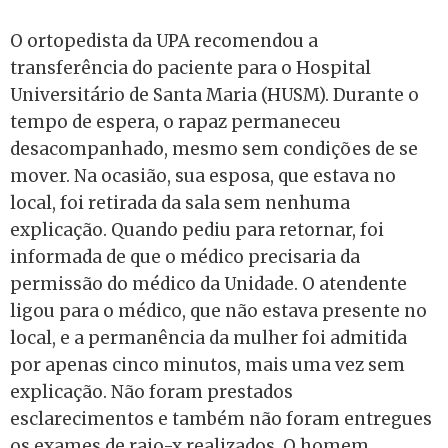
O ortopedista da UPA recomendou a
transferência do paciente para o Hospital
Universitário de Santa Maria (HUSM). Durante o
tempo de espera, o rapaz permaneceu
desacompanhado, mesmo sem condições de se
mover. Na ocasião, sua esposa, que estava no
local, foi retirada da sala sem nenhuma
explicação. Quando pediu para retornar, foi
informada de que o médico precisaria da
permissão do médico da Unidade. O atendente
ligou para o médico, que não estava presente no
local, e a permanência da mulher foi admitida
por apenas cinco minutos, mais uma vez sem
explicação. Não foram prestados
esclarecimentos e também não foram entregues
os exames de raio-x realizados. O homem