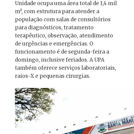
Unidade ocupa uma área total de 1,4 mil
m², com estrutura para atender a
população com salas de consultórios
para diagnósticos, tratamento
terapêutico, observação, atendimento
de urgências e emergências. O
funcionamento é de segunda-feira a
domingo, inclusive feriados. A UPA
também oferece serviços laboratoriais,
raios-X e pequenas cirurgias.