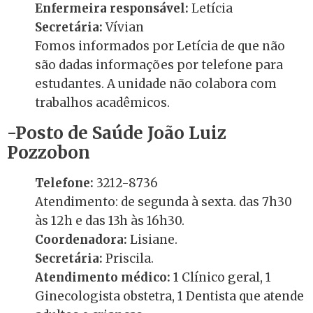
Enfermeira responsável:
Letícia
Secretária:
Vívian
Fomos informados por Letícia de que não
são dadas informações por telefone para
estudantes. A unidade não colabora com
trabalhos acadêmicos.
-Posto de Saúde João Luiz
Pozzobon
Telefone:
3212-8736
Atendimento: de segunda à sexta. das 7h30
às 12h e das 13h às 16h30.
Coordenadora:
Lisiane.
Secretária:
Priscila.
Atendimento médico:
1 Clínico geral, 1
Ginecologista obstetra, 1 Dentista que atende