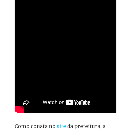
Como consta no
site
da prefeitura, a