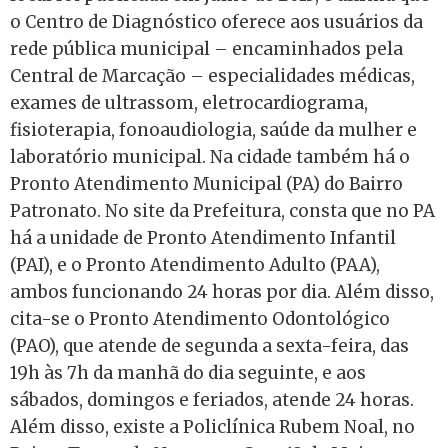
o Centro de Diagnóstico oferece aos usuários da
rede pública municipal – encaminhados pela
Central de Marcação – especialidades médicas,
exames de ultrassom, eletrocardiograma,
fisioterapia, fonoaudiologia, saúde da mulher e
laboratório municipal. Na cidade também há o
Pronto Atendimento Municipal (PA) do Bairro
Patronato. No site da Prefeitura, consta que no PA
há a unidade de Pronto Atendimento Infantil
(PAI), e o Pronto Atendimento Adulto (PAA),
ambos funcionando 24 horas por dia. Além disso,
cita-se o Pronto Atendimento Odontológico
(PAO), que atende de segunda a sexta-feira, das
19h às 7h da manhã do dia seguinte, e aos
sábados, domingos e feriados, atende 24 horas.
Além disso, existe a Policlínica Rubem Noal, no