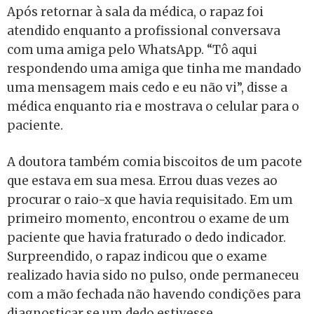
Após retornar à sala da médica, o rapaz foi
atendido enquanto a profissional conversava
com uma amiga pelo WhatsApp. “Tô aqui
respondendo uma amiga que tinha me mandado
uma mensagem mais cedo e eu não vi”, disse a
médica enquanto ria e mostrava o celular para o
paciente.
A doutora também comia biscoitos de um pacote
que estava em sua mesa. Errou duas vezes ao
procurar o raio-x que havia requisitado. Em um
primeiro momento, encontrou o exame de um
paciente que havia fraturado o dedo indicador.
Surpreendido, o rapaz indicou que o exame
realizado havia sido no pulso, onde permaneceu
com a mão fechada não havendo condições para
diagnosticar se um dedo estivesse