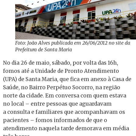
Foto: João Alves publicada em 26/06/2012 no site da
Prefeitura de Santa Maria
No dia 26 de maio, sábado, por volta das 16h,
fomos até a Unidade de Pronto Atendimento
(UPA) de Santa Maria, que fica em anexo à Casa de
Saúde, no Bairro Perpétuo Socorro, na região
norte da cidade. Em conversa com quem estava
no local – entre pessoas que aguardavam
a consulta e familiares que acompanhavam os
pacientes – fomos informados de que o
atendimento naquela tarde demorava em média