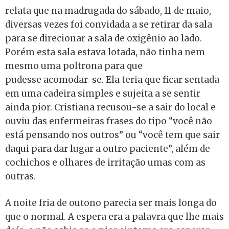
relata que na madrugada do sábado, 11 de maio,
diversas vezes foi convidada a se retirar da sala
para se direcionar a sala de oxigênio ao lado.
Porém esta sala estava lotada, não tinha nem
mesmo uma poltrona para que
pudesse acomodar-se. Ela teria que ficar sentada
em uma cadeira simples e sujeita a se sentir
ainda pior. Cristiana recusou-se a sair do local e
ouviu das enfermeiras frases do tipo “você não
está pensando nos outros” ou “você tem que sair
daqui para dar lugar a outro paciente”, além de
cochichos e olhares de irritação umas com as
outras.
A noite fria de outono parecia ser mais longa do
que o normal. A espera era a palavra que lhe mais