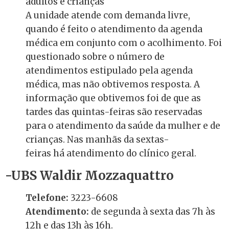
adultos e crianças
A unidade atende com demanda livre,
quando é feito o atendimento da agenda
médica em conjunto com o acolhimento. Foi
questionado sobre o número de
atendimentos estipulado pela agenda
médica, mas não obtivemos resposta. A
informação que obtivemos foi de que as
tardes das quintas-feiras são reservadas
para o atendimento da saúde da mulher e de
crianças. Nas manhãs da sextas-
feiras há atendimento do clínico geral.
-UBS Waldir Mozzaquattro
Telefone:
3223-6608
Atendimento:
de segunda à sexta das 7h às
12h e das 13h às 16h.