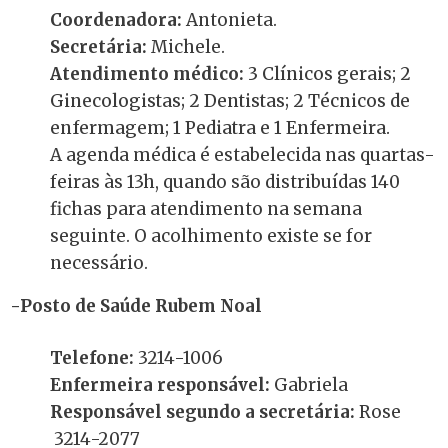
Coordenadora:
Antonieta.
Secretária:
Michele.
Atendimento médico:
3 Clínicos gerais; 2
Ginecologistas; 2 Dentistas; 2 Técnicos de
enfermagem; 1 Pediatra e 1 Enfermeira.
A agenda médica é estabelecida nas quartas-
feiras às 13h, quando são distribuídas 140
fichas para atendimento na semana
seguinte. O acolhimento existe se for
necessário.
-Posto de Saúde Rubem Noal
Telefone:
3214-1006
Enfermeira responsável:
Gabriela
Responsável segundo a secretária:
Rose
3214-2077