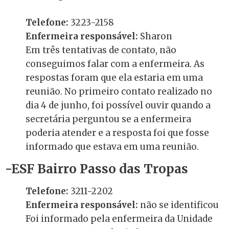
Telefone:
3223-2158
Enfermeira responsável:
Sharon
Em três tentativas de contato, não
conseguimos falar com a enfermeira. As
respostas foram que ela estaria em uma
reunião. No primeiro contato realizado no
dia 4 de junho, foi possível ouvir quando a
secretária perguntou se a enfermeira
poderia atender e a resposta foi que fosse
informado que estava em uma reunião.
-ESF Bairro Passo das Tropas
Telefone:
3211-2202
Enfermeira responsável:
não se identificou
Foi i
nformado pela enfermeira da Unidade