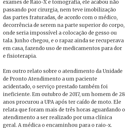
exames de Raio-X e tomografia, ele acabou não
passando por cirurgia, nem teve imobilização
das partes fraturadas, de acordo com o médico,
decorrência de serem na parte superior do corpo,
onde seria impossível a colocação de gesso ou
tala. Junho chegou, e o rapaz ainda se recuperava
em casa, fazendo uso de medicamentos para dor
e fisioterapia.
Em outro relato sobre o atendimento da Unidade
de Pronto Atendimento a um paciente
acidentado, o serviço prestado também foi
ineficiente. Em outubro de 2017, um homem de 28
anos procurou a UPA após ter caído de moto. Ele
relata que foram mais de três horas aguardando o
atendimento a ser realizado por uma clínica
geral. A médica o encaminhou para o raio-x.