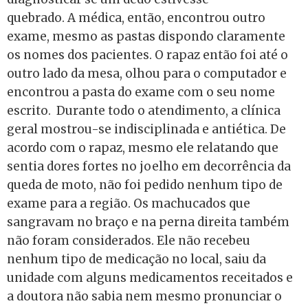
quebrado. A médica, então, encontrou outro
exame, mesmo as pastas dispondo claramente
os nomes dos pacientes. O rapaz então foi até o
outro lado da mesa, olhou para o computador e
encontrou a pasta do exame com o seu nome
escrito. Durante todo o atendimento, a clínica
geral mostrou-se indisciplinada e antiética. De
acordo com o rapaz, mesmo ele relatando que
sentia dores fortes no joelho em decorrência da
queda de moto, não foi pedido nenhum tipo de
exame para a região. Os machucados que
sangravam no braço e na perna direita também
não foram considerados. Ele não recebeu
nenhum tipo de medicação no local, saiu da
unidade com alguns medicamentos receitados e
a doutora não sabia nem mesmo pronunciar o