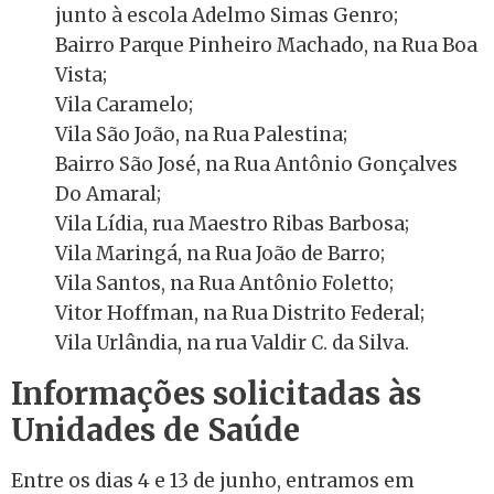
junto à escola Adelmo Simas Genro;
Bairro Parque Pinheiro Machado, na Rua Boa
Vista;
Vila Caramelo;
Vila São João, na Rua Palestina;
Bairro São José, na Rua Antônio Gonçalves
Do Amaral;
Vila Lídia, rua Maestro Ribas Barbosa;
Vila Maringá, na Rua João de Barro;
Vila Santos, na Rua Antônio Foletto;
Vitor Hoffman, na Rua Distrito Federal;
Vila Urlândia, na rua Valdir C. da Silva.
Informações solicitadas às
Unidades de Saúde
Entre
os dias 4 e 13 de junho, entramos em