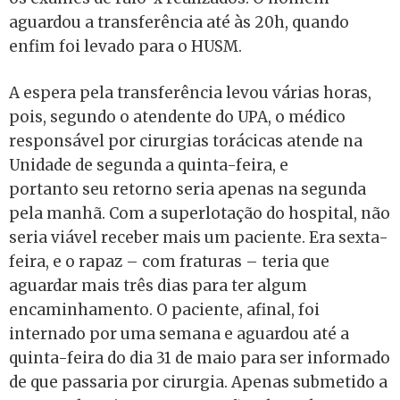
aguardou a transferência até às 20h, quando
enfim foi levado para o HUSM.
A espera pela transferência levou várias horas,
pois, segundo o atendente do UPA, o médico
responsável por cirurgias torácicas atende na
Unidade de segunda a quinta-feira, e
portanto seu retorno seria apenas na segunda
pela manhã. Com a superlotação do hospital, não
seria viável receber mais um paciente. Era sexta-
feira, e o rapaz – com fraturas – teria que
aguardar mais três dias para ter algum
encaminhamento. O paciente, afinal, foi
internado por uma semana e aguardou até a
quinta-feira do dia 31 de maio para ser informado
de que passaria por cirurgia. Apenas submetido a