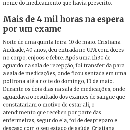
nome do medicamento que havia prescrito.
Mais de 4 mil horas na espera
por um exame
Noite de uma quinta feira, 10 de maio. Cristiana
Andrade, 40 anos, deu entrada no UPA com dores
no corpo, enjoos e febre. Após uma 1h30 de
aguardo na sala de recepção, foi transferida para
a sala de medicações, onde ficou sentada em uma
poltrona até a noite do domingo, 13 de maio.
Durante os dois dias na sala de medicações, onde
aguardava o resultado dos exames de sangue que
constatariam o motivo de estar ali, o
atendimento que recebeu por parte das
enfermeiras, segundo ela, foi de despreparo e
descaso com o seu estado de saúde. Cristiana