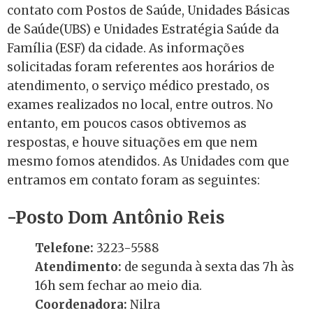
contato com Postos de Saúde, Unidades Básicas
de Saúde(UBS) e
Unidades Estratégia Saúde da
Família (ESF)
da cidade. As informações
solicitadas foram referentes aos horários de
atendimento, o serviço médico prestado, os
exames realizados no local, entre outros. No
entanto, em poucos casos obtivemos as
respostas, e houve situações em que nem
mesmo fomos atendidos. As Unidades com que
entramos em contato foram as seguintes:
-Posto Dom Antônio Reis
Telefone:
3223-5588
Atendimento:
de segunda à sexta das 7h às
16h sem fechar ao meio dia.
Coordenadora:
Nilra