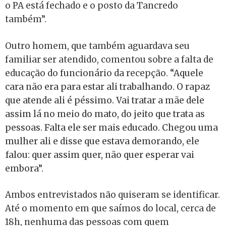
o PA está fechado e o posto da Tancredo
também”.
Outro homem, que também aguardava seu
familiar ser atendido, comentou sobre a falta de
educação do funcionário da recepção.
“Aquele
cara não era para estar ali trabalhando. O rapaz
que atende ali é péssimo. Vai tratar a mãe dele
assim lá no meio do mato, do jeito que trata as
pessoas. Falta ele ser mais educado. Chegou uma
mulher ali e disse que estava demorando, ele
falou: quer assim quer, não quer esperar vai
embora”.
Ambos entrevistados não quiseram se identificar.
Até o momento em que saímos do local, cerca de
18h, nenhuma das pessoas com quem