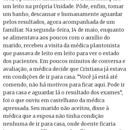
um leito na própria Unidade. Pôde, enfim, tomar
um banho, descansar e humanamente aguardar
pelos resultados, agora acompanhada de um
familiar. Na segunda-feira, 14 de maio, enquanto
se alimentava aos poucos com o auxílio do
marido, recebeu a visita da médica plantonista
que passava de leito em leito para ver o estado
dos pacientes. Em poucos minutos de conversa e
avaliação, a médica decide que Cristiana já estava
em condições de ir para casa. “Você já está até
comendo, não há motivos para ficar aqui. Pode ir
para casa e aguardar lá o resultado dos exames”,
foi o que ouviu em castelhano da médica
apressada. Seu marido não aceitou, disse à
médica que a esposa não tinha condição
nenhuma de ir para casa, onde doente ficaria