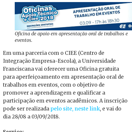
Oficina de apoio em apresentação oral de trabalhos e
eventos.
Em uma parceria com o CIEE (Centro de
Integração Empresa-Escola), a Universidade
Franciscana vai oferecer uma Oficina gratuita
para aperfeiçoamento em apresentação oral de
trabalhos em eventos, com o objetivo de
promover a aprendizagem e qualificar a
participação em eventos acadêmicos. A inscrição
pode ser realizada
pelo site, neste link
, e vai do
dia 28/08 a 03/09/2018.