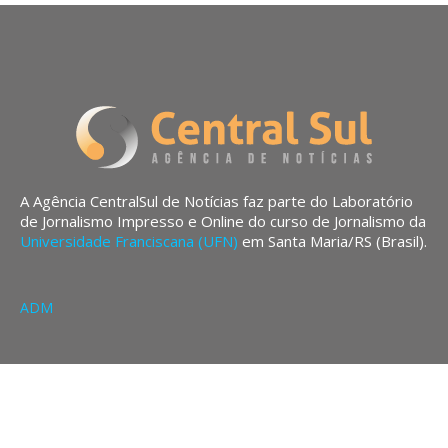
A Agência CentralSul de Notícias faz parte do Laboratório
de Jornalismo Impresso e Online do curso de Jornalismo da
Universidade Franciscana (UFN)
em Santa Maria/RS (Brasil).
ADM