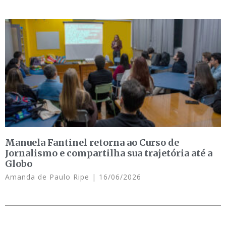
Manuela Fantinel retorna ao Curso de
Jornalismo e compartilha sua trajetória até a
Globo
Amanda de Paulo Ripe
16/06/2026