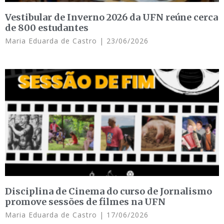
Vestibular de Inverno 2026 da UFN reúne cerca
de 800 estudantes
Maria Eduarda de Castro
23/06/2026
Disciplina de Cinema do curso de Jornalismo
promove sessões de filmes na UFN
Maria Eduarda de Castro
17/06/2026