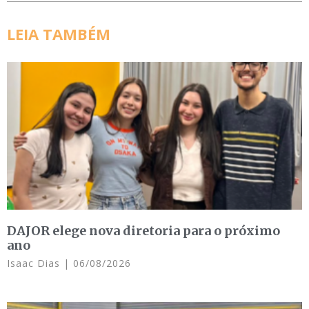
LEIA TAMBÉM
DAJOR elege nova diretoria para o próximo
ano
Isaac Dias
06/08/2026