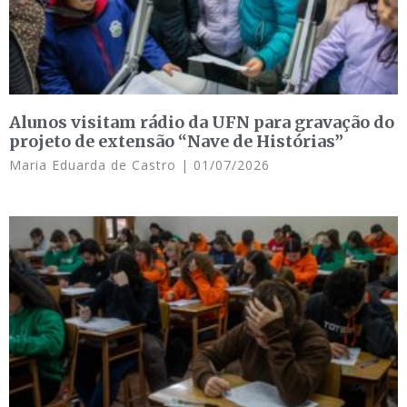
Alunos visitam rádio da UFN para gravação do
projeto de extensão “Nave de Histórias”
Maria Eduarda de Castro
01/07/2026