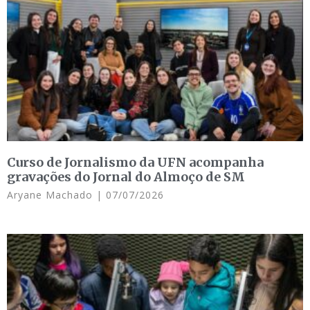
Curso de Jornalismo da UFN acompanha
gravações do Jornal do Almoço de SM
Aryane Machado
07/07/2026