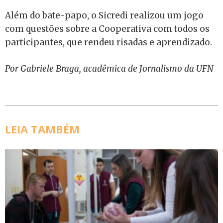
Além do bate-papo, o Sicredi realizou um jogo
com questões sobre a Cooperativa com todos os
participantes, que rendeu risadas e aprendizado.
Por Gabriele Braga, acadêmica de Jornalismo da UFN
LEIA TAMBÉM