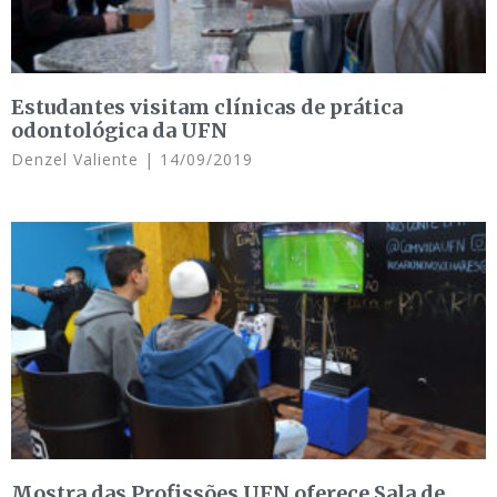
Estudantes visitam clínicas de prática
odontológica da UFN
Denzel Valiente
14/09/2019
Mostra das Profissões UFN oferece Sala de