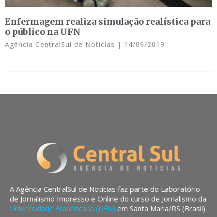
Enfermagem realiza simulação realística para
o público na UFN
Agência CentralSul de Notícias
14/09/2019
A Agência CentralSul de Notícias faz parte do Laboratório
de Jornalismo Impresso e Online do curso de Jornalismo da
Universidade Franciscana (UFN)
em Santa Maria/RS (Brasil).