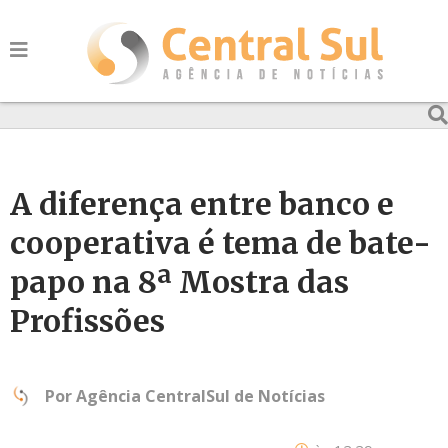
A diferença entre banco e
cooperativa é tema de bate-
papo na 8ª Mostra das
Profissões
Por
Agência CentralSul de Notícias