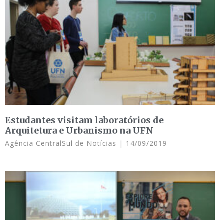
Estudantes visitam laboratórios de
Arquitetura e Urbanismo na UFN
Agência CentralSul de Notícias
14/09/2019