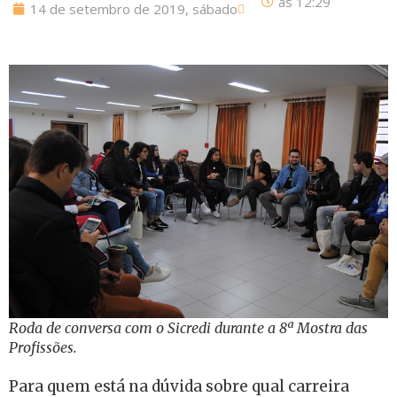
às
12:29
14 de setembro de 2019, sábado
Roda de conversa com o Sicredi durante a 8ª Mostra das
Profissões.
Para quem está na dúvida sobre qual carreira