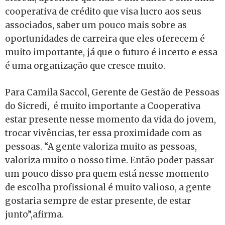
cooperativa de crédito que visa lucro aos seus
associados, saber um pouco mais sobre as
oportunidades de carreira que eles oferecem é
muito importante, já que o futuro é incerto e essa
é uma organização que cresce muito.
Para Camila Saccol, Gerente de Gestão de Pessoas
do Sicredi, é muito importante a Cooperativa
estar presente nesse momento da vida do jovem,
trocar vivências, ter essa proximidade com as
pessoas. “A gente valoriza muito as pessoas,
valoriza muito o nosso time. Então poder passar
um pouco disso pra quem está nesse momento
de escolha profissional é muito valioso, a gente
gostaria sempre de estar presente, de estar
junto”,afirma.