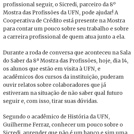
profissional seguir, o Sicredi, parceiro da 8º
Mostra das Profissões da UFN, pode ajudar! A
Cooperativa de Crédito está presente na Mostra
para contar um pouco sobre seu trabalho e sobre
a carreira profissional de quem atua junto a ela.
Durante a roda de conversa que aconteceu na Sala
do Saber da 8ª Mostra das Profissões, hoje, dia 14,
os alunos que estão em visita à UFN, e
acadêmicos dos cursos da instituição, puderam
ouvir relatos sobre colaboradores que já
estiveram na situação de não saber qual futuro
seguir e, com isso, tirar suas dúvidas.
Segundo o acadêmico de História da UFN,
Guilherme Ferraz, conhecer um pouco sobre o
Sicredi, aprender que não é um banco e sim uma