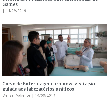
Games
14/09/2019
Curso de Enfermagem promove visitação
guiada aos laboratórios práticos
Denzel Valiente
14/09/2019