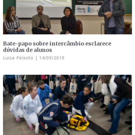
Bate-papo sobre intercâmbio esclarece
dúvidas de alunos
Luisa Peixoto
14/09/2019