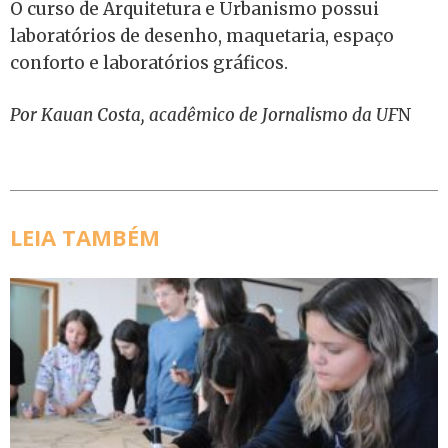
O curso de Arquitetura e Urbanismo possui
laboratórios de desenho, maquetaria, espaço
conforto e laboratórios gráficos.
Por Kauan Costa, acadêmico de Jornalismo da UF
N
LEIA TAMBÉM