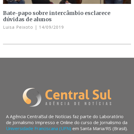
Bate-papo sobre intercâmbio esclarece
dúvidas de alunos
Luisa Peixoto
14/09/2019
A Agência CentralSul de Notícias faz parte do Laboratório
de Jornalismo Impresso e Online do curso de Jornalismo da
Universidade Franciscana (UFN)
em Santa Maria/RS (Brasil).