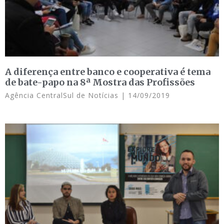
A diferença entre banco e cooperativa é tema
de bate-papo na 8ª Mostra das Profissões
Agência CentralSul de Notícias
14/09/2019