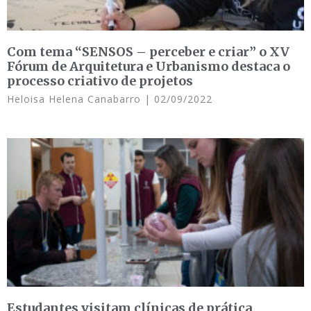
Com tema “SENSOS – perceber e criar” o XV
Fórum de Arquitetura e Urbanismo destaca o
processo criativo de projetos
Heloisa Helena Canabarro
02/09/2022
Estudantes visitam clínicas de prática