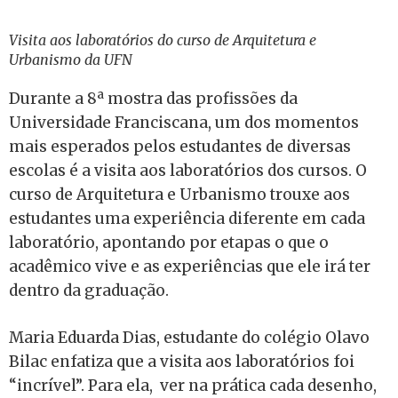
Visita aos laboratórios do curso de Arquitetura e
Urbanismo da UFN
Durante a 8ª mostra das profissões da
Universidade Franciscana, um dos momentos
mais esperados pelos estudantes de diversas
escolas é a visita aos laboratórios dos cursos. O
curso de Arquitetura e Urbanismo trouxe aos
estudantes uma experiência diferente em cada
laboratório, apontando por etapas o que o
acadêmico vive e as experiências que ele irá ter
dentro da graduação.
Maria Eduarda Dias, estudante do colégio Olavo
Bilac enfatiza que a visita aos laboratórios foi
“incrível”. Para ela, ver na prática cada desenho,