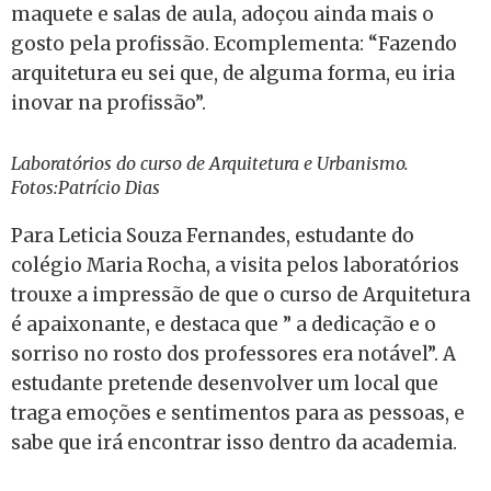
maquete e salas de aula, adoçou ainda mais o
gosto pela profissão. Ecomplementa: “Fazendo
arquitetura eu sei que, de alguma forma, eu iria
inovar na profissão”.
Laboratórios do curso de Arquitetura e Urbanismo.
Fotos:Patrício Dias
Para Leticia Souza Fernandes, estudante do
colégio Maria Rocha, a visita pelos laboratórios
trouxe a impressão de que o curso de Arquitetura
é apaixonante, e destaca que ” a dedicação e o
sorriso no rosto dos professores era notável”. A
estudante pretende desenvolver um local que
traga emoções e sentimentos para as pessoas, e
sabe que irá encontrar isso dentro da academia.