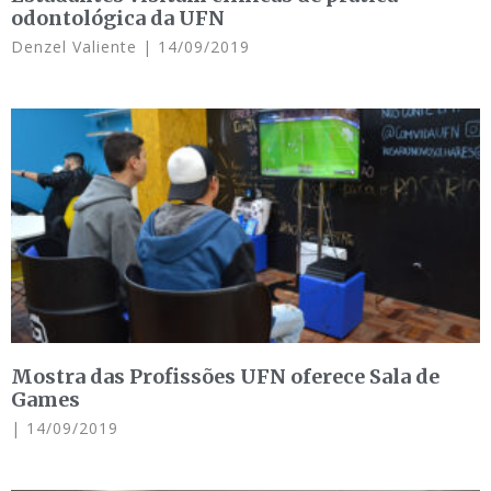
odontológica da UFN
Denzel Valiente
14/09/2019
Mostra das Profissões UFN oferece Sala de
Games
14/09/2019