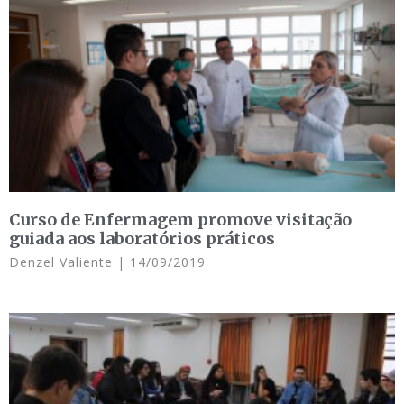
Curso de Enfermagem promove visitação
guiada aos laboratórios práticos
Denzel Valiente
14/09/2019