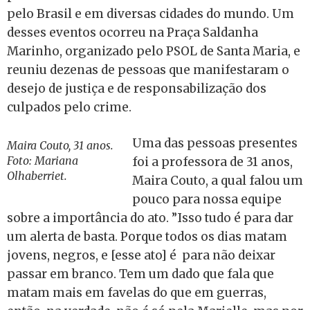
pelo Brasil e em diversas cidades do mundo. Um
desses eventos ocorreu na Praça Saldanha
Marinho, organizado pelo PSOL de Santa Maria, e
reuniu dezenas de pessoas que manifestaram o
desejo de justiça e de responsabilização dos
culpados pelo crime.
Uma das pessoas presentes
Maira Couto, 31 anos.
Foto: Mariana
foi a professora de 31 anos,
Olhaberriet.
Maira Couto, a qual falou um
pouco para nossa equipe
sobre a importância do ato. ”Isso tudo é para dar
um alerta de basta. Porque todos os dias matam
jovens, negros, e [esse ato] é para não deixar
passar em branco. Tem um dado que fala que
matam mais em favelas do que em guerras,