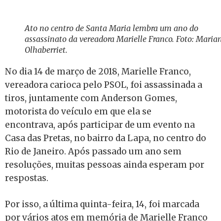
Ato no centro de Santa Maria lembra um ano do
assassinato da vereadora Marielle Franco. Foto: Maria
Olhaberriet.
No dia 14 de março de 2018, Marielle Franco,
vereadora carioca pelo PSOL, foi assassinada a
tiros, juntamente com Anderson Gomes,
motorista do veículo em que ela se
encontrava, após participar de um evento na
Casa das Pretas, no bairro da Lapa, no centro do
Rio de Janeiro. Após passado um ano sem
resoluções, muitas pessoas ainda esperam por
respostas.
Por isso, a última quinta-feira, 14, foi marcada
por vários atos em memória de Marielle Franco