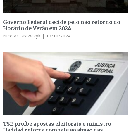
Governo Federal decide pelo não retorno do
Horário de Verão em 2024
Nicolas Krawczyk
17/10/2024
TSE proíbe apostas eleitorais e ministro
Haddad reforça combate ao abuso das