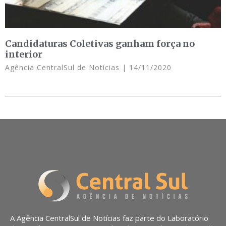
Candidaturas Coletivas ganham força no
interior
Agência CentralSul de Notícias
14/11/2020
A Agência CentralSul de Notícias faz parte do Laboratório