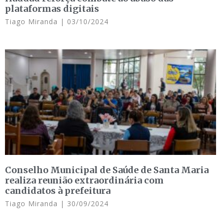
plataformas digitais
Tiago Miranda
03/10/2024
Conselho Municipal de Saúde de Santa Maria
realiza reunião extraordinária com
candidatos à prefeitura
Tiago Miranda
30/09/2024