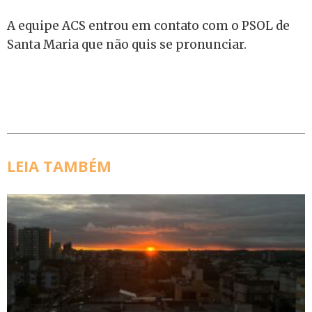
A equipe ACS entrou em contato com o PSOL de
Santa Maria que não quis se pronunciar.
LEIA TAMBÉM