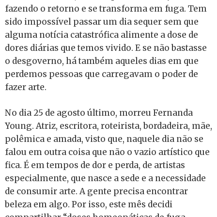
fazendo o retorno e se transforma em fuga. Tem
sido impossível passar um dia sequer sem que
alguma notícia catastrófica alimente a dose de
dores diárias que temos vivido. E se não bastasse
o desgoverno, há também aqueles dias em que
perdemos pessoas que carregavam o poder de
fazer arte.
No dia 25 de agosto último, morreu Fernanda
Young. Atriz, escritora, roteirista, bordadeira, mãe,
polêmica e amada, visto que, naquele dia não se
falou em outra coisa que não o vazio artístico que
fica. É em tempos de dor e perda, de artistas
especialmente, que nasce a sede e a necessidade
de consumir arte. A gente precisa encontrar
beleza em algo. Por isso, este mês decidi