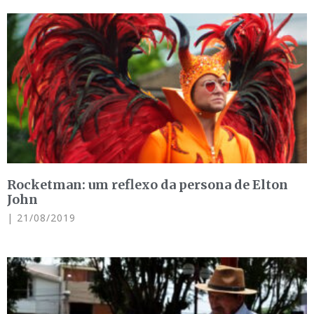
Rocketman: um reflexo da persona de Elton
John
21/08/2019