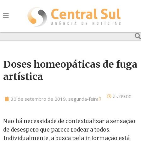
Doses homeopáticas de fuga
artística
às
09:00
30 de setembro de 2019, segunda-feira
Não há necessidade de contextualizar a sensação
de desespero que parece rodear a todos.
Individualmente, a busca pela informação está