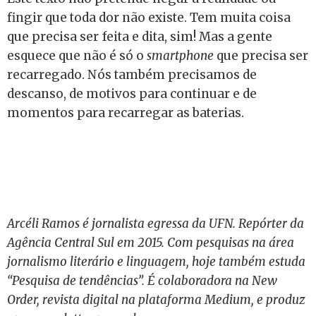
fingir que toda dor não existe. Tem muita coisa
que precisa ser feita e dita, sim! Mas a gente
esquece que não é só o
smartphone
que precisa ser
recarregado. Nós também precisamos de
descanso, de motivos para continuar e de
momentos para recarregar as baterias.
Arcéli Ramos é jornalista egressa da UFN. Repórter da
Agência Central Sul em 2015. Com pesquisas na área
jornalismo literário e linguagem, hoje também estuda
“Pesquisa de tendências”. É colaboradora na New
Order, revista digital na plataforma Medium, e produz