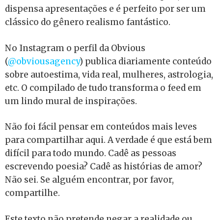
dispensa apresentações e é perfeito por ser um
clássico do gênero realismo fantástico.
No Instagram o perfil da Obvious
(
@obviousagency
) publica diariamente conteúdo
sobre autoestima, vida real, mulheres, astrologia,
etc. O compilado de tudo transforma o feed em
um lindo mural de inspirações.
Não foi fácil pensar em conteúdos mais leves
para compartilhar aqui. A verdade é que está bem
difícil para todo mundo. Cadê as pessoas
escrevendo poesia? Cadê as histórias de amor?
Não sei. Se alguém encontrar, por favor,
compartilhe.
Este texto não pretende negar a realidade ou