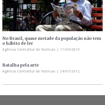
No Brasil, quase metade da população não tem
o hábito de ler
Agência CentralSul de Notícias
11/04/2019
Batalha pela arte
Agência CentralSul de Notícias
24/07/2012