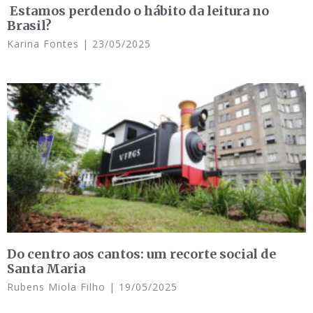
Estamos perdendo o hábito da leitura no
Brasil?
Karina Fontes
23/05/2025
Do centro aos cantos: um recorte social de
Santa Maria
Rubens Miola Filho
19/05/2025