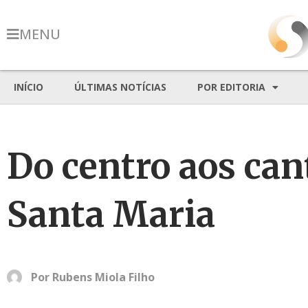
MENU
INÍCIO
ÚLTIMAS NOTÍCIAS
POR EDITORIA
Do centro aos can
Santa Maria
Por
Rubens Miola Filho