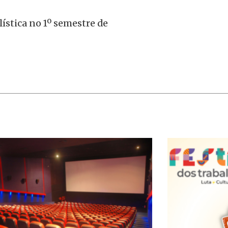
lística no 1º semestre de