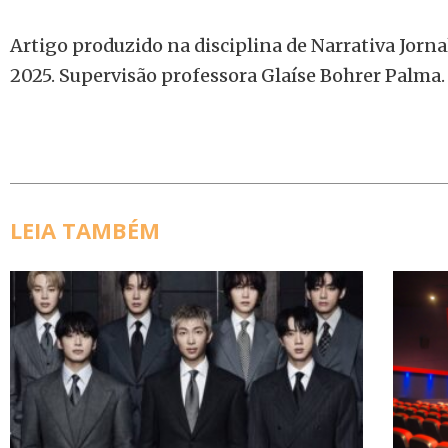
Artigo produzido na disciplina de Narrativa Jorna
2025. Supervisão professora Glaíse Bohrer Palma.
LEIA TAMBÉM