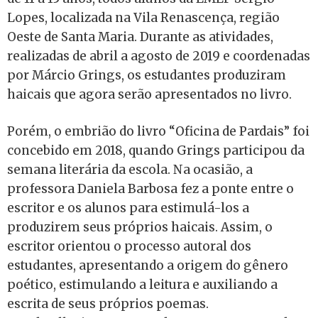
Lopes, localizada na Vila Renascença, região
Oeste de Santa Maria. Durante as atividades,
realizadas de abril a agosto de 2019 e coordenadas
por Márcio Grings, os estudantes produziram
haicais que agora serão apresentados no livro.
Porém, o embrião do livro “Oficina de Pardais” foi
concebido em 2018, quando Grings participou da
semana literária da escola. Na ocasião, a
professora Daniela Barbosa fez a ponte entre o
escritor e os alunos para estimulá-los a
produzirem seus próprios haicais. Assim, o
escritor orientou o processo autoral dos
estudantes, apresentando a origem do gênero
poético, estimulando a leitura e auxiliando a
escrita de seus próprios poemas.