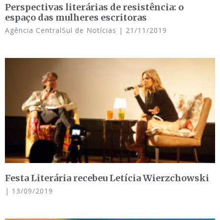
Perspectivas literárias de resistência: o
espaço das mulheres escritoras
Agência CentralSul de Notícias
21/11/2019
Festa Literária recebeu Letícia Wierzchowski
13/09/2019