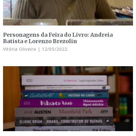
Personagens da Feira do Livro: Andreia
Batista e Lorenzo Brezolin
Vitória Oliveira
12/05/2022