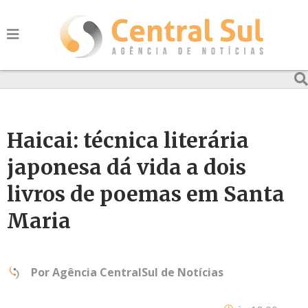
Haicai: técnica literária
japonesa dá vida a dois
livros de poemas em Santa
Maria
Por
Agência CentralSul de Notícias