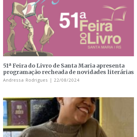
51ª Feira do Livro de Santa Maria apresenta
programação recheada de novidades literárias
Andressa Rodrigues
22/08/2024