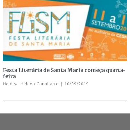
Festa Literária de Santa Maria começa quarta-
feira
Heloisa Helena Canabarro
10/09/2019