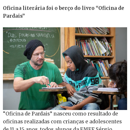
Oficina literária foi o berço do livro “Oficina de
Pardais”
“Oficina de Pardais” nasceu como resultado de
oficinas realizadas com crianças e adolescentes
de 11 a 15 anos, todos alunos da EMEF Sérgio