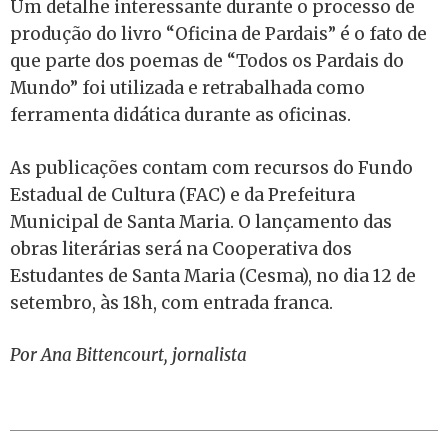
Um detalhe interessante durante o processo de
produção do livro “Oficina de Pardais” é o fato de
que parte dos poemas de “Todos os Pardais do
Mundo” foi utilizada e retrabalhada como
ferramenta didática durante as oficinas.
As publicações contam com recursos do Fundo
Estadual de Cultura (FAC) e da Prefeitura
Municipal de Santa Maria. O lançamento das
obras literárias será na Cooperativa dos
Estudantes de Santa Maria (Cesma), no dia 12 de
setembro, às 18h, com entrada franca.
Por Ana Bittencourt, jornalista