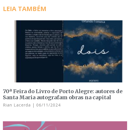
LEIA TAMBÉM
70ª Feira do Livro de Porto Alegre: autores de
Santa Maria autografam obras na capital
Rian Lacerda
06/11/2024