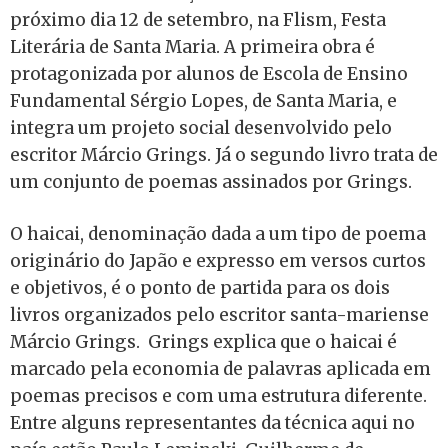
próximo dia 12 de setembro, na Flism, Festa
Literária de Santa Maria. A primeira obra é
protagonizada por alunos de Escola de Ensino
Fundamental Sérgio Lopes, de Santa Maria, e
integra um projeto social desenvolvido pelo
escritor Márcio Grings. Já o segundo livro trata de
um conjunto de poemas assinados por Grings.
O haicai, denominação dada a um tipo de poema
originário do Japão e expresso em versos curtos
e objetivos, é o ponto de partida para os dois
livros organizados pelo escritor santa-mariense
Márcio Grings. Grings explica que o haicai é
marcado pela economia de palavras aplicada em
poemas precisos e com uma estrutura diferente.
Entre alguns representantes da técnica aqui no