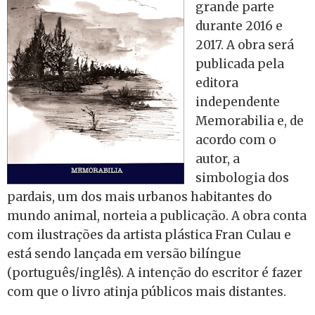
grande parte
durante 2016 e
2017. A obra será
publicada pela
editora
independente
Memorabilia e, de
acordo com o
autor, a
simbologia dos
pardais, um dos mais urbanos habitantes do
mundo animal, norteia a publicação. A obra conta
com ilustrações da artista plástica Fran Culau e
está sendo lançada em versão bilíngue
(português/inglês). A intenção do escritor é fazer
com que o livro atinja públicos mais distantes.