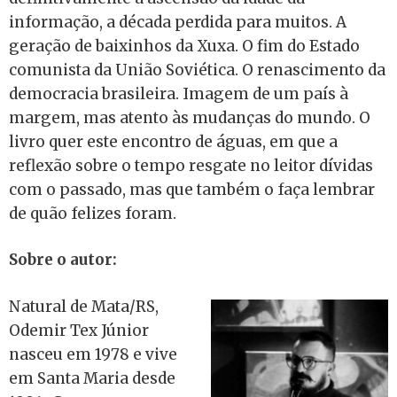
informação, a década perdida para muitos. A
geração de baixinhos da Xuxa. O fim do Estado
comunista da União Soviética. O renascimento da
democracia brasileira. Imagem de um país à
margem, mas atento às mudanças do mundo. O
livro quer este encontro de águas, em que a
reflexão sobre o tempo resgate no leitor dívidas
com o passado, mas que também o faça lembrar
de quão felizes foram.
Sobre o autor:
Natural de Mata/RS,
Odemir Tex Júnior
nasceu em 1978 e vive
em Santa Maria desde