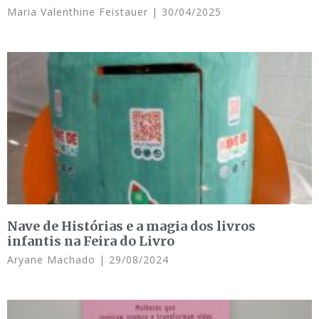
Maria Valenthine Feistauer
30/04/2025
Nave de Histórias e a magia dos livros
infantis na Feira do Livro
Aryane Machado
29/08/2024