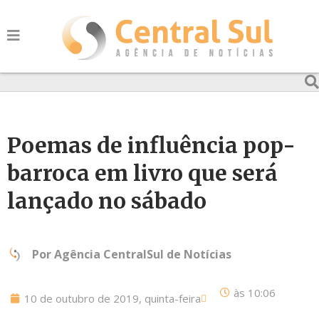
Poemas de influência pop-
barroca em livro que será
lançado no sábado
Por
Agência CentralSul de Notícias
às
10:06
10 de outubro de 2019, quinta-feira