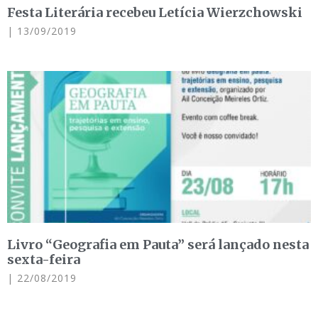
Festa Literária recebeu Letícia Wierzchowski
13/09/2019
Livro “Geografia em Pauta” será lançado nesta
sexta-feira
22/08/2019