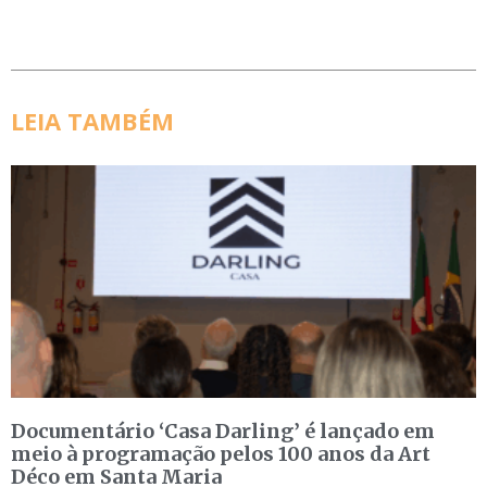
LEIA TAMBÉM
Documentário ‘Casa Darling’ é lançado em
meio à programação pelos 100 anos da Art
Déco em Santa Maria