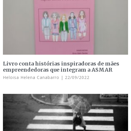
Livro conta histórias inspiradoras de mães
empreendedoras que integram a ASMAR
Heloisa Helena Canabarro
22/09/2022