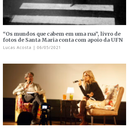
“Os mundos que cabem em uma rua”, livro de
fotos de Santa Maria conta com apoio da UFN
Lucas Acosta
06/05/2021