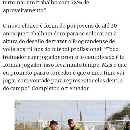
terminar um trabalho com 78% de
aproveitamento.”
O novo elenco é formado por jovens de até 20
anos que trabalham duro para se colocarem à
altura do desafio de trazer o Riograndense de
volta aos trilhos do futebol profissional: “Todo
treinador quer jogador pronto, o complicado é tu
formar jogador, isso leva muito tempo. Mas o que
eu prometo para o torcedor é que o meu time vai
jogar com vontade para representar eles dentro
do campo.” Completou o treinador.