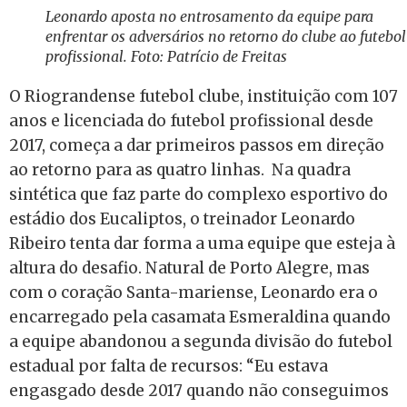
Leonardo aposta no entrosamento da equipe para
enfrentar os adversários no retorno do clube ao futebol
profissional. Foto: Patrício de Freitas
O Riograndense futebol clube, instituição com 107
anos e licenciada do futebol profissional desde
2017, começa a dar primeiros passos em direção
ao retorno para as quatro linhas. Na quadra
sintética que faz parte do complexo esportivo do
estádio dos Eucaliptos, o treinador Leonardo
Ribeiro tenta dar forma a uma equipe que esteja à
altura do desafio. Natural de Porto Alegre, mas
com o coração Santa-mariense, Leonardo era o
encarregado pela casamata Esmeraldina quando
a equipe abandonou a segunda divisão do futebol
estadual por falta de recursos: “Eu estava
engasgado desde 2017 quando não conseguimos