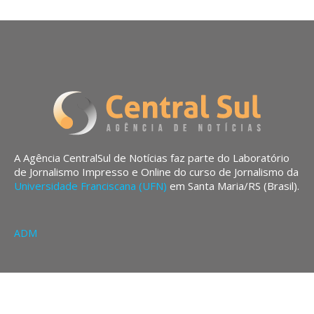
A Agência CentralSul de Notícias faz parte do Laboratório
de Jornalismo Impresso e Online do curso de Jornalismo da
Universidade Franciscana (UFN)
em Santa Maria/RS (Brasil).
ADM