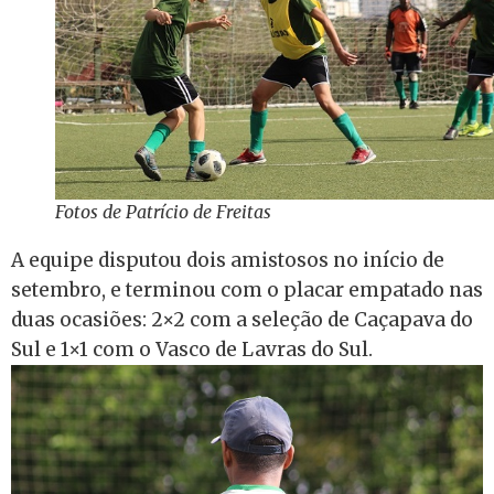
Fotos de Patrício de Freitas
A equipe disputou dois amistosos no início de
setembro, e terminou com o placar empatado nas
duas ocasiões: 2×2 com a seleção de Caçapava do
Sul e 1×1 com o Vasco de Lavras do Sul.