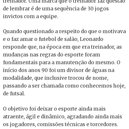
treinador. Uma marca que o treinador faz questão
de lembrar é de uma sequência de 30 jogos
invictos com a equipe.
Quando questionado a respeito do que o motivava
e o faz amar o futebol de salão, Leonardo
responde que, na época em que era treinador, as
mudanças nas regras do esporte foram
fundamentais para a manutenção do mesmo. O
início dos anos 90 foi um divisor de águas na
modalidade, que inclusive trocou de nome,
passando a ser chamada como conhecemos hoje,
de futsal.
O objetivo foi deixar o esporte ainda mais
atraente, ágil e dinâmico, agradando ainda mais
os jogadores, comissões técnicas e torcedores.