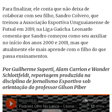
Para finalizar, ele conta que não deixa de
colaborar com seu filho, Sandro Colvero, que
treinou a Associação Esportiva Uruguaianense de
Futsal em 2019, na Liga Gaúcha. Leonardo
comenta que Sandro começou como seu auxiliar
no início dos anos 2000 e 2001, mas que
atualmente ele mais aprende com o filho do que
passa ensinamentos.
Por Guilherme Superti, Alam Carrion e Wander
Schlottfeldt, reportagem produzida na
disciplina de Jornalismo Esportivo sob
orientação do professor Gilson Piber