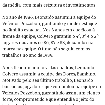
da média, com mais estrutura e investimentos.
No ano de 1986, Leonardo assumiu a equipe do
Veículos Pozzobon, ganhando grande destaque
no âmbito estadual. Nos 3 anos em que ficou à
frente da equipe, Colvero garantiu o 4º, 3º e o 2º
lugares nos anos de 86, 87 e 88, deixando sua
marca na equipe. O time não seguiu com os
trabalhos no ano de 1989.
Após ficar um ano fora das quadras, Leonardo
Colvero assumiu a equipe das Dores/Bambino.
Motivado pelo seu último trabalho, Leonardo
buscou os jogadores que comandou na equipe do
Veículos Pozzobon, garantindo assim um elenco
forte, comprometido e que entendia o jeito do