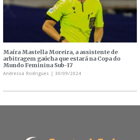
Maíra Mastella Moreira, a assistente de
arbitragem gaúcha que estará na Copa do
Mundo Feminina Sub-17
Andressa Rodrigues
30/09/2024