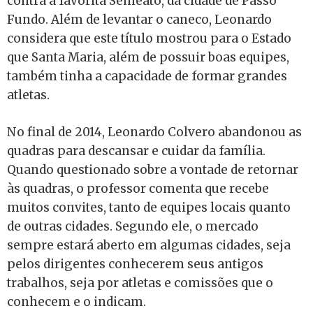
contra a favorita Semeato, da cidade de Passo
Fundo. Além de levantar o caneco, Leonardo
considera que este título mostrou para o Estado
que Santa Maria, além de possuir boas equipes,
também tinha a capacidade de formar grandes
atletas.
No final de 2014, Leonardo Colvero abandonou as
quadras para descansar e cuidar da família.
Quando questionado sobre a vontade de retornar
às quadras, o professor comenta que recebe
muitos convites, tanto de equipes locais quanto
de outras cidades. Segundo ele, o mercado
sempre estará aberto em algumas cidades, seja
pelos dirigentes conhecerem seus antigos
trabalhos, seja por atletas e comissões que o
conhecem e o indicam.