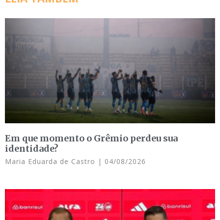
Em que momento o Grêmio perdeu sua
identidade?
Maria Eduarda de Castro
04/08/2026