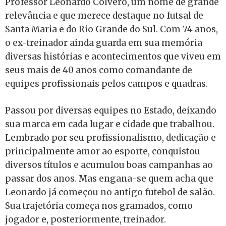
Professor Leonardo Colvero, um nome de grande
relevância e que merece destaque no futsal de
Santa Maria e do Rio Grande do Sul. Com 74 anos,
o ex-treinador ainda guarda em sua memória
diversas histórias e acontecimentos que viveu em
seus mais de 40 anos como comandante de
equipes profissionais pelos campos e quadras.
Passou por diversas equipes no Estado, deixando
sua marca em cada lugar e cidade que trabalhou.
Lembrado por seu profissionalismo, dedicação e
principalmente amor ao esporte, conquistou
diversos títulos e acumulou boas campanhas ao
passar dos anos. Mas engana-se quem acha que
Leonardo já começou no antigo futebol de salão.
Sua trajetória começa nos gramados, como
jogador e, posteriormente, treinador.