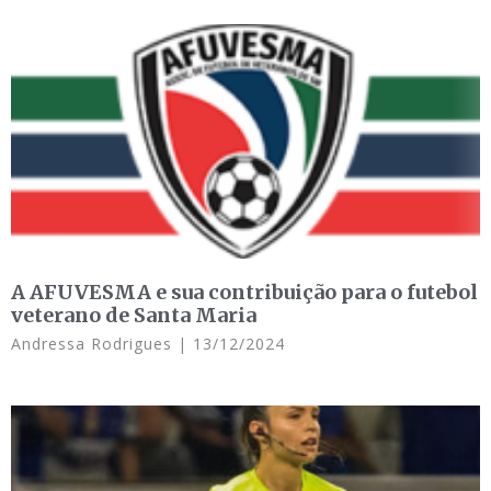
A AFUVESMA e sua contribuição para o futebol
veterano de Santa Maria
Andressa Rodrigues
13/12/2024