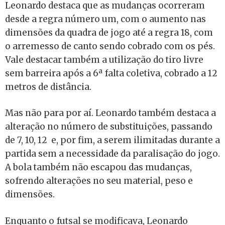
Leonardo destaca que as mudanças ocorreram
desde a regra número um, com o aumento nas
dimensões da quadra de jogo até a regra 18, com
o arremesso de canto sendo cobrado com os pés.
Vale destacar também a utilização do tiro livre
sem barreira após a 6ª falta coletiva, cobrado a 12
metros de distância.
Mas não para por aí. Leonardo também destaca a
alteração no número de substituições, passando
de 7, 10, 12 e, por fim, a serem ilimitadas durante a
partida sem a necessidade da paralisação do jogo.
A bola também não escapou das mudanças,
sofrendo alterações no seu material, peso e
dimensões.
Enquanto o futsal se modificava, Leonardo