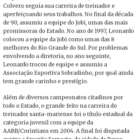
Colvero seguia sua carreira de treinador e
aperfeiçoando seus trabalhos. No final da década
de 90, assumiu a equipe do Jobi, umas das mais
promissoras do Estado. No ano de 1997, Leonardo
colocou a equipe da Jobi como umas das 8
melhores do Rio Grande do Sul. Por problemas
envolvendo a diretoria, no ano seguinte,
Leonardo trocou de equipe e assumiu a
Associação Esportiva Sobradinho, por qual ainda
tem grande carinho e prestígio.
Além de diversos campeonatos citadinos por
todo o Estado, o grande feito na carreira do
treinador santa-mariense foi o título estadual da
categoria juvenil com a equipe da
AABB/Corintians em 2004. A final foi disputada