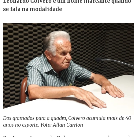
Leonardo Colvero é um nome marcante quando
se fala na modalidade
Dos gramados para a quadra, Colvero acumula mais de 40
anos no esporte. Foto: Allan Carrion