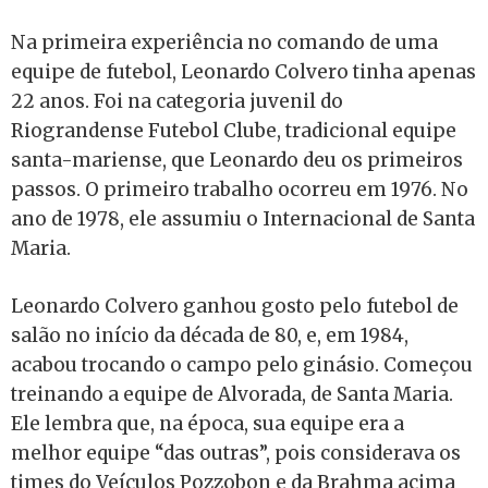
Na primeira experiência no comando de uma
equipe de futebol, Leonardo Colvero tinha apenas
22 anos. Foi na categoria juvenil do
Riograndense Futebol Clube, tradicional equipe
santa-mariense, que Leonardo deu os primeiros
passos. O primeiro trabalho ocorreu em 1976. No
ano de 1978, ele assumiu o Internacional de Santa
Maria.
Leonardo Colvero ganhou gosto pelo futebol de
salão no início da década de 80, e, em 1984,
acabou trocando o campo pelo ginásio. Começou
treinando a equipe de Alvorada, de Santa Maria.
Ele lembra que, na época, sua equipe era a
melhor equipe “das outras”, pois considerava os
times do Veículos Pozzobon e da Brahma acima