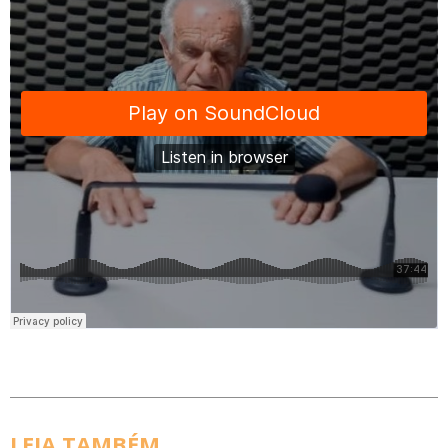
LEIA TAMBÉM