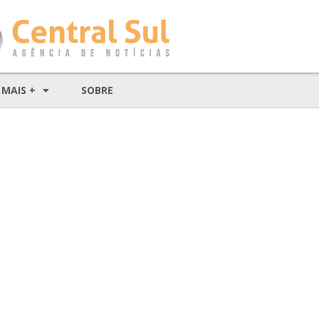
MAIS +
SOBRE