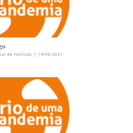
go
Sul de Notícias
14/06/2021