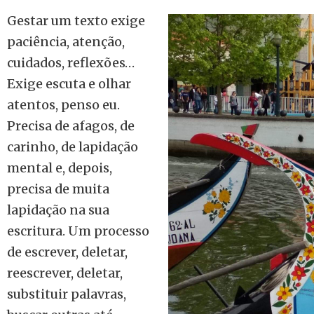
Gestar um texto exige
paciência, atenção,
cuidados, reflexões…
Exige escuta e olhar
atentos, penso eu.
Precisa de afagos, de
carinho, de lapidação
mental e, depois,
precisa de muita
lapidação na sua
escritura. Um processo
de escrever, deletar,
reescrever, deletar,
substituir palavras,