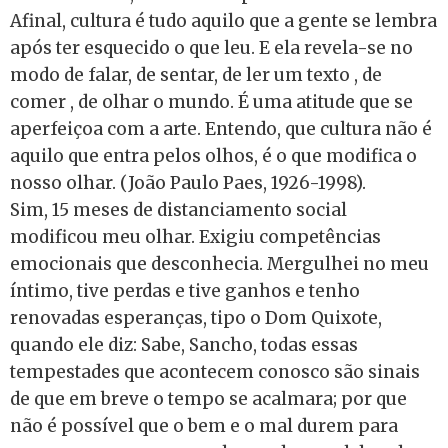
Afinal, cultura é tudo aquilo que a gente se lembra
após ter esquecido o que leu. E ela revela-se no
modo de falar, de sentar, de ler um texto , de
comer , de olhar o mundo. É uma atitude que se
aperfeiçoa com a arte. Entendo, que cultura não é
aquilo que entra pelos olhos, é o que modifica o
nosso olhar. (João Paulo Paes, 1926-1998).
Sim, 15 meses de distanciamento social
modificou meu olhar. Exigiu competências
emocionais que desconhecia. Mergulhei no meu
íntimo, tive perdas e tive ganhos e tenho
renovadas esperanças, tipo o Dom Quixote,
quando ele diz: Sabe, Sancho, todas essas
tempestades que acontecem conosco são sinais
de que em breve o tempo se acalmara; por que
não é possível que o bem e o mal durem para