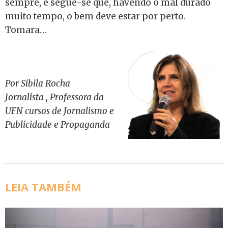
sempre, e segue-se que, havendo o mal durado
muito tempo, o bem deve estar por perto.
Tomara…
Por Sibila Rocha
Jornalista , Professora da
UFN cursos de Jornalismo e
Publicidade e Propaganda
LEIA TAMBÉM