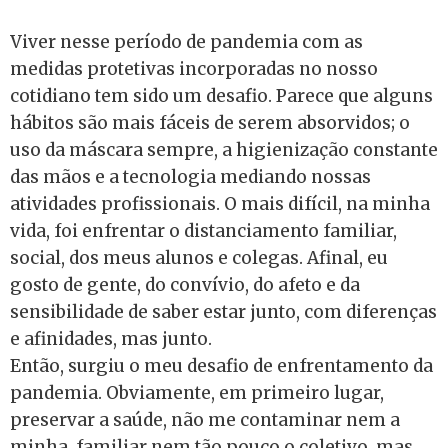
Viver nesse período de pandemia com as
medidas protetivas incorporadas no nosso
cotidiano tem sido um desafio. Parece que alguns
hábitos são mais fáceis de serem absorvidos; o
uso da máscara sempre, a higienização constante
das mãos e a tecnologia mediando nossas
atividades profissionais. O mais difícil, na minha
vida, foi enfrentar o distanciamento familiar,
social, dos meus alunos e colegas. Afinal, eu
gosto de gente, do convívio, do afeto e da
sensibilidade de saber estar junto, com diferenças
e afinidades, mas junto.
Então, surgiu o meu desafio de enfrentamento da
pandemia. Obviamente, em primeiro lugar,
preservar a saúde, não me contaminar nem a
minha, familiar nem tão pouco o coletivo, mas