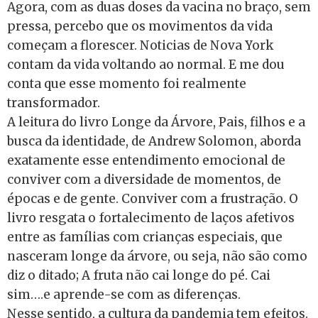
Agora, com as duas doses da vacina no braço, sem
pressa, percebo que os movimentos da vida
começam a florescer. Noticias de Nova York
contam da vida voltando ao normal. E me dou
conta que esse momento foi realmente
transformador.
A leitura do livro Longe da Árvore, Pais, filhos e a
busca da identidade, de Andrew Solomon, aborda
exatamente esse entendimento emocional de
conviver com a diversidade de momentos, de
épocas e de gente. Conviver com a frustração. O
livro resgata o fortalecimento de laços afetivos
entre as famílias com crianças especiais, que
nasceram longe da árvore, ou seja, não são como
diz o ditado; A fruta não cai longe do pé. Cai
sim….e aprende-se com as diferenças.
Nesse sentido, a cultura da pandemia tem efeitos.