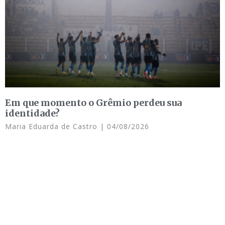
Em que momento o Grêmio perdeu sua
identidade?
Maria Eduarda de Castro
04/08/2026