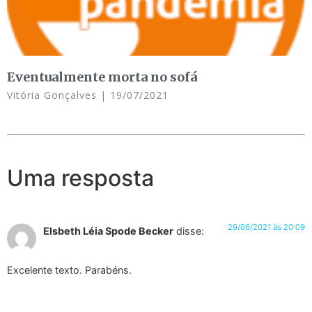
Eventualmente morta no sofá
Vitória Gonçalves
19/07/2021
Uma resposta
29/06/2021 às 20:09
Elsbeth Léia Spode Becker
disse:
Excelente texto. Parabéns.