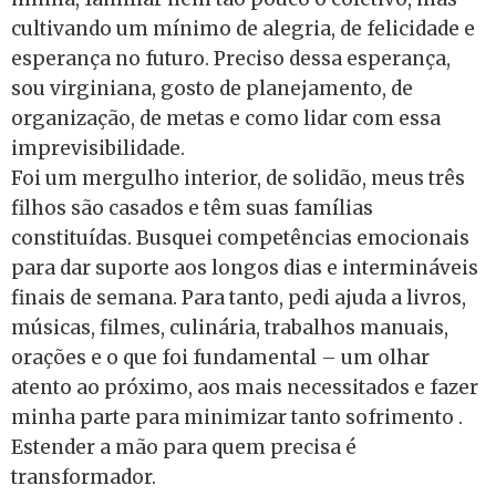
cultivando um mínimo de alegria, de felicidade e
esperança no futuro. Preciso dessa esperança,
sou virginiana, gosto de planejamento, de
organização, de metas e como lidar com essa
imprevisibilidade.
Foi um mergulho interior, de solidão, meus três
filhos são casados e têm suas famílias
constituídas. Busquei competências emocionais
para dar suporte aos longos dias e intermináveis
finais de semana. Para tanto, pedi ajuda a livros,
músicas, filmes, culinária, trabalhos manuais,
orações e o que foi fundamental – um olhar
atento ao próximo, aos mais necessitados e fazer
minha parte para minimizar tanto sofrimento .
Estender a mão para quem precisa é
transformador.