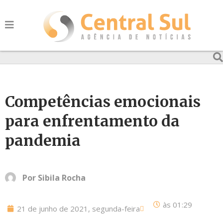
Competências emocionais
para enfrentamento da
pandemia
Por
Sibila Rocha
às
01:29
21 de junho de 2021, segunda-feira