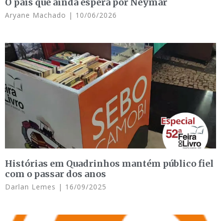
O país que ainda espera por Neymar
Aryane Machado
10/06/2026
Histórias em Quadrinhos mantém público fiel
com o passar dos anos
Darlan Lemes
16/09/2025