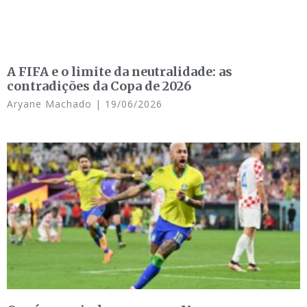
A FIFA e o limite da neutralidade: as
contradições da Copa de 2026
Aryane Machado
19/06/2026