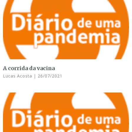
A corrida da vacina
Lucas Acosta
26/07/2021