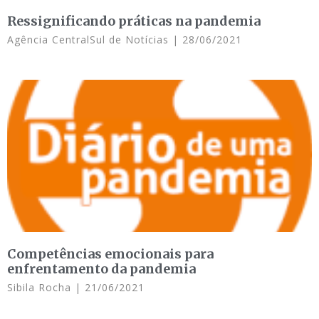
Ressignificando práticas na pandemia
Agência CentralSul de Notícias
28/06/2021
Competências emocionais para
enfrentamento da pandemia
Sibila Rocha
21/06/2021