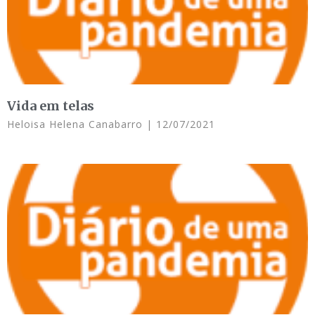
Vida em telas
Heloisa Helena Canabarro
12/07/2021