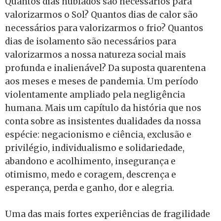
Quantos dias nublados são necessários para
valorizarmos o Sol? Quantos dias de calor são
necessários para valorizarmos o frio? Quantos
dias de isolamento são necessários para
valorizarmos a nossa natureza social mais
profunda e inalienável? Da suposta quarentena
aos meses e meses de pandemia. Um período
violentamente ampliado pela negligência
humana. Mais um capítulo da história que nos
conta sobre as insistentes dualidades da nossa
espécie: negacionismo e ciência, exclusão e
privilégio, individualismo e solidariedade,
abandono e acolhimento, insegurança e
otimismo, medo e coragem, descrença e
esperança, perda e ganho, dor e alegria.
Uma das mais fortes experiências de fragilidade