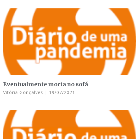
Eventualmente morta no sofá
Vitória Gonçalves
19/07/2021