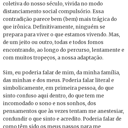
coletiva do nosso século, vivida no modo
distanciamento social compulsório. Essa
contradição parece bem (bem) mais trágica do
que irônica. Definitivamente, ninguém se
prepara para viver o que estamos vivendo. Mas,
de um jeito ou outro, todas e todos fomos
encontrando, ao longo do percurso, lentamente e
com muitos tropeços, a nossa adaptação.
Sim, eu poderia falar de mim, da minha família,
das minhas e dos meus. Poderia falar literal e
simbolicamente, em primeira pessoa, do que
sinto confuso aqui dentro, do que tem me
incomodado o sono e nos sonhos, dos
pensamentos que às vezes tentam me anestesiar,
confundir o que sinto e acredito. Poderia falar de
como têm sido os meus passos para me