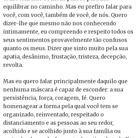
equilibrar no caminho. Mas eu prefiro falar para
você, com você, também de você, de nós. Quero
dizer-lhe que mesmo não nos conhecendo
intimamente, eu compreendo e respeito todos os
seus sentimentos provavelmente tão confusos
quanto os meus. Dizer que sinto muito pela sua
apatia, desânimo, frustação, tristeza, decepção,
revolta.
Mas eu quero falar principalmente daquilo que
nenhuma máscara é capaz de esconder: a sua
persistência, força, coragem, fé. Quero
homenagear a forma pela qual você tem se
organizado, reinventado, respeitado o
distanciamento e as pessoas ao seu redor,
acolhido e se acolhido junto à sua família ou