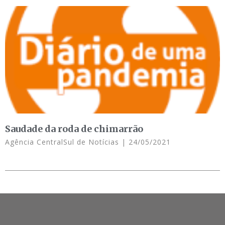
Saudade da roda de chimarrão
Agência CentralSul de Notícias
24/05/2021