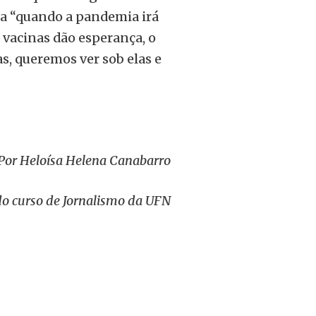
a “quando a pandemia irá
 vacinas dão esperança, o
s, queremos ver sob elas e
Por Heloísa Helena Canabarro
o curso de Jornalismo da UFN