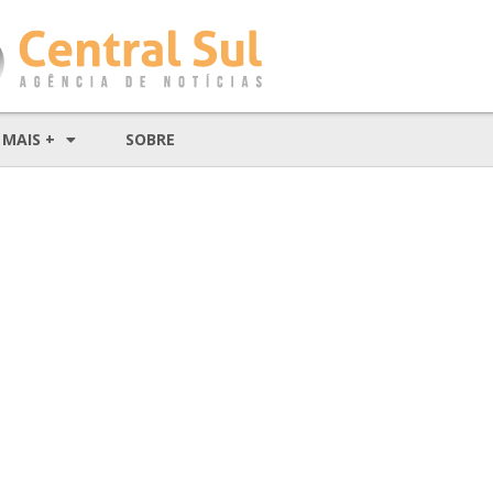
MAIS +
SOBRE