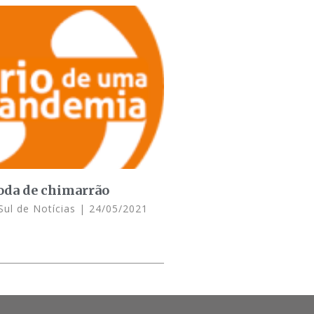
oda de chimarrão
Sul de Notícias
24/05/2021