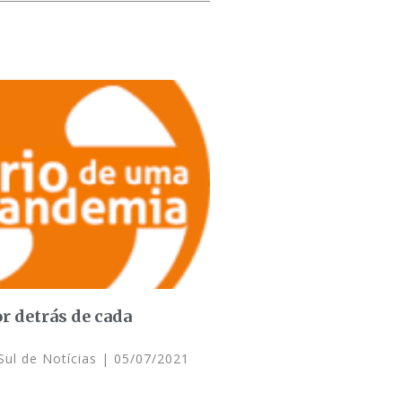
r detrás de cada
Sul de Notícias
05/07/2021