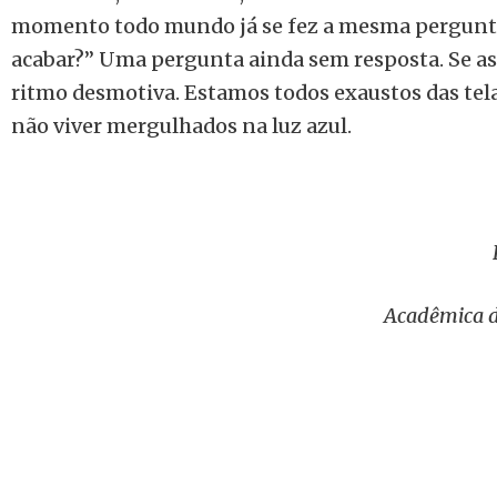
momento todo mundo já se fez a mesma pergunt
acabar?” Uma pergunta ainda sem resposta. Se as
ritmo desmotiva. Estamos todos exaustos das tela
não viver mergulhados na luz azul.
Acadêmica d