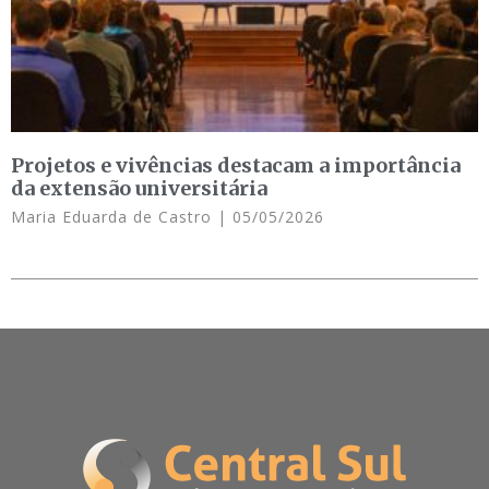
Projetos e vivências destacam a importância
da extensão universitária
Maria Eduarda de Castro
05/05/2026