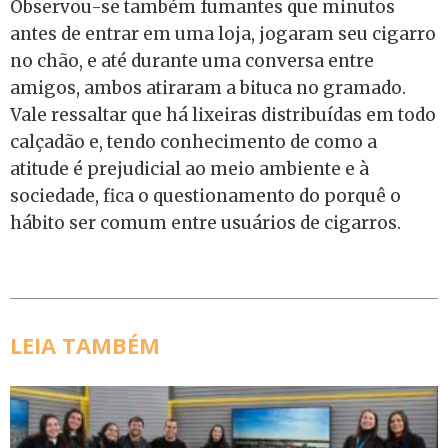
Observou-se também fumantes que minutos
antes de entrar em uma loja, jogaram seu cigarro
no chão, e até durante uma conversa entre
amigos, ambos atiraram a bituca no gramado.
Vale ressaltar que há lixeiras distribuídas em todo
calçadão e, tendo conhecimento de como a
atitude é prejudicial ao meio ambiente e à
sociedade, fica o questionamento do porquê o
hábito ser comum entre usuários de cigarros.
LEIA TAMBÉM