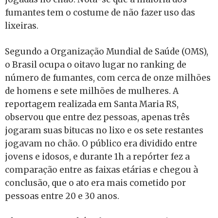
fumantes tem o costume de não fazer uso das
lixeiras.
Segundo a Organização Mundial de Saúde (OMS),
o Brasil ocupa o oitavo lugar no ranking de
número de fumantes, com cerca de onze milhões
de homens e sete milhões de mulheres. A
reportagem realizada em Santa Maria RS,
observou que entre dez pessoas, apenas três
jogaram suas bitucas no lixo e os sete restantes
jogavam no chão. O público era dividido entre
jovens e idosos, e durante 1h a repórter fez a
comparação entre as faixas etárias e chegou à
conclusão, que o ato era mais cometido por
pessoas entre 20 e 30 anos.