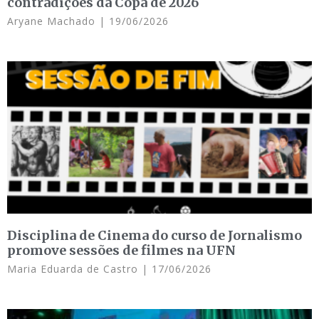
contradições da Copa de 2026
Aryane Machado
19/06/2026
Disciplina de Cinema do curso de Jornalismo
promove sessões de filmes na UFN
Maria Eduarda de Castro
17/06/2026