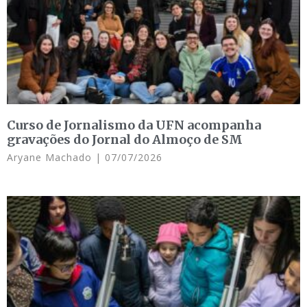
Curso de Jornalismo da UFN acompanha
gravações do Jornal do Almoço de SM
Aryane Machado
07/07/2026