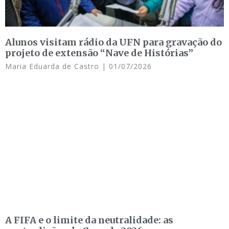
Alunos visitam rádio da UFN para gravação do
projeto de extensão “Nave de Histórias”
Maria Eduarda de Castro
01/07/2026
A FIFA e o limite da neutralidade: as