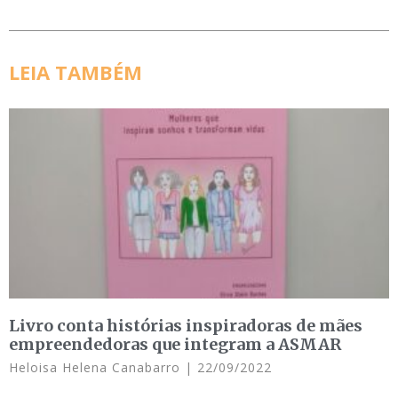
LEIA TAMBÉM
Livro conta histórias inspiradoras de mães
empreendedoras que integram a ASMAR
Heloisa Helena Canabarro
22/09/2022