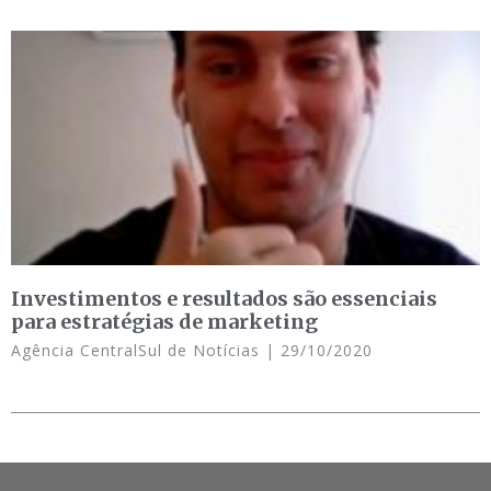
Investimentos e resultados são essenciais
para estratégias de marketing
Agência CentralSul de Notícias
29/10/2020