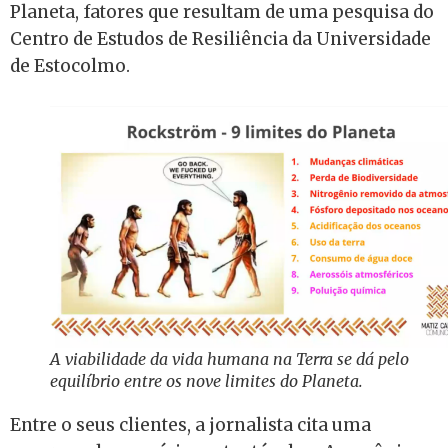
Planeta, fatores que resultam de uma pesquisa do
Centro de Estudos de Resiliência da Universidade
de Estocolmo.
A viabilidade da vida humana na Terra se dá pelo
equilíbrio entre os nove limites do Planeta.
Entre o seus clientes, a jornalista cita uma