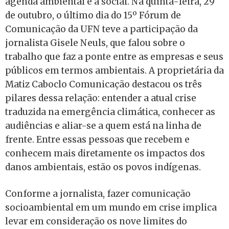
agenda ambiental e a social. Na quinta-feira, 29
de outubro, o último dia do 15º Fórum de
Comunicação da UFN teve a participação da
jornalista Gisele Neuls, que falou sobre o
trabalho que faz a ponte entre as empresas e seus
públicos em termos ambientais. A proprietária da
Matiz Caboclo Comunicação destacou os três
pilares dessa relação: entender a atual crise
traduzida na emergência climática, conhecer as
audiências e aliar-se a quem está na linha de
frente. Entre essas pessoas que recebem e
conhecem mais diretamente os impactos dos
danos ambientais, estão os povos indígenas.
Conforme a jornalista, fazer comunicação
socioambiental em um mundo em crise implica
levar em consideração os nove limites do