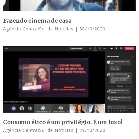
Fazendo cinema de casa
Agência CentralSul de Notícias
30/10/2020
Consumo ético é um privilégio. É um luxo!
Agência CentralSul de Notícias
29/10/2020