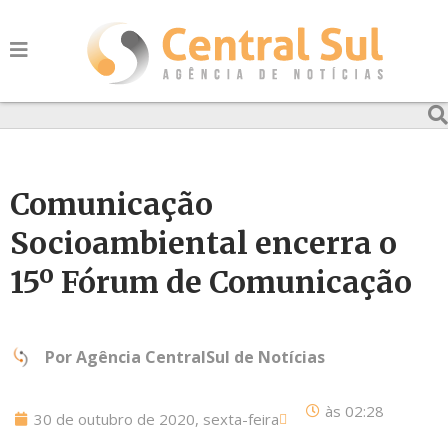
Comunicação
Socioambiental encerra o
15º Fórum de Comunicação
Por
Agência CentralSul de Notícias
às
02:28
30 de outubro de 2020, sexta-feira