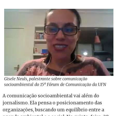
Gisele Neuls, palestrante sobre comunicação
socioambiental do 15º Fórum de Comunicação da UFN
A comunicação socioambiental vai além do
jornalismo. Ela pensa o posicionamento das
organizações, buscando um equilíbrio entre a