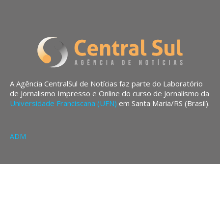
A Agência CentralSul de Notícias faz parte do Laboratório
de Jornalismo Impresso e Online do curso de Jornalismo da
Universidade Franciscana (UFN)
em Santa Maria/RS (Brasil).
ADM