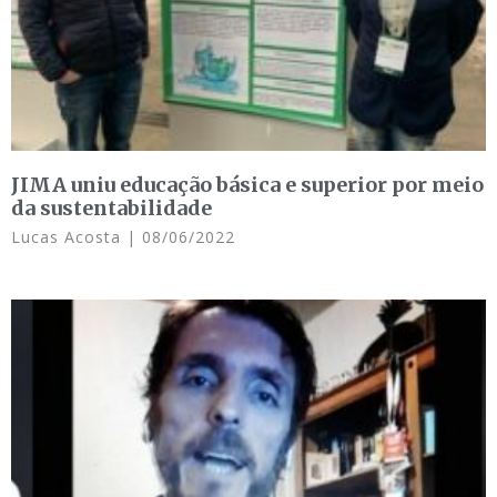
JIMA uniu educação básica e superior por meio
da sustentabilidade
Lucas Acosta
08/06/2022