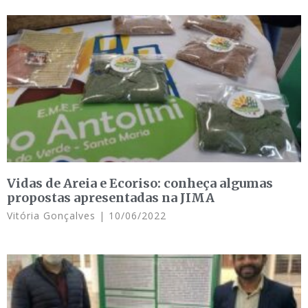
Vidas de Areia e Ecoriso: conheça algumas
propostas apresentadas na JIMA
Vitória Gonçalves
10/06/2022