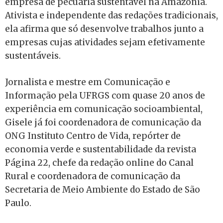
empresa de pecuária sustentável na Amazônia.
Ativista e independente das redações tradicionais,
ela afirma que só desenvolve trabalhos junto a
empresas cujas atividades sejam efetivamente
sustentáveis.
Jornalista e mestre em Comunicação e
Informação pela UFRGS com quase 20 anos de
experiência em comunicação socioambiental,
Gisele já foi coordenadora de comunicação da
ONG Instituto Centro de Vida, repórter de
economia verde e sustentabilidade da revista
Página 22, chefe da redação online do Canal
Rural e coordenadora de comunicação da
Secretaria de Meio Ambiente do Estado de São
Paulo.