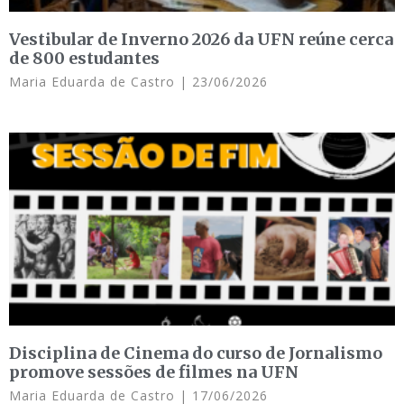
Vestibular de Inverno 2026 da UFN reúne cerca
de 800 estudantes
Maria Eduarda de Castro
23/06/2026
Disciplina de Cinema do curso de Jornalismo
promove sessões de filmes na UFN
Maria Eduarda de Castro
17/06/2026