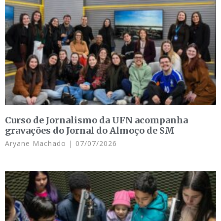
Curso de Jornalismo da UFN acompanha
gravações do Jornal do Almoço de SM
Aryane Machado
07/07/2026