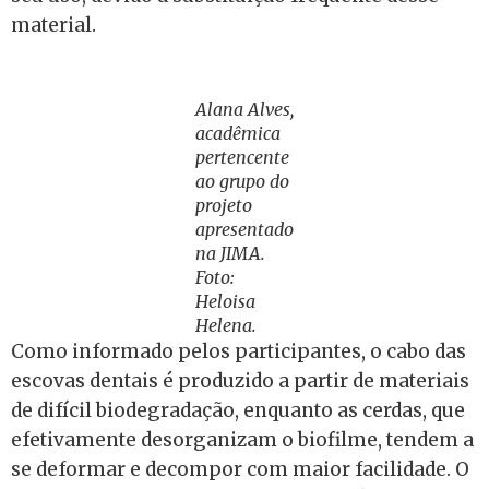
material.
Alana Alves,
acadêmica
pertencente
ao grupo do
projeto
apresentado
na JIMA.
Foto:
Heloisa
Helena.
Como informado pelos participantes, o cabo das
escovas dentais é produzido a partir de materiais
de difícil biodegradação, enquanto as cerdas, que
efetivamente desorganizam o biofilme, tendem a
se deformar e decompor com maior facilidade. O