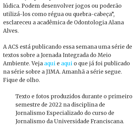
lúdica. Podem desenvolver jogos ou poderão
utilizá-los como régua ou quebra-cabeça”,
esclareceu a acadêmica de Odontologia Alana
Alves.
A ACS está publicando essa semana uma série de
textos sobre a Jornada Integrada do Meio
Ambiente. Veja
aqui
e
aqui
o que já foi publicado
na série sobre a JIMA. Amanhã a série segue.
Fique de olho.
Texto e fotos produzidos durante o primeiro
semestre de 2022 na disciplina de
Jornalismo Especializado do curso de
Jornalismo da Universidade Franciscana.