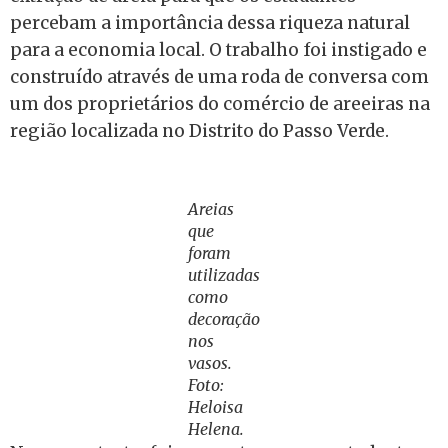
percebam a importância dessa riqueza natural
para a economia local. O trabalho foi instigado e
construído através de uma roda de conversa com
um dos proprietários do comércio de areeiras na
região localizada no Distrito do Passo Verde.
Areias
que
foram
utilizadas
como
decoração
nos
vasos.
Foto:
Heloisa
Helena.