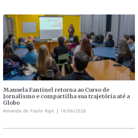
Manuela Fantinel retorna ao Curso de
Jornalismo e compartilha sua trajetória até a
Globo
Amanda de Paulo Ripe
16/06/2026