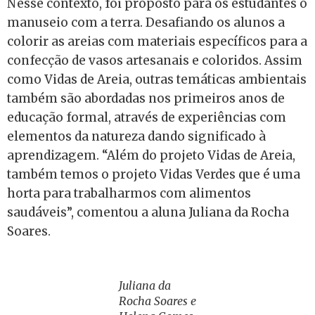
Nesse contexto, foi proposto para os estudantes o
manuseio com a terra. Desafiando os alunos a
colorir as areias com materiais específicos para a
confecção de vasos artesanais e coloridos. Assim
como Vidas de Areia, outras temáticas ambientais
também são abordadas nos primeiros anos de
educação formal, através de experiências com
elementos da natureza dando significado à
aprendizagem. “Além do projeto Vidas de Areia,
também temos o projeto Vidas Verdes que é uma
horta para trabalharmos com alimentos
saudáveis”, comentou a aluna Juliana da Rocha
Soares.
Juliana da
Rocha Soares e