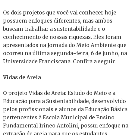
Os dois projetos que você vai conhecer hoje
possuem enfoques diferentes, mas ambos
buscam trabalhar a sustentabilidade e o
conhecimento de nossas riquezas. Eles foram
apresentados na Jornada do Meio Ambiente que
ocorreu na última segunda-feira, 6 de junho, na
Universidade Franciscana. Confira a seguir.
Vidas de Areia
O projeto Vidas de Areia: Estudo do Meio e a
Educação para a Sustentabilidade, desenvolvido
pelos profissionais e alunos da Educação Básica
pertencentes à Escola Municipal de Ensino
Fundamental Irineo Antolini, possui enfoque na
extração de areia para que os estudantes