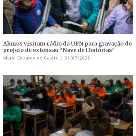
Alunos visitam rádio da UFN para gravação do
projeto de extensão “Nave de Histórias”
Maria Eduarda de Castro
01/07/2026