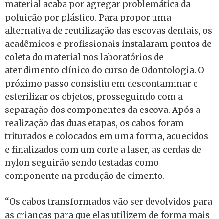
material acaba por agregar problemática da
poluição por plástico. Para propor uma
alternativa de reutilização das escovas dentais, os
acadêmicos e profissionais instalaram pontos de
coleta do material nos laboratórios de
atendimento clínico do curso de Odontologia. O
próximo passo consistiu em descontaminar e
esterilizar os objetos, prosseguindo com a
separação dos componentes da escova. Após a
realização das duas etapas, os cabos foram
triturados e colocados em uma forma, aquecidos
e finalizados com um corte a laser, as cerdas de
nylon seguirão sendo testadas como
componente na produção de cimento.
“Os cabos transformados vão ser devolvidos para
as crianças para que elas utilizem de forma mais