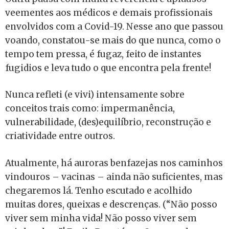
veementes aos médicos e demais profissionais
envolvidos com a Covid-19. Nesse ano que passou
voando, constatou-se mais do que nunca, como o
tempo tem pressa, é fugaz, feito de instantes
fugidios e leva tudo o que encontra pela frente!
Nunca refleti (e vivi) intensamente sobre
conceitos trais como: impermanência,
vulnerabilidade, (des)equilíbrio, reconstrução e
criatividade entre outros.
Atualmente, há auroras benfazejas nos caminhos
vindouros – vacinas – ainda não suficientes, mas
chegaremos lá. Tenho escutado e acolhido
muitas dores, queixas e descrenças. (“Não posso
viver sem minha vida! Não posso viver sem