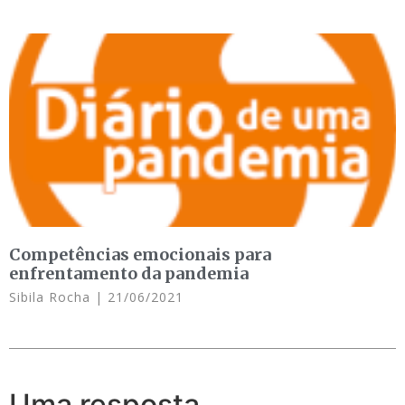
Competências emocionais para
enfrentamento da pandemia
Sibila Rocha
21/06/2021
Uma resposta