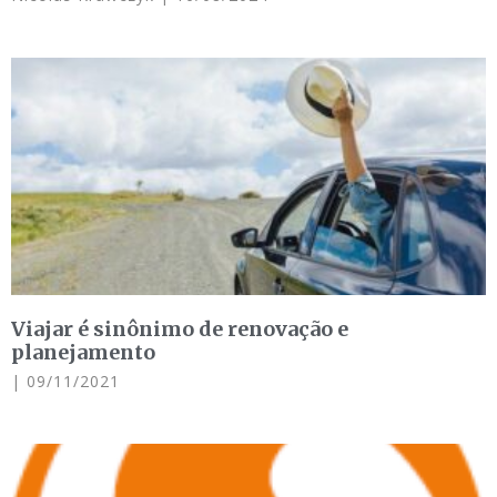
Viajar é sinônimo de renovação e
planejamento
09/11/2021