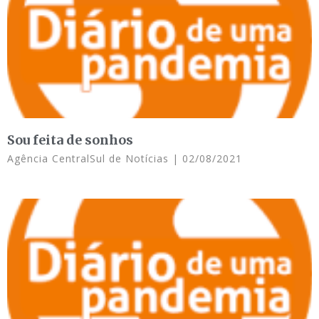
Sou feita de sonhos
Agência CentralSul de Notícias
02/08/2021