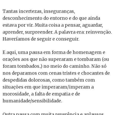
Tantas incertezas, inseguranças,
desconhecimento do entorno e do que ainda
estava por vir. Muita coisa a pensar, aguardar,
aprender, surpreender. A palavra era: reinvenção.
Haveríamos de seguir e conseguir.
E aqui, uma pausa em forma de homenagem e
orações aos que não superaram e tombaram (ou
foram tombados..) no meio do caminho. Não só
nos deparamos com cenas tristes e chocantes de
despedidas dolorosas, como também com
situações em que imperaram/imperam a
morosidade, a falta de empatia e de
humanidade/sensibilidade.
Outra pausa com muita reverência e aplausos