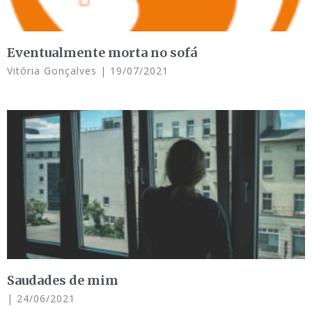
Eventualmente morta no sofá
Vitória Gonçalves
19/07/2021
Saudades de mim
24/06/2021