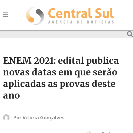
ENEM 2021: edital publica
novas datas em que serão
aplicadas as provas deste
ano
Por
Vitória Gonçalves