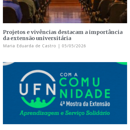
Projetos e vivências destacam a importância
da extensão universitária
Maria Eduarda de Castro
05/05/2026