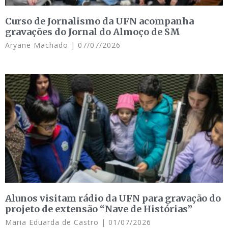
Curso de Jornalismo da UFN acompanha
gravações do Jornal do Almoço de SM
Aryane Machado
07/07/2026
Alunos visitam rádio da UFN para gravação do
projeto de extensão “Nave de Histórias”
Maria Eduarda de Castro
01/07/2026