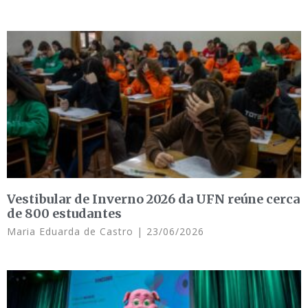
Vestibular de Inverno 2026 da UFN reúne cerca
de 800 estudantes
Maria Eduarda de Castro
23/06/2026