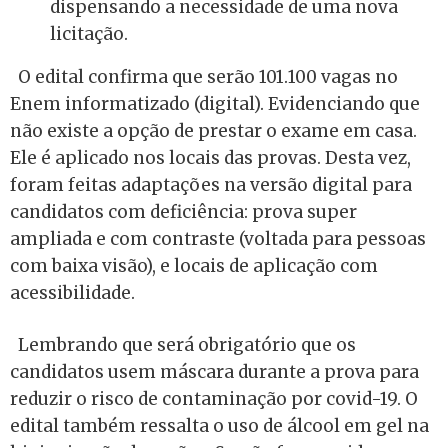
dispensando a necessidade de uma nova
licitação.
O edital confirma que serão 101.100 vagas no
Enem informatizado (digital). Evidenciando que
não existe a opção de prestar o exame em casa.
Ele é aplicado nos locais das provas. Desta vez,
foram feitas adaptações na versão digital para
candidatos com deficiência: prova super
ampliada e com contraste (voltada para pessoas
com baixa visão), e locais de aplicação com
acessibilidade.
Lembrando que será obrigatório que os
candidatos usem máscara durante a prova para
reduzir o risco de contaminação por covid-19. O
edital também ressalta o uso de álcool em gel na