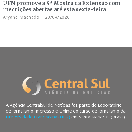
UFN promove a 4ª Mostra da Extensão com
inscrições abertas até esta sexta-feira
Aryane Machado
23/04/2026
A Agência CentralSul de Notícias faz parte do Laboratório
de Jornalismo Impresso e Online do curso de Jornalismo da
Universidade Franciscana (UFN)
em Santa Maria/RS (Brasil).