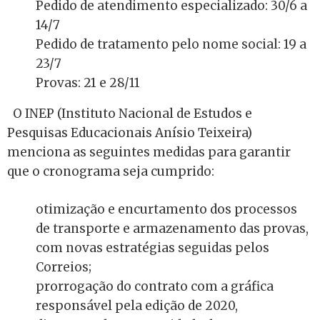
Pedido de atendimento especializado: 30/6 a
14/7
Pedido de tratamento pelo nome social: 19 a
23/7
Provas: 21 e 28/11
O INEP (Instituto Nacional de Estudos e
Pesquisas Educacionais Anísio Teixeira)
menciona as seguintes medidas para garantir
que o cronograma seja cumprido:
otimização e encurtamento dos processos
de transporte e armazenamento
das provas,
com novas estratégias seguidas pelos
Correios;
prorrogação do contrato com a gráfica
responsável pela edição de 2020,