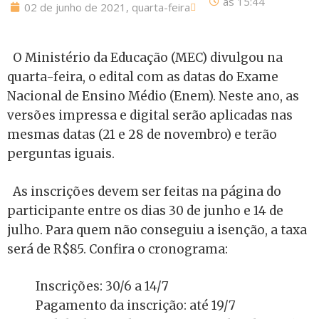
às
15:44
02 de junho de 2021, quarta-feira
O Ministério da Educação (MEC) divulgou na
quarta-feira, o edital com as datas do Exame
Nacional de Ensino Médio (Enem). Neste ano, as
versões impressa e digital serão aplicadas nas
mesmas datas (21 e 28 de novembro) e terão
perguntas iguais.
As inscrições devem ser feitas na página do
participante entre os dias 30 de junho e 14 de
julho. Para quem não conseguiu a isenção, a taxa
será de R$85. Confira o cronograma:
Inscrições: 30/6 a 14/7
Pagamento da inscrição: até 19/7