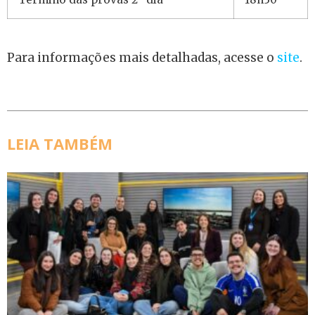
Para informações mais detalhadas, acesse o
site
.
LEIA TAMBÉM