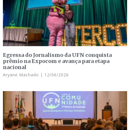
Egressa do Jornalismo da UFN conquista
prêmio na Expocom e avança para etapa
nacional
Aryane Machado
12/06/2026