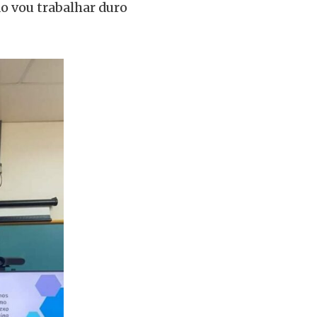
ão vou trabalhar duro