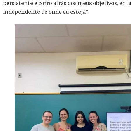
persistente e corro atrás dos meus objetivos, ent
independente de onde eu esteja”.