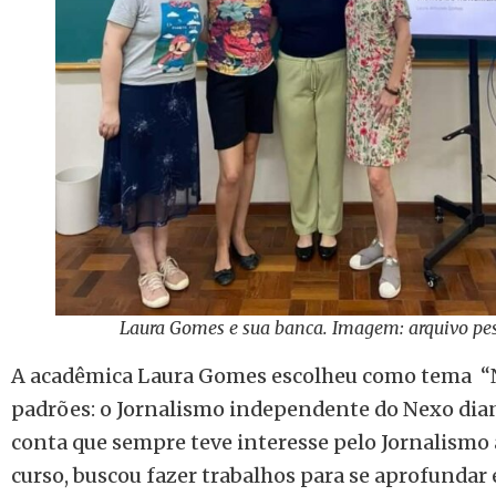
Laura Gomes e sua banca. Imagem: arquivo pe
A acadêmica Laura Gomes escolheu como tema “N
padrões: o Jornalismo independente do Nexo dia
conta que sempre teve interesse pelo Jornalismo 
curso, buscou fazer trabalhos para se aprofundar 