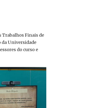
s Trabalhos Finais de
o da Universidade
essores do curso e