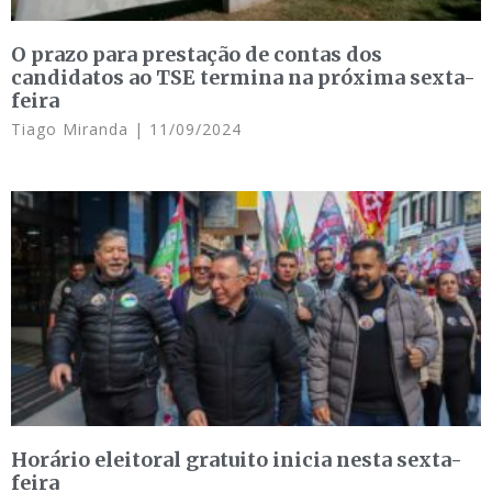
O prazo para prestação de contas dos
candidatos ao TSE termina na próxima sexta-
feira
Tiago Miranda
11/09/2024
Horário eleitoral gratuito inicia nesta sexta-
feira