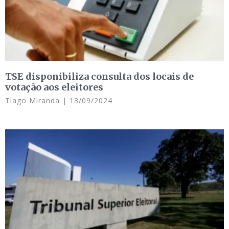
TSE disponibiliza consulta dos locais de
votação aos eleitores
Tiago Miranda
13/09/2024