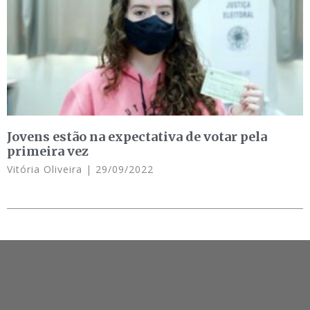
Jovens estão na expectativa de votar pela
primeira vez
Vitória Oliveira
29/09/2022