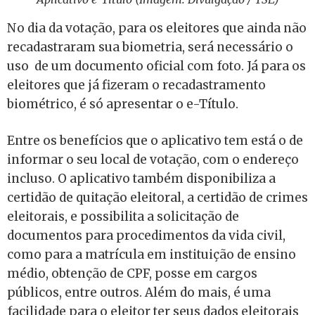
No dia da votação, para os eleitores que ainda não
recadastraram sua biometria, será necessário o
uso de um documento oficial com foto. Já para os
eleitores que já fizeram o recadastramento
biométrico, é só apresentar o e-Título.
Entre os benefícios que o aplicativo tem está o de
informar o seu local de votação, com o endereço
incluso. O aplicativo também disponibiliza a
certidão de quitação eleitoral, a certidão de crimes
eleitorais, e possibilita a solicitação de
documentos para procedimentos da vida civil,
como para a matrícula em instituição de ensino
médio, obtenção de CPF, posse em cargos
públicos, entre outros. Além do mais, é uma
facilidade para o eleitor ter seus dados eleitorais