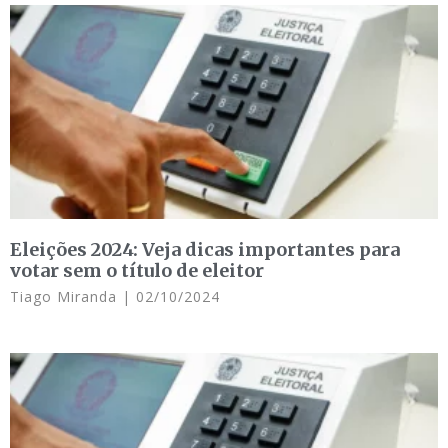
Eleições 2024: Veja dicas importantes para
votar sem o título de eleitor
Tiago Miranda
02/10/2024