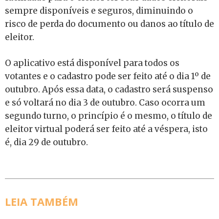
sempre disponíveis e seguros, diminuindo o
risco de perda do documento ou danos ao título de
eleitor.
O aplicativo está disponível para todos os
votantes e o cadastro pode ser feito até o dia 1º de
outubro. Após essa data, o cadastro será suspenso
e só voltará no dia 3 de outubro. Caso ocorra um
segundo turno, o princípio é o mesmo, o título de
eleitor virtual poderá ser feito até a véspera, isto
é, dia 29 de outubro.
LEIA TAMBÉM