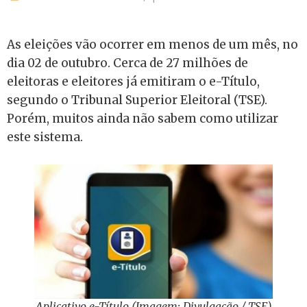
As eleições vão ocorrer em menos de um mês, no
dia 02 de outubro. Cerca de 27 milhões de
eleitoras e eleitores já emitiram o e-Título,
segundo o Tribunal Superior Eleitoral (TSE).
Porém, muitos ainda não sabem como utilizar
este sistema.
Aplicativo e-Título (Imagem: Divulgação / TSE)