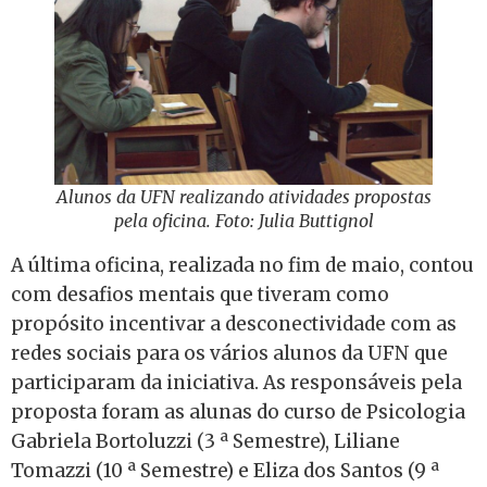
Alunos da UFN realizando atividades propostas
pela oficina. Foto: Julia Buttignol
A última oficina, realizada no fim de maio, contou
com desafios mentais que tiveram como
propósito incentivar a desconectividade com as
redes sociais para os vários alunos da UFN que
participaram da iniciativa. As responsáveis pela
proposta foram as alunas do curso de Psicologia
Gabriela Bortoluzzi (3 ª Semestre), Liliane
Tomazzi (10 ª Semestre) e Eliza dos Santos (9 ª