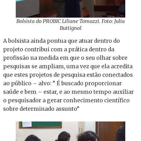
Bolsista do PROBIC Liliane Tomazzi. Foto: Julia
Buttignol
A bolsista ainda pontua que atuar dentro do
projeto contribui com a prática dentro da
profissão na medida em que o seu olhar sobre
pesquisas se ampliam, uma vez que ela acredita
que estes projetos de pesquisa estão conectados
ao público – alvo: “ É buscado proporcionar
saúde e bem – estar, e ao mesmo tempo auxiliar
o pesquisador a gerar conhecimento científico
sobre determinado assunto”