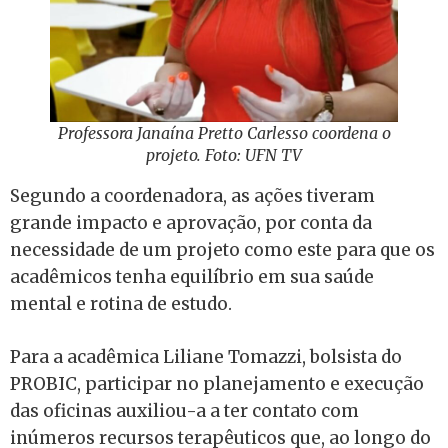
Professora Janaína Pretto Carlesso coordena o
projeto. Foto: UFN TV
Segundo a coordenadora, as ações tiveram
grande impacto e aprovação, por conta da
necessidade de um projeto como este para que os
acadêmicos tenha equilíbrio em sua saúde
mental e rotina de estudo.
Para a acadêmica Liliane Tomazzi, bolsista do
PROBIC, participar no planejamento e execução
das oficinas auxiliou-a a ter contato com
inúmeros recursos terapêuticos que, ao longo do