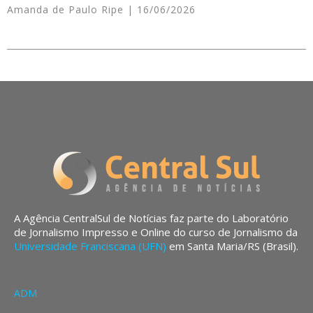
Amanda de Paulo Ripe
16/06/2026
A Agência CentralSul de Notícias faz parte do Laboratório
de Jornalismo Impresso e Online do curso de Jornalismo da
Universidade Franciscana (UFN)
em Santa Maria/RS (Brasil).
ADM