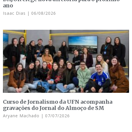
ano
Isaac Dias
06/08/2026
Curso de Jornalismo da UFN acompanha
gravações do Jornal do Almoço de SM
Aryane Machado
07/07/2026