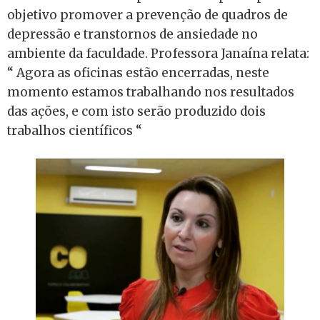
objetivo promover a prevenção de quadros de
depressão e transtornos de ansiedade no
ambiente da faculdade. Professora Janaína relata:
“ Agora as oficinas estão encerradas, neste
momento estamos trabalhando nos resultados
das ações, e com isto serão produzido dois
trabalhos científicos “