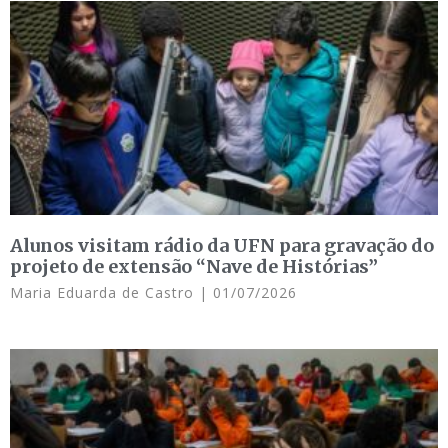
Alunos visitam rádio da UFN para gravação do
projeto de extensão “Nave de Histórias”
Maria Eduarda de Castro
01/07/2026