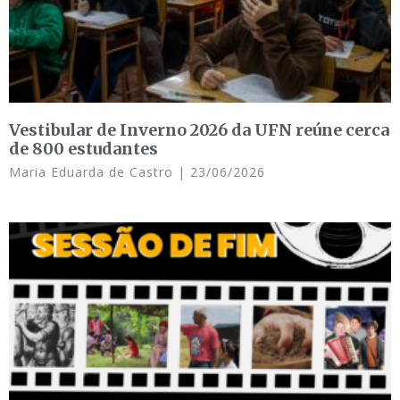
Vestibular de Inverno 2026 da UFN reúne cerca
de 800 estudantes
Maria Eduarda de Castro
23/06/2026