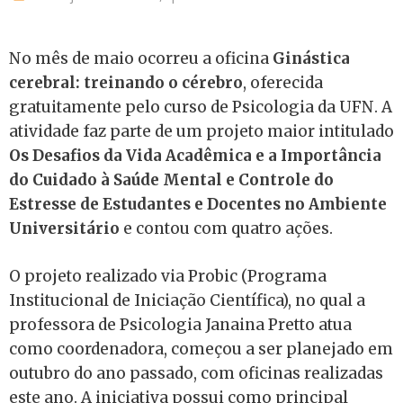
No mês de maio ocorreu a oficina
Ginástica
cerebral: treinando o cérebro
, oferecida
gratuitamente pelo curso de Psicologia da UFN. A
atividade faz parte de um projeto maior intitulado
Os Desafios da Vida Acadêmica e a Importância
do Cuidado à Saúde Mental e Controle do
Estresse de Estudantes e Docentes no Ambiente
Universitário
e contou com quatro ações.
O projeto realizado via Probic (Programa
Institucional de Iniciação Científica), no qual a
professora de Psicologia Janaina Pretto atua
como coordenadora, começou a ser planejado em
outubro do ano passado, com oficinas realizadas
este ano. A iniciativa possui como principal