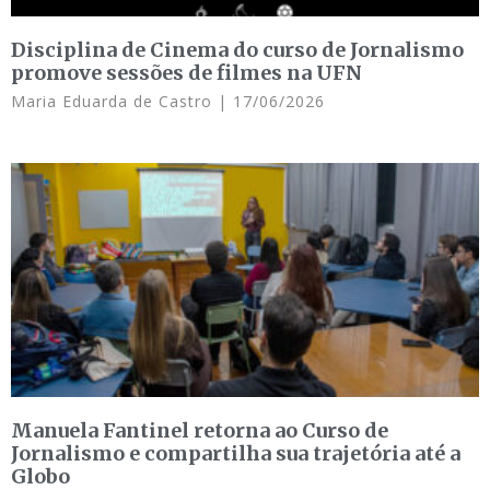
Disciplina de Cinema do curso de Jornalismo
promove sessões de filmes na UFN
Maria Eduarda de Castro
17/06/2026
Manuela Fantinel retorna ao Curso de
Jornalismo e compartilha sua trajetória até a
Globo