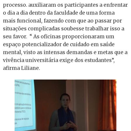
processo. auxiliaram os participantes a enfrentar
o dia a dia dentro da faculdade de uma forma
mais funcional, fazendo com que ao passar por
situações complicadas soubesse trabalhar isso a
seu favor. “ As oficinas proporcionaram um
espaço potencializador de cuidado em saúde
mental, visto as intensas demandas e metas que a
vivência universitária exige dos estudantes”,
afirma Liliane.