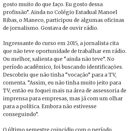
gosto muito do que faço. Eu gosto dessa
profissão”. Ainda no Colégio Estadual Manoel
Ribas, o Maneco, participou de algumas oficinas
de jornalismo. Gostava de ouvir rádio.
Ingressante do curso em 2015, a jornalista cita
que não teve oportunidade de trabalhar em rádio.
Ou melhor, salienta que “ainda não teve”. No
período acadêmico, foi buscando identificações.
Descobriu que não tinha “vocação” para a TV,
comenta. “Assim, eu não tinha muito jeito para
TV, então eu foquei mais na área de assessoria de
imprensa para empresas, mas já com um olhar
para a política. Embora não estivesse
conseguindo”.
O último semestre coincidiu com o período