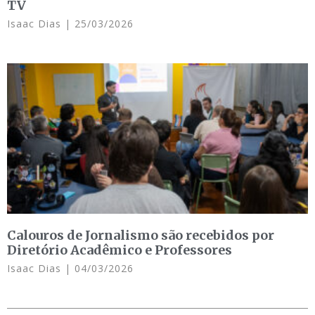
TV
Isaac Dias
25/03/2026
Calouros de Jornalismo são recebidos por
Diretório Acadêmico e Professores
Isaac Dias
04/03/2026