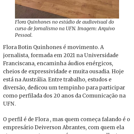
Flora Quinhones no estúdio de audiovisual do
curso de Jornalismo na UFN. Imagem: Arquivo
Pessoal.
Flora Botin Quinhones é movimento. A
jornalista, formada em 2021 na Universidade
Franciscana, encaminha áudios enérgicos,
cheios de expressividade e muita ousadia. Hoje
está na Austrália. Entre trabalho, estudos e
diversão, dedicou um tempinho para participar
como perfilada dos 20 anos da Comunicação na
UFN.
O perfil é de Flora , mas quem começa falando é o
empresário Deiverson Abrantes, com quem ela