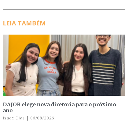
LEIA TAMBÉM
DAJOR elege nova diretoria para o próximo
ano
Isaac Dias
06/08/2026