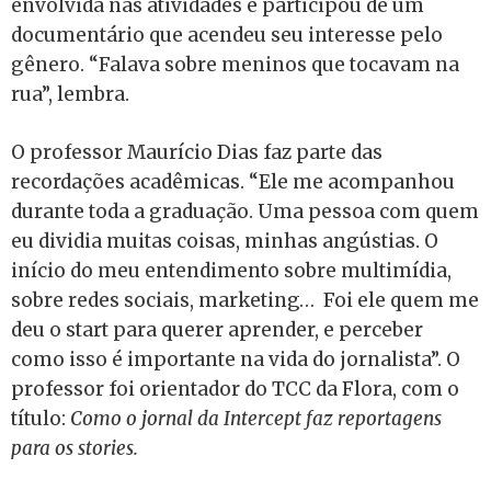
envolvida nas atividades e participou de um
documentário que acendeu seu interesse pelo
gênero. “Falava sobre meninos que tocavam na
rua”, lembra.
O professor Maurício Dias faz parte das
recordações acadêmicas. “Ele me acompanhou
durante toda a graduação. Uma pessoa com quem
eu dividia muitas coisas, minhas angústias. O
início do meu entendimento sobre multimídia,
sobre redes sociais, marketing… Foi ele quem me
deu o start para querer aprender, e perceber
como isso é importante na vida do jornalista”. O
professor foi orientador do TCC da Flora, com o
título:
Como o jornal da Intercept faz reportagens
para os stories.