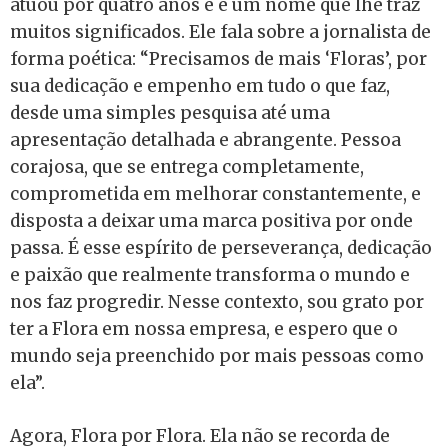
atuou por quatro anos e é um nome que lhe traz
muitos significados. Ele fala sobre a jornalista de
forma poética: “Precisamos de mais ‘Floras’, por
sua dedicação e empenho em tudo o que faz,
desde uma simples pesquisa até uma
apresentação detalhada e abrangente. Pessoa
corajosa, que se entrega completamente,
comprometida em melhorar constantemente, e
disposta a deixar uma marca positiva por onde
passa. É esse espírito de perseverança, dedicação
e paixão que realmente transforma o mundo e
nos faz progredir. Nesse contexto, sou grato por
ter a Flora em nossa empresa, e espero que o
mundo seja preenchido por mais pessoas como
ela”.
Agora, Flora por Flora. Ela não se recorda de