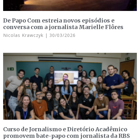
De Papo Com estreia novos episódios e
conversa com a jornalista Marielle Flôres
Nicolas Krawczyk
30/03/2026
Curso de Jornalismo e Diretório Acadêmico
promovem bate-papo com jornalista da RBS