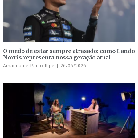
O medo de estar sempre atrasado: como Lando
Norris representa nossa geração atual
Amanda de Paulo Ripe
26/06/2026