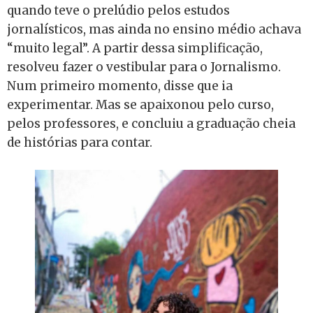
quando teve o prelúdio pelos estudos
jornalísticos, mas ainda no ensino médio achava
“muito legal”. A partir dessa simplificação,
resolveu fazer o vestibular para o Jornalismo.
Num primeiro momento, disse que ia
experimentar. Mas se apaixonou pelo curso,
pelos professores, e concluiu a graduação cheia
de histórias para contar.