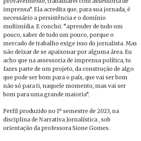
provavelmente, trabalharei com assessoria de
imprensa”. Ela acredita que, para sua jornada, é
necessário a persistência e o domínio
multimídia. E conclui: “aprender de tudo um
pouco, saber de tudo um pouco, porque o
mercado de trabalho exige isso do jornalista. Mas
não deixar de se apaixonar por alguma área. Eu
acho que na assessoria de imprensa política, tu
fazes parte de um projeto, da construção de algo
que pode ser bom para o país, que vai ser bom
não só para ti, naquele momento, mas vai ser
bom para uma grande maioria”.
Perfil produzido no 1º semestre de 2023, na
disciplina de Narrativa Jornalística , sob
orientação da professora Sione Gomes.