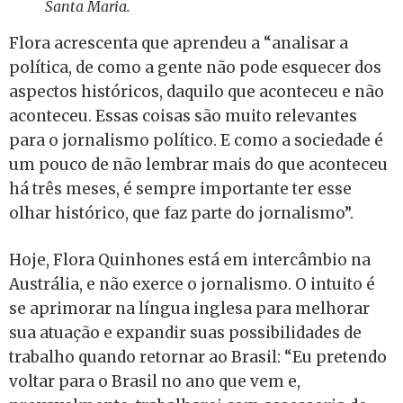
Santa Maria.
Flora acrescenta que aprendeu a “analisar a
política, de como a gente não pode esquecer dos
aspectos históricos, daquilo que aconteceu e não
aconteceu. Essas coisas são muito relevantes
para o jornalismo político. E como a sociedade é
um pouco de não lembrar mais do que aconteceu
há três meses, é sempre importante ter esse
olhar histórico, que faz parte do jornalismo”.
Hoje, Flora Quinhones está em intercâmbio na
Austrália, e não exerce o jornalismo. O intuito é
se aprimorar na língua inglesa para melhorar
sua atuação e expandir suas possibilidades de
trabalho quando retornar ao Brasil: “Eu pretendo
voltar para o Brasil no ano que vem e,