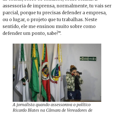
assessoria de imprensa, normalmente, tu vais ser
parcial, porque tu precisas defender a empresa,
ou o lugar, o projeto que tu trabalhas. Neste
sentido, ele me ensinou muito sobre como
defender um ponto, sabe?”.
A jornalista quando assessorava o político
Ricardo Blates na Câmara de Vereadores de