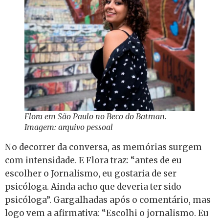
Flora em São Paulo no Beco do Batman.
Imagem: arquivo pessoal
No decorrer da conversa, as memórias surgem
com intensidade. E Flora traz: “antes de eu
escolher o Jornalismo, eu gostaria de ser
psicóloga. Ainda acho que deveria ter sido
psicóloga”. Gargalhadas após o comentário, mas
logo vem a afirmativa: “Escolhi o jornalismo. Eu