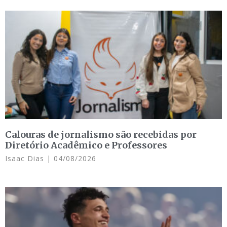
Calouras de jornalismo são recebidas por
Diretório Acadêmico e Professores
Isaac Dias
04/08/2026