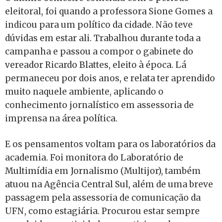
eleitoral, foi quando a professora Sione Gomes a
indicou para um político da cidade. Não teve
dúvidas em estar ali. Trabalhou durante toda a
campanha e passou a compor o gabinete do
vereador Ricardo Blattes, eleito à época. Lá
permaneceu por dois anos, e relata ter aprendido
muito naquele ambiente, aplicando o
conhecimento jornalístico em assessoria de
imprensa na área política.
E os pensamentos voltam para os laboratórios da
academia. Foi monitora do Laboratório de
Multimídia em Jornalismo (Multijor), também
atuou na Agência Central Sul, além de uma breve
passagem pela assessoria de comunicação da
UFN, como estagiária. Procurou estar sempre