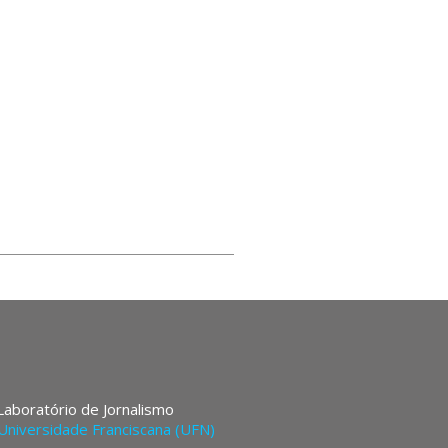
 Laboratório de Jornalismo
Universidade Franciscana (UFN)