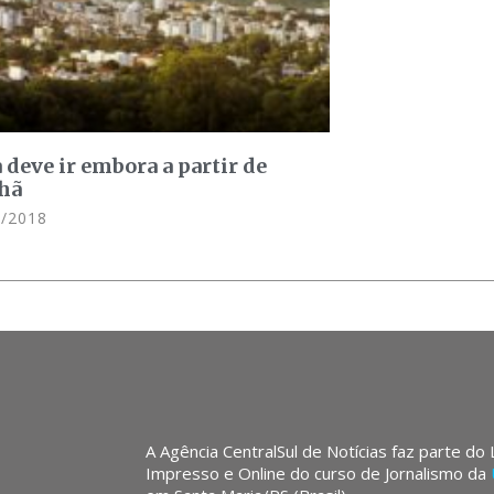
 deve ir embora a partir de
hã
/2018
A Agência CentralSul de Notícias faz parte do
Impresso e Online do curso de Jornalismo da