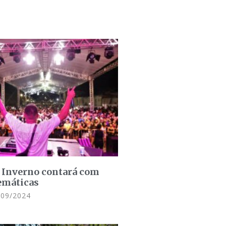
 Inverno contará com
temáticas
09/2024