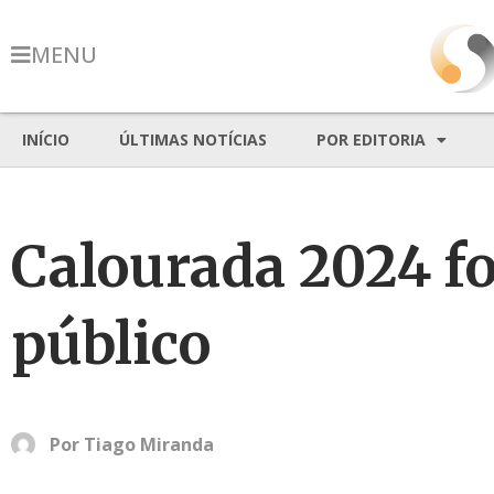
MENU
INÍCIO
ÚLTIMAS NOTÍCIAS
POR EDITORIA
Calourada 2024 f
público
Por
Tiago Miranda