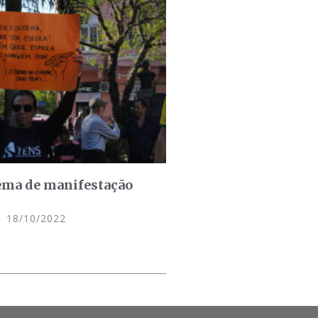
ema de manifestação
18/10/2022