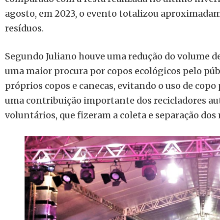
agosto, em 2023, o evento totalizou aproximadam
resíduos.
Segundo Juliano houve uma redução do volume de 
uma maior procura por copos ecológicos pelo púb
próprios copos e canecas, evitando o uso de cop
uma contribuição importante dos recicladores au
voluntários, que fizeram a coleta e separação dos 