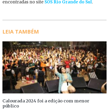
encontradas no site
SOS Rio Grande do Sul
.
LEIA TAMBÉM
Calourada 2024 foi a edição com menor
público