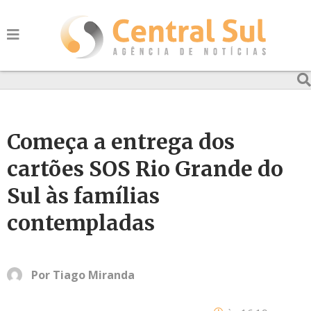
Começa a entrega dos
cartões SOS Rio Grande do
Sul às famílias
contempladas
Por
Tiago Miranda