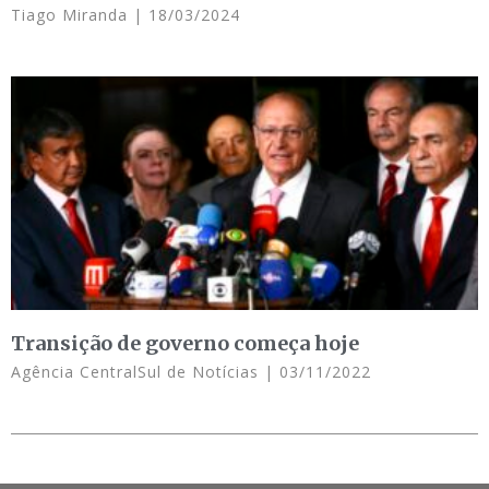
Tiago Miranda
18/03/2024
Transição de governo começa hoje
Agência CentralSul de Notícias
03/11/2022