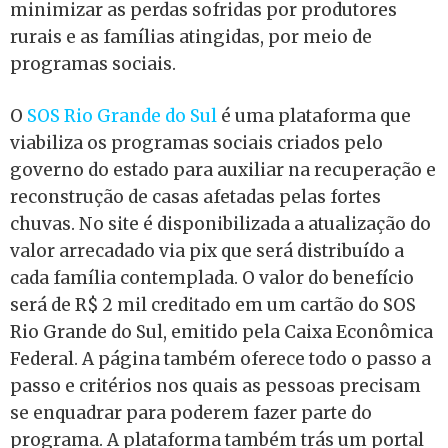
minimizar as perdas sofridas por produtores
rurais e as famílias atingidas, por meio de
programas sociais.
O
SOS Rio Grande do Sul
é uma plataforma que
viabiliza os programas sociais criados pelo
governo do estado para auxiliar na recuperação e
reconstrução de casas afetadas pelas fortes
chuvas. No site é disponibilizada a atualização do
valor arrecadado via pix que será distribuído a
cada família contemplada. O valor do benefício
será de R$ 2 mil creditado em um cartão do SOS
Rio Grande do Sul, emitido pela Caixa Econômica
Federal. A página também oferece todo o passo a
passo e critérios nos quais as pessoas precisam
se enquadrar para poderem fazer parte do
programa. A plataforma também trás um portal