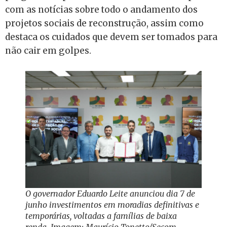
com as notícias sobre todo o andamento dos
projetos sociais de reconstrução, assim como
destaca os cuidados que devem ser tomados para
não cair em golpes.
O governador Eduardo Leite anunciou dia 7 de
junho investimentos em moradias definitivas e
temporárias, voltadas a famílias de baixa