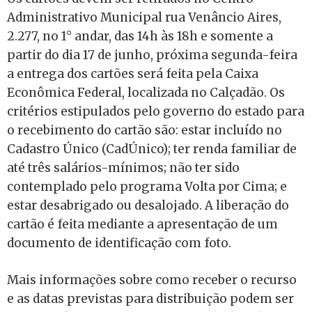
Administrativo Municipal rua Venâncio Aires,
2.277, no 1° andar, das 14h às 18h e somente a
partir do dia 17 de junho, próxima segunda-feira
a entrega dos cartões será feita pela Caixa
Econômica Federal, localizada no Calçadão. Os
critérios estipulados pelo governo do estado para
o recebimento do cartão são: estar incluído no
Cadastro Único (CadÚnico); ter renda familiar de
até três salários-mínimos; não ter sido
contemplado pelo programa Volta por Cima; e
estar desabrigado ou desalojado. A liberação do
cartão é feita mediante a apresentação de um
documento de identificação com foto.
Mais informações sobre como receber o recurso
e as datas previstas para distribuição podem ser