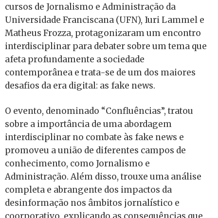
cursos de Jornalismo e Administração da
Universidade Franciscana (UFN), Iuri Lammel e
Matheus Frozza, protagonizaram um encontro
interdisciplinar para debater sobre um tema que
afeta profundamente a sociedade
contemporânea e trata-se de um dos maiores
desafios da era digital: as fake news.
O evento, denominado “Confluências”, tratou
sobre a importância de uma abordagem
interdisciplinar no combate às fake news e
promoveu a união de diferentes campos de
conhecimento, como Jornalismo e
Administração. Além disso, trouxe uma análise
completa e abrangente dos impactos da
desinformação nos âmbitos jornalístico e
coorporativo, explicando as consequências que