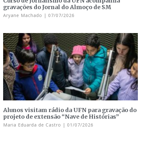
Curso de Jornalismo da UFN acompanha
gravações do Jornal do Almoço de SM
Aryane Machado
07/07/2026
Alunos visitam rádio da UFN para gravação do
projeto de extensão “Nave de Histórias”
Maria Eduarda de Castro
01/07/2026