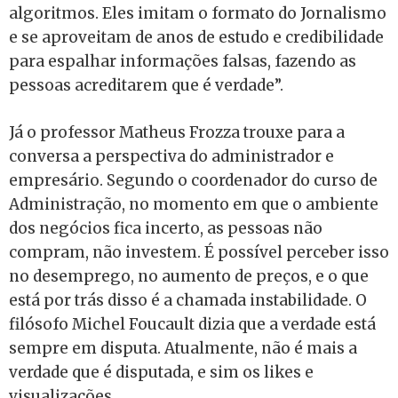
algoritmos. Eles imitam o formato do Jornalismo
e se aproveitam de anos de estudo e credibilidade
para espalhar informações falsas, fazendo as
pessoas acreditarem que é verdade”.
Já o professor Matheus Frozza trouxe para a
conversa a perspectiva do administrador e
empresário. Segundo o coordenador do curso de
Administração, no momento em que o ambiente
dos negócios fica incerto, as pessoas não
compram, não investem. É possível perceber isso
no desemprego, no aumento de preços, e o que
está por trás disso é a chamada instabilidade. O
filósofo Michel Foucault dizia que a verdade está
sempre em disputa. Atualmente, não é mais a
verdade que é disputada, e sim os likes e
visualizações.