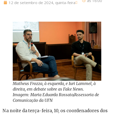
às
16:00
12 de setembro de 2024, quinta-feira
Matheus Frozza, à esquerda, e Iuri Lammel, à
direita, em debate sobre as Fake News.
Imagem: Maria Eduarda Rossato/Assessoria de
Comunicação da UFN
Na noite da terça-feira, 10, os coordenadores dos