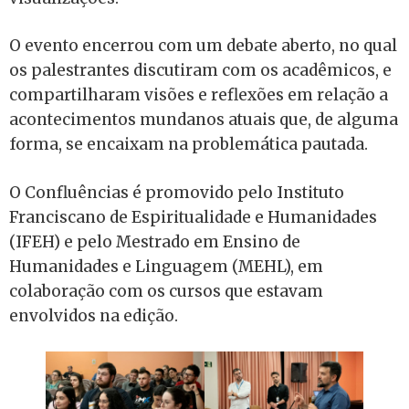
O evento encerrou com um debate aberto, no qual
os palestrantes discutiram com os acadêmicos, e
compartilharam visões e reflexões em relação a
acontecimentos mundanos atuais que, de alguma
forma, se encaixam na problemática pautada.
O Confluências é promovido pelo Instituto
Franciscano de Espiritualidade e Humanidades
(IFEH) e pelo Mestrado em Ensino de
Humanidades e Linguagem (MEHL), em
colaboração com os cursos que estavam
envolvidos na edição.