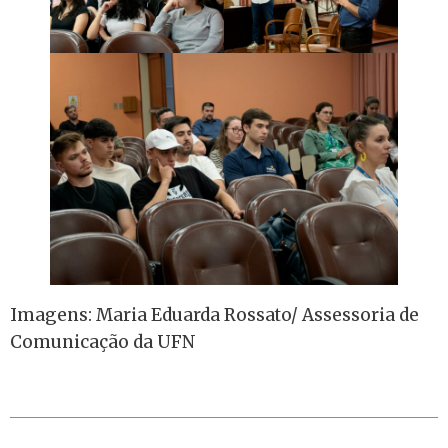
Imagens: Maria Eduarda Rossato/ Assessoria de
Comunicação da UFN