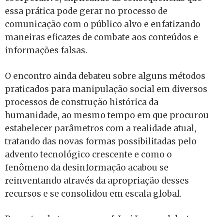
essa prática pode gerar no processo de
comunicação com o público alvo e enfatizando
maneiras eficazes de combate aos conteúdos e
informações falsas.
O encontro ainda debateu sobre alguns métodos
praticados para manipulação social em diversos
processos de construção histórica da
humanidade, ao mesmo tempo em que procurou
estabelecer parâmetros com a realidade atual,
tratando das novas formas possibilitadas pelo
advento tecnológico crescente e como o
fenômeno da desinformação acabou se
reinventando através da apropriação desses
recursos e se consolidou em escala global.