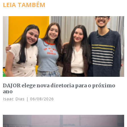
LEIA TAMBÉM
DAJOR elege nova diretoria para o próximo
ano
Isaac Dias
06/08/2026