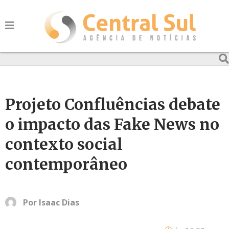
Projeto Confluências debate
o impacto das Fake News no
contexto social
contemporâneo
Por
Isaac Dias