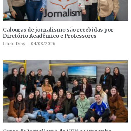
Calouras de jornalismo são recebidas por
Diretório Acadêmico e Professores
Isaac Dias
04/08/2026