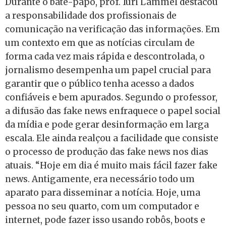
Durante o bate-papo, prof. Iuri Lammel destacou
a responsabilidade dos profissionais de
comunicação na verificação das informações. Em
um contexto em que as notícias circulam de
forma cada vez mais rápida e descontrolada, o
jornalismo desempenha um papel crucial para
garantir que o público tenha acesso a dados
confiáveis e bem apurados. Segundo o professor,
a difusão das fake news enfraquece o papel social
da mídia e pode gerar desinformação em larga
escala. Ele ainda realçou a facilidade que consiste
o processo de produção das fake news nos dias
atuais. “Hoje em dia é muito mais fácil fazer fake
news. Antigamente, era necessário todo um
aparato para disseminar a notícia. Hoje, uma
pessoa no seu quarto, com um computador e
internet, pode fazer isso usando robôs, boots e