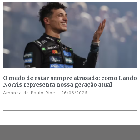
O medo de estar sempre atrasado: como Lando
Norris representa nossa geração atual
Amanda de Paulo Ripe
26/06/2026