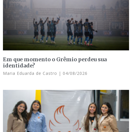
Em que momento o Grêmio perdeu sua
identidade?
Maria Eduarda de Castro
04/08/2026