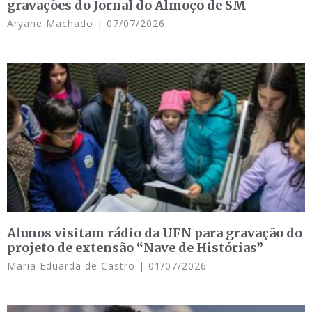
gravações do Jornal do Almoço de SM
Aryane Machado
07/07/2026
Alunos visitam rádio da UFN para gravação do
projeto de extensão “Nave de Histórias”
Maria Eduarda de Castro
01/07/2026