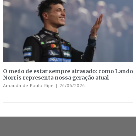
O medo de estar sempre atrasado: como Lando
Norris representa nossa geração atual
Amanda de Paulo Ripe
26/06/2026