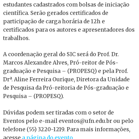
estudantes cadastrados com bolsas de iniciação
científica. Serão gerados certificados de
participação de carga horária de 12h e
certificados para os autores e apresentadores dos
trabalhos.
A coordenação geral do SIC será do Prof. Dr.
Marcos Alexandre Alves, Pró-reitor de Pós-
graduação e Pesquisa – (PROPESQ) e pela Prof.
Drª. Aline Ferreira Ourique, Diretora da Unidade
de Pesquisa da Pró-reitoria de Pós-graduação e
Pesquisa – (PROPESQ).
Dúvidas podem ser tiradas com o setor de
Eventos pelo e-mail eventos@ufn.edu.br ou pelo
telefone (55) 3220-1219. Para mais informações,
acesse
a página do evento
.