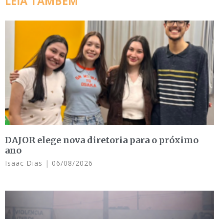
LEIA TAMBÉM
DAJOR elege nova diretoria para o próximo
ano
Isaac Dias
06/08/2026