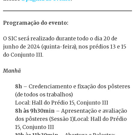
Programação do evento:
O SIC será realizado durante todo o dia 20 de
junho de 2024 (quinta-feira), nos prédios 13 e 15
do Conjunto III.
Manhã
8h
– Credenciamento e fixação dos pôsteres
(de todos os trabalhos)
Local: Hall do Prédio 15, Conjunto III
8h às 9h30min
– Apresentação e avaliação
dos pôsteres (Sessão 1)Local: Hall do Prédio
15, Conjunto III