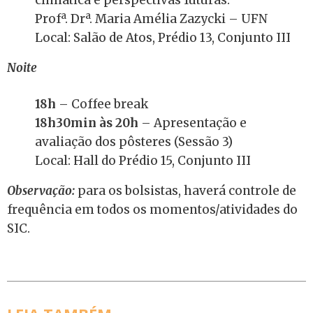
Profª. Drª. Maria Amélia Zazycki – UFN
Local: Salão de Atos, Prédio 13, Conjunto III
Noite
18h
– Coffee break
18h30min às 20h
– Apresentação e
avaliação dos pôsteres (Sessão 3)
Local: Hall do Prédio 15, Conjunto III
Observação:
para os bolsistas, haverá controle de
frequência em todos os momentos/atividades do
SIC.