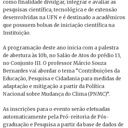
como finalidade divulgar, integrar e avaliar as
pesquisas científica, tecnológica e de extensão
desenvolvidas na UFN e é destinado a acadêmicos
que possuem bolsas de iniciação científica na
Instituição.
A programação deste ano inicia com a palestra
de abertura às 10h, no Salão de Atos do prédio 13,
no Conjunto III. O professor Márcio Souza
Bernardes vai abordar o tema “Contribuições da
Educação, Pesquisa e Cidadania para medidas de
adaptação e mitigação a partir da Política
Nacional sobre Mudança do Clima (PNMC)”.
As inscrições para o evento serão efetuadas
automaticamente pela Pró-reitoria de Pós-
graduação e Pesquisa a partir da base de dados de