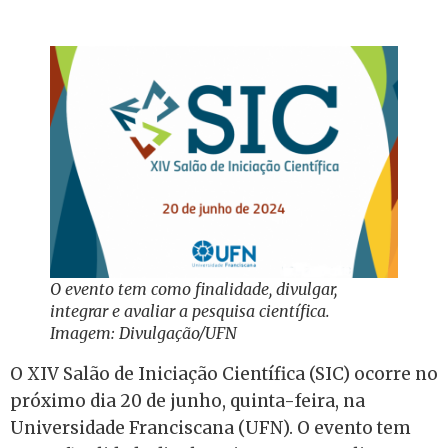
O evento tem como finalidade, divulgar,
integrar e avaliar a pesquisa científica.
Imagem: Divulgação/UFN
O XIV Salão de Iniciação Científica (SIC) ocorre no
próximo dia 20 de junho, quinta-feira, na
Universidade Franciscana (UFN). O evento tem