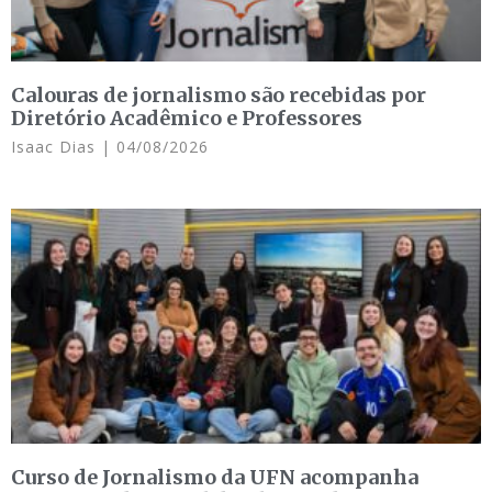
Calouras de jornalismo são recebidas por
Diretório Acadêmico e Professores
Isaac Dias
04/08/2026
Curso de Jornalismo da UFN acompanha