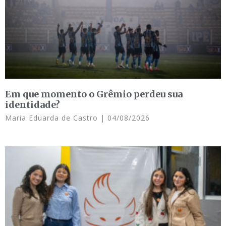
Em que momento o Grêmio perdeu sua
identidade?
Maria Eduarda de Castro
04/08/2026