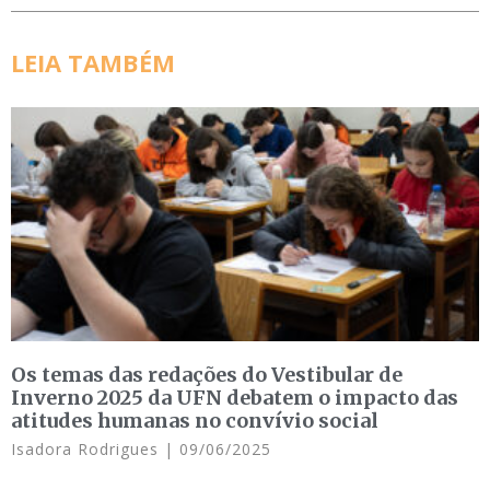
LEIA TAMBÉM
Os temas das redações do Vestibular de
Inverno 2025 da UFN debatem o impacto das
atitudes humanas no convívio social
Isadora Rodrigues
09/06/2025