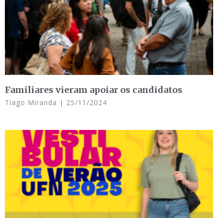
Familiares vieram apoiar os candidatos
Tiago Miranda
25/11/2024