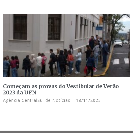
Começam as provas do Vestibular de Verão
2023 da UFN
Agência CentralSul de Notícias
18/11/2023