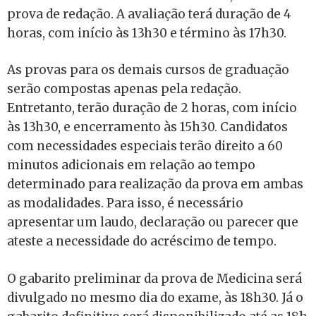
prova de redação. A avaliação terá duração de 4
horas, com início às 13h30 e término às 17h30.
As provas para os demais cursos de graduação
serão compostas apenas pela redação.
Entretanto, terão duração de 2 horas, com início
às 13h30, e encerramento às 15h30. Candidatos
com necessidades especiais terão direito a 60
minutos adicionais em relação ao tempo
determinado para realização da prova em ambas
as modalidades. Para isso, é necessário
apresentar um laudo, declaração ou parecer que
ateste a necessidade do acréscimo de tempo.
O gabarito preliminar da prova de Medicina será
divulgado no mesmo dia do exame, às 18h30. Já o