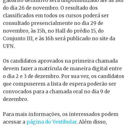
gabarito definitivo será disponibilizado até as 18h
do dia 26 de novembro. O resultado dos
classificados em todos os cursos poderá ser
consultado presencialmente no dia 29 de
novembro, às 15h, no Hall do prédio 15, do
Conjunto III, e às 16h será publicado no site da
UFN.
Os candidatos aprovados na primeira chamada
devem fazer a matrícula de maneira digital entre
o dia 2 e 3 de dezembro. Por sua vez, os candidatos
que compuserem a lista de espera poderão ser
convocados para a chamada oral no dia 9 de
dezembro.
Para mais informações, os interessados podem
acessar a
página do Vestibular
. Além disso,