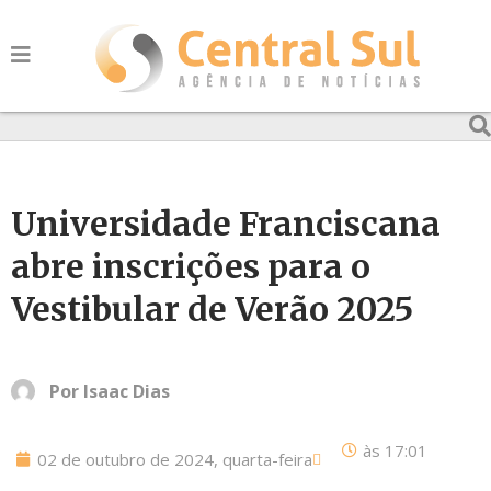
Universidade Franciscana
abre inscrições para o
Vestibular de Verão 2025
Por
Isaac Dias
às
17:01
02 de outubro de 2024, quarta-feira