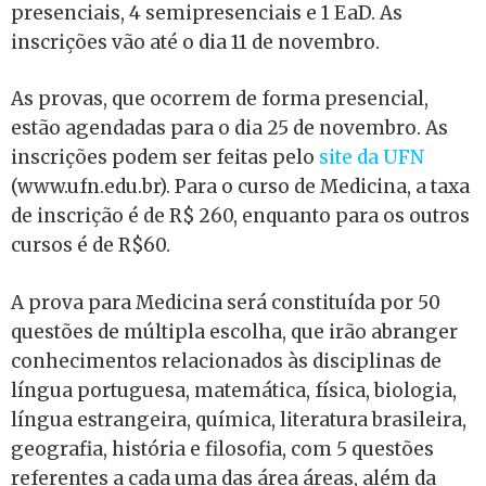
presenciais, 4 semipresenciais e 1 EaD. As
inscrições vão até o dia 11 de novembro.
As provas, que ocorrem de forma presencial,
estão agendadas para o dia 25 de novembro. As
inscrições podem ser feitas pelo
site da UFN
(www.ufn.edu.br). Para o curso de Medicina, a taxa
de inscrição é de R$ 260, enquanto para os outros
cursos é de R$60.
A prova para Medicina será constituída por 50
questões de múltipla escolha, que irão abranger
conhecimentos relacionados às disciplinas de
língua portuguesa, matemática, física, biologia,
língua estrangeira, química, literatura brasileira,
geografia, história e filosofia, com 5 questões
referentes a cada uma das área áreas, além da