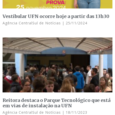
Vestibular UFN ocorre hoje a partir das 13h30
Agência CentralSul de Notícias
25/11/2024
Reitora destaca o Parque Tecnológico que está
em vias de instalação na UFN
Agência CentralSul de Notícias
18/11/2023