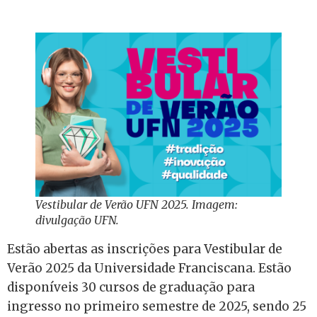
Vestibular de Verão UFN 2025. Imagem:
divulgação UFN.
Estão abertas as inscrições para Vestibular de
Verão 2025 da Universidade Franciscana. Estão
disponíveis 30 cursos de graduação para
ingresso no primeiro semestre de 2025, sendo 25