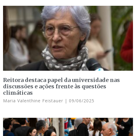
Reitora destaca papel da universidade nas
discussões e ações frente às questões
climáticas
Maria Valenthine Feistauer
09/06/2025