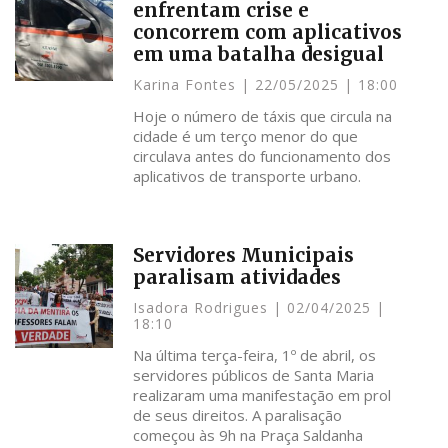
enfrentam crise e
concorrem com aplicativos
em uma batalha desigual
Karina Fontes
22/05/2025
18:00
Hoje o número de táxis que circula na
cidade é um terço menor do que
circulava antes do funcionamento dos
aplicativos de transporte urbano.
Servidores Municipais
paralisam atividades
Isadora Rodrigues
02/04/2025
18:10
Na última terça-feira, 1º de abril, os
servidores públicos de Santa Maria
realizaram uma manifestação em prol
de seus direitos. A paralisação
começou às 9h na Praça Saldanha