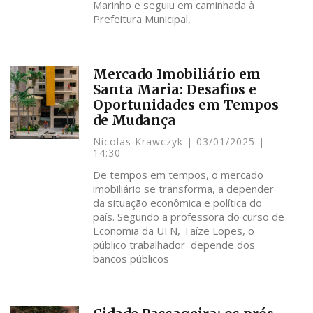
Marinho e seguiu em caminhada à
Prefeitura Municipal,
Mercado Imobiliário em
Santa Maria: Desafios e
Oportunidades em Tempos
de Mudança
Nicolas Krawczyk
03/01/2025
14:30
De tempos em tempos, o mercado
imobiliário se transforma, a depender
da situação econômica e política do
país. Segundo a professora do curso de
Economia da UFN, Taíze Lopes, o
público trabalhador depende dos
bancos públicos