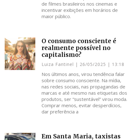
de filmes brasileiros nos cinemas e
incentivar exibições em horários de
maior público.
O consumo consciente é
realmente possível no
capitalismo?
Luiza Fantinel
26/05/2025
13:18
Nos últimos anos, virou tendência falar
sobre consumo consciente. Na mídia,
nas redes sociais, nas propagandas de
marcas e até mesmo nas etiquetas dos
produtos, ser “sustentável” virou moda.
Comprar menos, evitar desperdícios,
dar preferência a
Em Santa Maria, taxistas