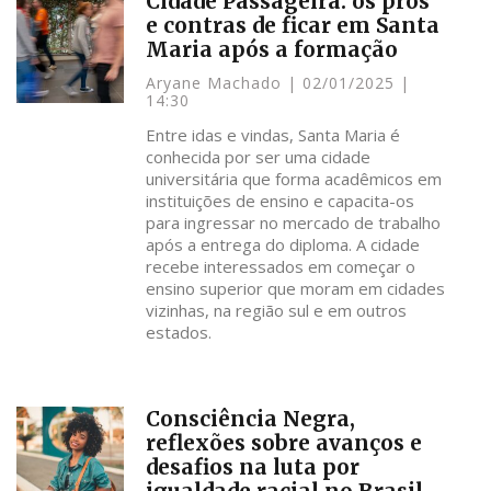
Cidade Passageira: os prós
e contras de ficar em Santa
Maria após a formação
Aryane Machado
02/01/2025
14:30
Entre idas e vindas, Santa Maria é
conhecida por ser uma cidade
universitária que forma acadêmicos em
instituições de ensino e capacita-os
para ingressar no mercado de trabalho
após a entrega do diploma. A cidade
recebe interessados em começar o
ensino superior que moram em cidades
vizinhas, na região sul e em outros
estados.
Consciência Negra,
reflexões sobre avanços e
desafios na luta por