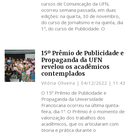
cursos de Comunicação da UFN,
ocorreu semana passada, em duas
edições: na quarta, 30 de novembro,
do curso de Jornalismo e na quinta, dia
1º, do curso de Publicidade. O
15º Prêmio de Publicidade e
Propaganda da UFN
revelou os acadêmicos
contemplados
Vitória Oliveira
04/12/2022
11:43
O 15º Prêmio de Publicidade e
Propaganda da Universidade
Franciscana ocorreu na última quinta-
feira, dia 1º. O Prêmio é o momento de
valorização dos trabalhos dos
acadêmicos, que os articularam com
teoria e prática durante o