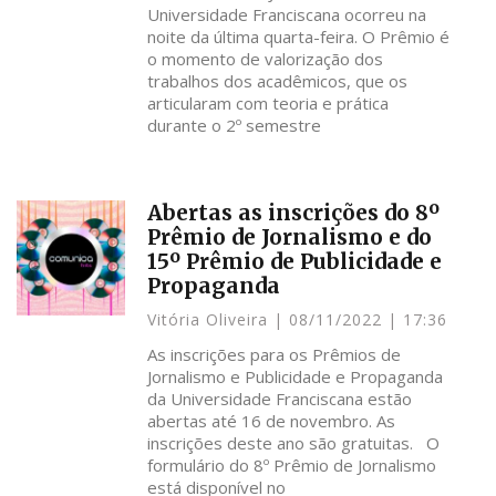
Universidade Franciscana ocorreu na
noite da última quarta-feira. O Prêmio é
o momento de valorização dos
trabalhos dos acadêmicos, que os
articularam com teoria e prática
durante o 2º semestre
Abertas as inscrições do 8º
Prêmio de Jornalismo e do
15º Prêmio de Publicidade e
Propaganda
Vitória Oliveira
08/11/2022
17:36
As inscrições para os Prêmios de
Jornalismo e Publicidade e Propaganda
da Universidade Franciscana estão
abertas até 16 de novembro. As
inscrições deste ano são gratuitas. O
formulário do 8º Prêmio de Jornalismo
está disponível no