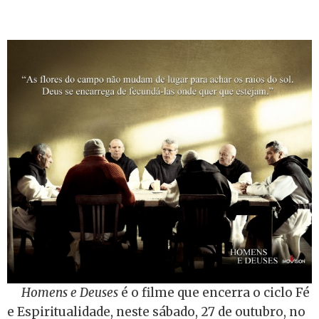
Homens e Deuses
é o filme que encerra o ciclo Fé
e Espiritualidade, neste sábado, 27 de outubro, no