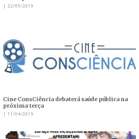
22/05/2019
Cine ConsCiência debaterá saúde pública na
próxima terça
11/04/2019