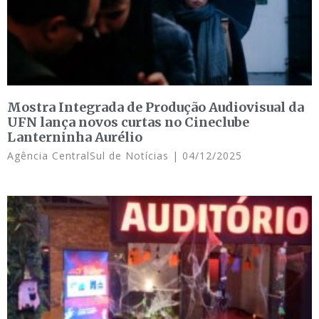
Mostra Integrada de Produção Audiovisual da
UFN lança novos curtas no Cineclube
Lanterninha Aurélio
Agência CentralSul de Notícias
04/12/2025