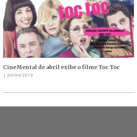
CineMental de abril exibe o filme Toc Toc
09/04/2019