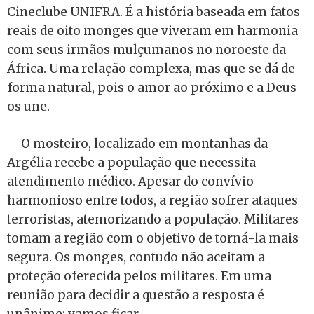
Cineclube UNIFRA. É a história baseada em fatos
reais de oito monges que viveram em harmonia
com seus irmãos mulçumanos no noroeste da
África. Uma relação complexa, mas que se dá de
forma natural, pois o amor ao próximo e a Deus
os une.
O mosteiro, localizado em montanhas da
Argélia recebe a população que necessita
atendimento médico. Apesar do convívio
harmonioso entre todos, a região sofrer ataques
terroristas, atemorizando a população. Militares
tomam a região com o objetivo de torná-la mais
segura. Os monges, contudo não aceitam a
proteção oferecida pelos militares. Em uma
reunião para decidir a questão a resposta é
unânime: vamos ficar.