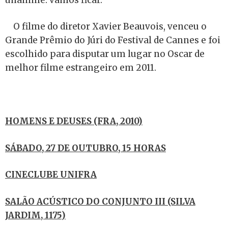
O filme do diretor Xavier Beauvois, venceu o
Grande Prêmio do Júri do Festival de Cannes e foi
escolhido para disputar um lugar no Oscar de
melhor filme estrangeiro em 2011.
HOMENS E DEUSES (FRA, 2010)
SÁBADO, 27 DE OUTUBRO, 15 HORAS
CINECLUBE UNIFRA
SALÃO ACÚSTICO DO CONJUNTO III (SILVA
JARDIM, 1175)