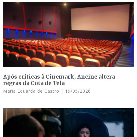
Após críticas à Cinemark, Ancine altera
regras da Cota de Tela
Maria Eduarda de Castro
19/05/2026