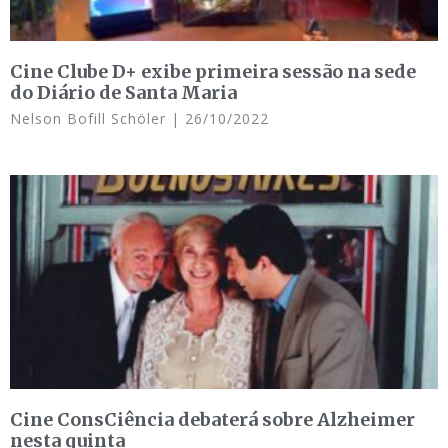
Cine Clube D+ exibe primeira sessão na sede
do Diário de Santa Maria
Nelson Bofill Schöler
26/10/2022
Cine ConsCiência debaterá sobre Alzheimer
nesta quinta