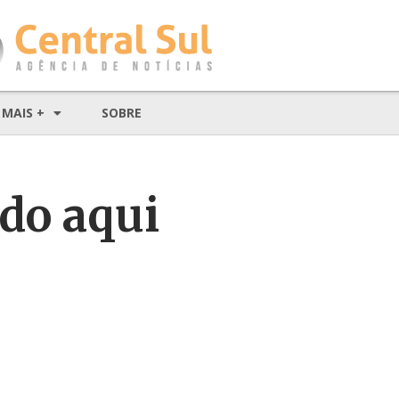
MAIS +
SOBRE
do aqui