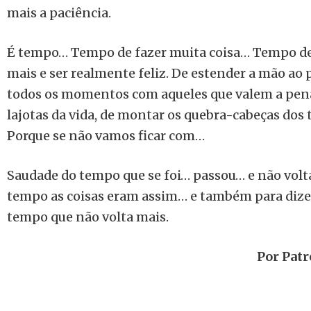
mais a paciência.
É tempo… Tempo de fazer muita coisa… Tempo de r
mais e ser realmente feliz. De estender a mão ao
todos os momentos com aqueles que valem a pena 
lajotas da vida, de montar os quebra-cabeças dos
Porque se não vamos ficar com…
Saudade do tempo que se foi… passou… e não volt
tempo as coisas eram assim… e também para dize
tempo que não volta mais.
Por Pat