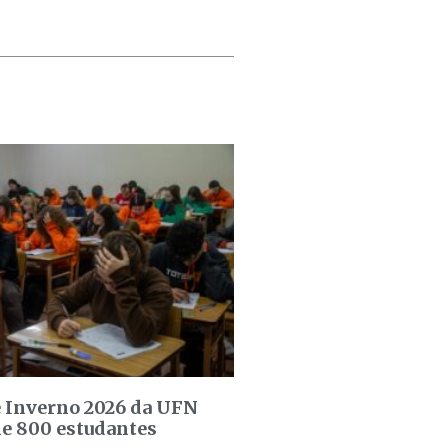
e Inverno 2026 da UFN
de 800 estudantes