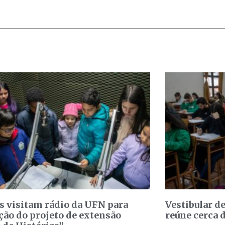
s visitam rádio da UFN para
Vestibular d
ção do projeto de extensão
reúne cerca 