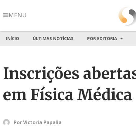
MENU
INÍCIO
ÚLTIMAS NOTÍCIAS
POR EDITORIA
Inscrições abertas
em Física Médica
Por
Victoria Papalia