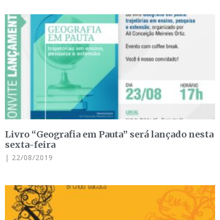
Livro “Geografia em Pauta” será lançado nesta
sexta-feira
22/08/2019