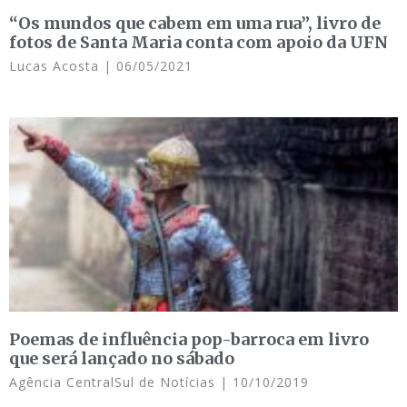
“Os mundos que cabem em uma rua”, livro de
fotos de Santa Maria conta com apoio da UFN
Lucas Acosta
06/05/2021
Poemas de influência pop-barroca em livro
que será lançado no sábado
Agência CentralSul de Notícias
10/10/2019