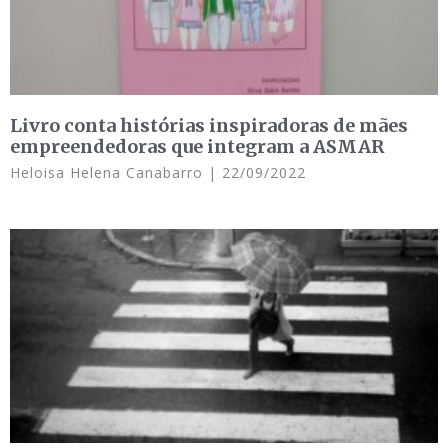
Livro conta histórias inspiradoras de mães
empreendedoras que integram a ASMAR
Heloisa Helena Canabarro
22/09/2022