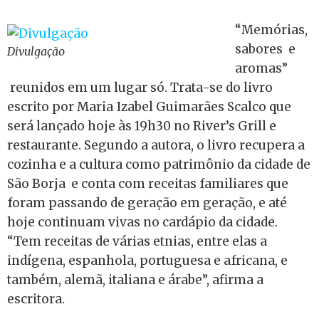
“Memórias,
sabores e
Divulgação
aromas”
reunidos em um lugar só. Trata-se do livro
escrito por Maria Izabel Guimarães Scalco que
será lançado hoje às 19h30 no River’s Grill e
restaurante. Segundo a autora, o livro recupera a
cozinha e a cultura como patrimônio da cidade de
São Borja e conta com receitas familiares que
foram passando de geração em geração, e até
hoje continuam vivas no cardápio da cidade.
“Tem receitas de várias etnias, entre elas a
indígena, espanhola, portuguesa e africana, e
também, alemã, italiana e árabe”, afirma a
escritora.