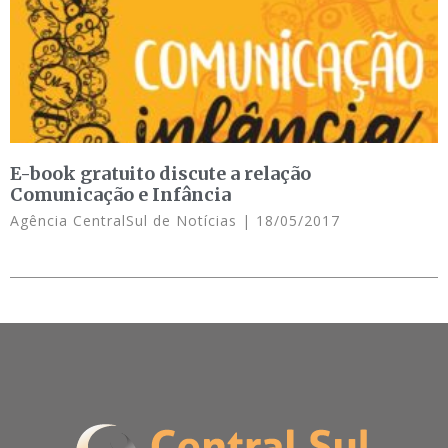
E-book gratuito discute a relação
Comunicação e Infância
Agência CentralSul de Notícias
18/05/2017