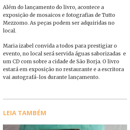
Além do lançamento do livro, acontece a
exposição de mosaicos e fotografias de Tutto
Mezzomo. As peças podem ser adquiridas no
local.
Maria izabel convida a todos para prestigiar o
evento, no local será servida águas saborizadas e
um CD com sobre a cidade de São Borja. O livro
estará em exposição no restaurante e a escritora
vai autografá-los durante lançamento.
LEIA TAMBÉM