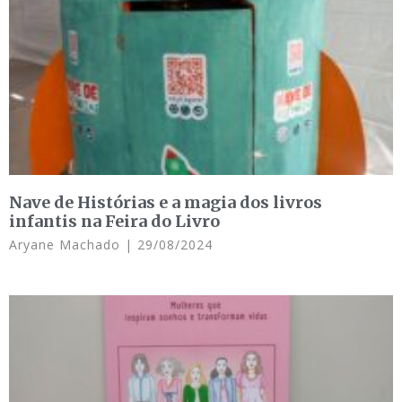
Nave de Histórias e a magia dos livros
infantis na Feira do Livro
Aryane Machado
29/08/2024